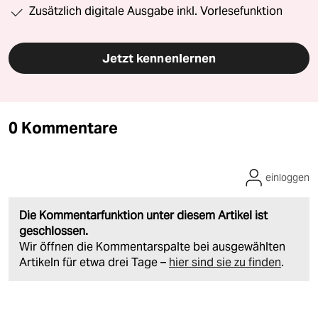
Zusätzlich digitale Ausgabe inkl. Vorlesefunktion
Jetzt kennenlernen
0 Kommentare
einloggen
Die Kommentarfunktion unter diesem Artikel ist
geschlossen.
Wir öffnen die Kommentarspalte bei ausgewählten
Artikeln für etwa drei Tage –
hier sind sie zu finden
.