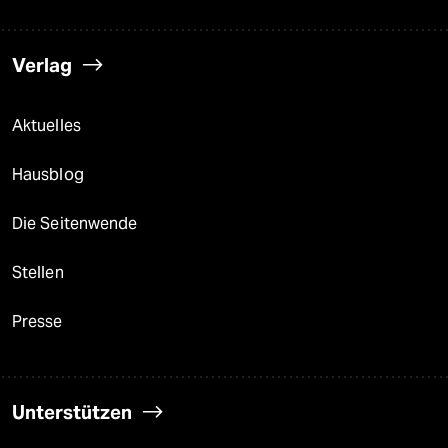
Verlag
Aktuelles
Hausblog
Die Seitenwende
Stellen
Presse
Unterstützen