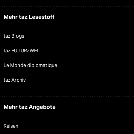
Mehr taz Lesestoff
taz Blogs
taz FUTURZWEI
Le Monde diplomatique
taz Archiv
Mehr taz Angebote
Reisen