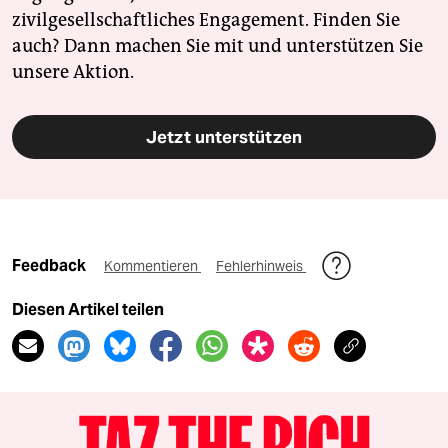
zivilgesellschaftliches Engagement. Finden Sie
auch? Dann machen Sie mit und unterstützen Sie
unsere Aktion.
Jetzt unterstützen
Feedback
Kommentieren
Fehlerhinweis
Diesen Artikel teilen