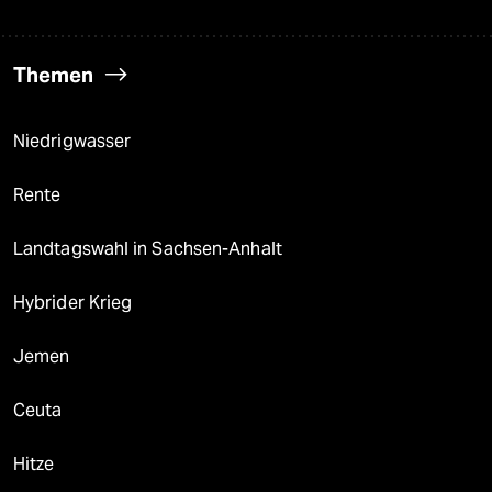
Themen
Niedrigwasser
Rente
Landtagswahl in Sachsen-Anhalt
Hybrider Krieg
Jemen
Ceuta
Hitze