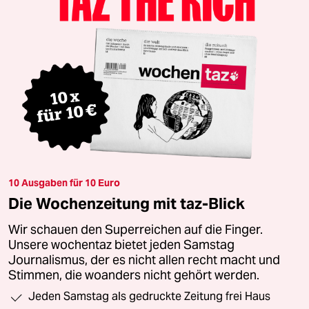
10 Ausgaben für 10 Euro
Die Wochenzeitung mit taz-Blick
Wir schauen den Superreichen auf die Finger.
Unsere wochentaz bietet jeden Samstag
Journalismus, der es nicht allen recht macht und
Stimmen, die woanders nicht gehört werden.
Jeden Samstag als gedruckte Zeitung frei Haus