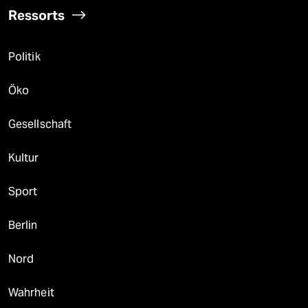
Ressorts
Politik
Öko
Gesellschaft
Kultur
Sport
Berlin
Nord
Wahrheit