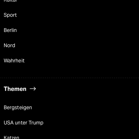
Sport
Berlin
Nord
Wahrheit
Themen
Bergsteigen
USA unter Trump
Katzen