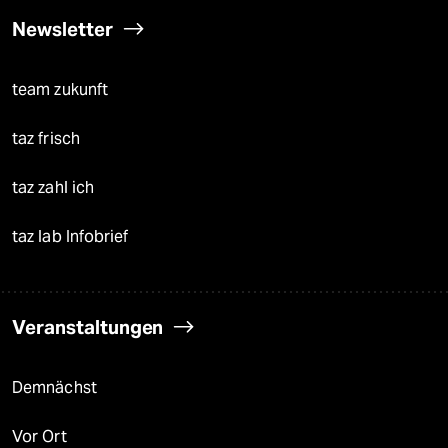
Newsletter
team zukunft
taz frisch
taz zahl ich
taz lab Infobrief
Veranstaltungen
Demnächst
Vor Ort