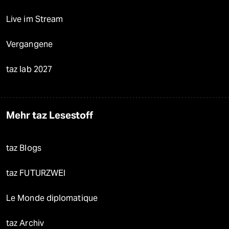
Live im Stream
Vergangene
taz lab 2027
Mehr taz Lesestoff
taz Blogs
taz FUTURZWEI
Le Monde diplomatique
taz Archiv