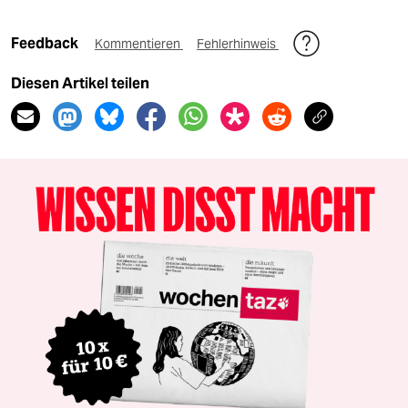
Feedback
Kommentieren
Fehlerhinweis
Diesen Artikel teilen