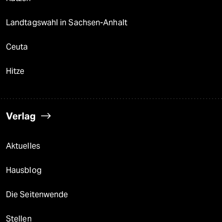
Landtagswahl in Sachsen-Anhalt
Ceuta
Hitze
Verlag
Aktuelles
Hausblog
Die Seitenwende
Stellen