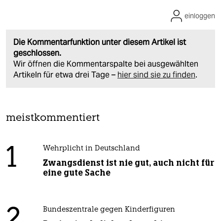
einloggen
Die Kommentarfunktion unter diesem Artikel ist
geschlossen.
Wir öffnen die Kommentarspalte bei ausgewählten
Artikeln für etwa drei Tage –
hier sind sie zu finden
.
meistkommentiert
1
Wehrplicht in Deutschland
Zwangsdienst ist nie gut, auch nicht für
eine gute Sache
2
Bundeszentrale gegen Kinderfiguren