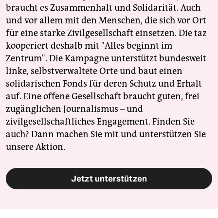
epaper login
braucht es Zusammenhalt und Solidarität. Auch
und vor allem mit den Menschen, die sich vor Ort
für eine starke Zivilgesellschaft einsetzen. Die taz
kooperiert deshalb mit "Alles beginnt im
Zentrum". Die Kampagne unterstützt bundesweit
linke, selbstverwaltete Orte und baut einen
solidarischen Fonds für deren Schutz und Erhalt
auf. Eine offene Gesellschaft braucht guten, frei
zugänglichen Journalismus – und
zivilgesellschaftliches Engagement. Finden Sie
auch? Dann machen Sie mit und unterstützen Sie
unsere Aktion.
Jetzt unterstützen