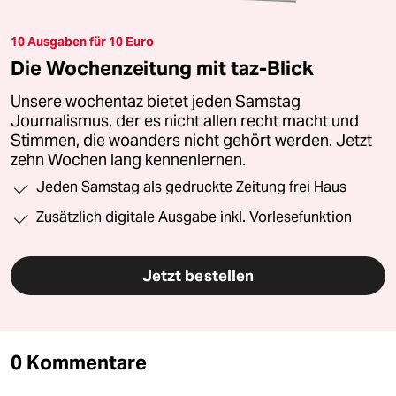
10 Ausgaben für 10 Euro
Die Wochenzeitung mit taz-Blick
Unsere wochentaz bietet jeden Samstag
Journalismus, der es nicht allen recht macht und
Stimmen, die woanders nicht gehört werden. Jetzt
zehn Wochen lang kennenlernen.
Jeden Samstag als gedruckte Zeitung frei Haus
Zusätzlich digitale Ausgabe inkl. Vorlesefunktion
Jetzt bestellen
0 Kommentare