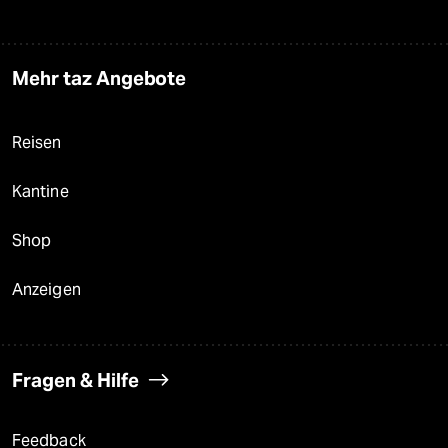
Mehr taz Angebote
Reisen
Kantine
Shop
Anzeigen
Fragen & Hilfe
Feedback