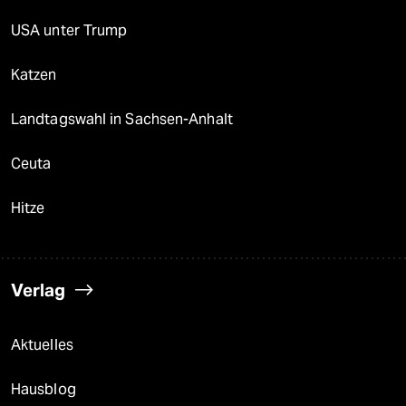
USA unter Trump
Katzen
Landtagswahl in Sachsen-Anhalt
Ceuta
Hitze
Verlag
Aktuelles
Hausblog