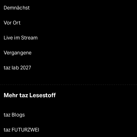
Demnächst
Vor Ort
Live im Stream
Vergangene
taz lab 2027
Mehr taz Lesestoff
taz Blogs
taz FUTURZWEI