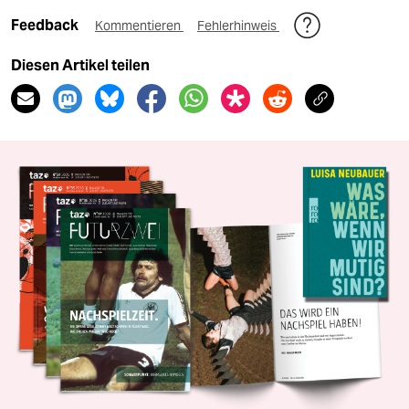
Feedback
Kommentieren
Fehlerhinweis
Diesen Artikel teilen