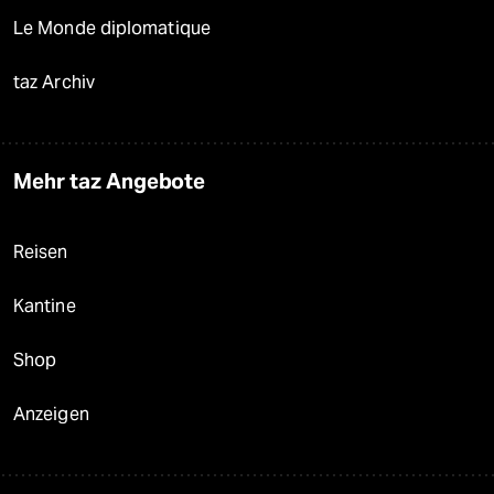
Le Monde diplomatique
taz Archiv
Mehr taz Angebote
Reisen
Kantine
Shop
Anzeigen