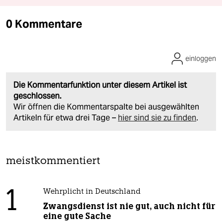
0 Kommentare
einloggen
Die Kommentarfunktion unter diesem Artikel ist
geschlossen.
Wir öffnen die Kommentarspalte bei ausgewählten
Artikeln für etwa drei Tage –
hier sind sie zu finden
.
meistkommentiert
1
Wehrplicht in Deutschland
Zwangsdienst ist nie gut, auch nicht für
eine gute Sache