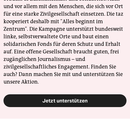
und vor allem mit den Menschen, die sich vor Ort
für eine starke Zivilgesellschaft einsetzen. Die taz
kooperiert deshalb mit "Alles beginnt im
Zentrum". Die Kampagne unterstützt bundesweit
linke, selbstverwaltete Orte und baut einen
solidarischen Fonds für deren Schutz und Erhalt
auf. Eine offene Gesellschaft braucht guten, frei
zugänglichen Journalismus – und
zivilgesellschaftliches Engagement. Finden Sie
auch? Dann machen Sie mit und unterstützen Sie
unsere Aktion.
Jetzt unterstützen