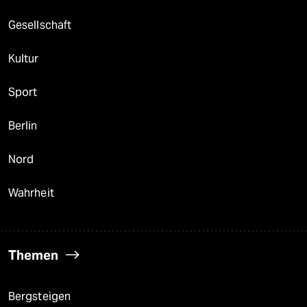
Gesellschaft
Kultur
Sport
Berlin
Nord
Wahrheit
Themen
Bergsteigen