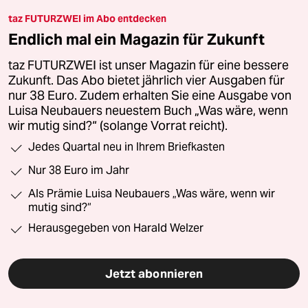
taz FUTURZWEI im Abo entdecken
Endlich mal ein Magazin für Zukunft
taz FUTURZWEI ist unser Magazin für eine bessere
Zukunft. Das Abo bietet jährlich vier Ausgaben für
nur 38 Euro. Zudem erhalten Sie eine Ausgabe von
Luisa Neubauers neuestem Buch „Was wäre, wenn
wir mutig sind?“ (solange Vorrat reicht).
Jedes Quartal neu in Ihrem Briefkasten
Nur 38 Euro im Jahr
Als Prämie Luisa Neubauers „Was wäre, wenn wir
mutig sind?“
Herausgegeben von Harald Welzer
Jetzt abonnieren