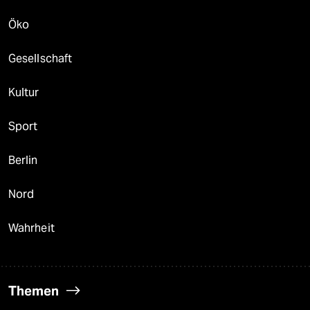
Öko
Gesellschaft
Kultur
Sport
Berlin
Nord
Wahrheit
Themen