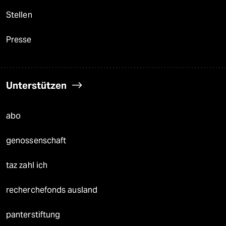
Stellen
Presse
Unterstützen
abo
genossenschaft
taz zahl ich
recherchefonds ausland
panterstiftung