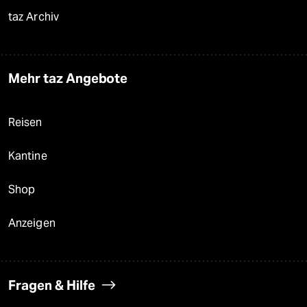
taz Archiv
Mehr taz Angebote
Reisen
Kantine
Shop
Anzeigen
Fragen & Hilfe