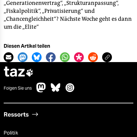
„Generationenvertrag“, „Strukturanpassung“,
„Fiskalpolitik“, „Privatisierung“ und
„Chancengleichheit“? Nächste Woche geht es dann
um die „Elite“
Diesen Artikel teilen
taz

Folgen Sie uns
Ressorts
Politik