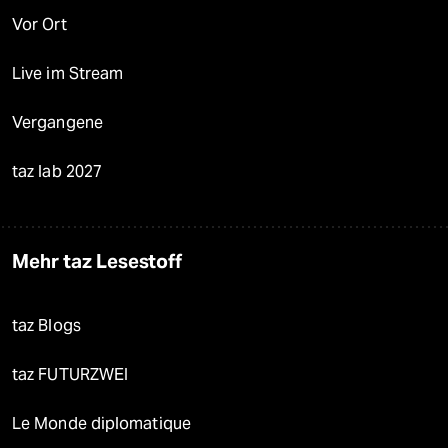
Vor Ort
Live im Stream
Vergangene
taz lab 2027
Mehr taz Lesestoff
taz Blogs
taz FUTURZWEI
Le Monde diplomatique