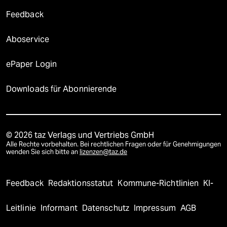
Feedback
Aboservice
ePaper Login
Downloads für Abonnierende
© 2026 taz Verlags und Vertriebs GmbH
Alle Rechte vorbehalten. Bei rechtlichen Fragen oder für Genehmigungen
wenden Sie sich bitte an
lizenzen@taz.de
Feedback
Redaktionsstatut
Kommune-Richtlinien
KI-
Leitlinie
Informant
Datenschutz
Impressum
AGB