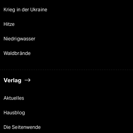
Krieg in der Ukraine
Hitze
Niedrigwasser
Waldbrände
Verlag
Aktuelles
Hausblog
Die Seitenwende