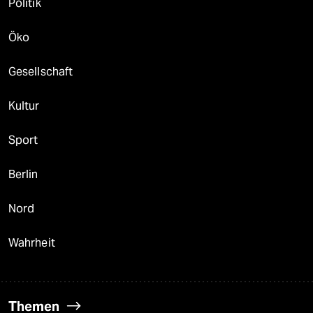
Politik
Öko
Gesellschaft
Kultur
Sport
Berlin
Nord
Wahrheit
Themen