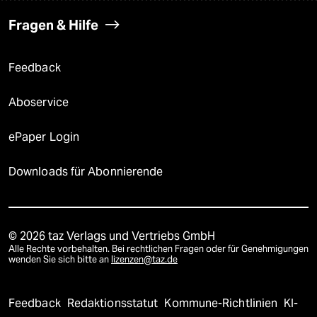
Fragen & Hilfe
Feedback
Aboservice
ePaper Login
Downloads für Abonnierende
© 2026 taz Verlags und Vertriebs GmbH
Alle Rechte vorbehalten. Bei rechtlichen Fragen oder für Genehmigungen
wenden Sie sich bitte an
lizenzen@taz.de
Feedback
Redaktionsstatut
Kommune-Richtlinien
KI-