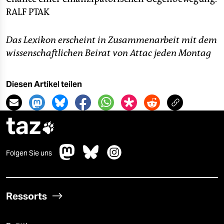
RALF PTAK
Das Lexikon erscheint in Zusammenarbeit mit dem
wissenschaftlichen Beirat von Attac jeden Montag
Diesen Artikel teilen
taz

Folgen Sie uns
Ressorts