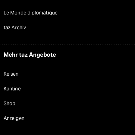
Le Monde diplomatique
taz Archiv
Mehr taz Angebote
Reisen
Kantine
Shop
Anzeigen