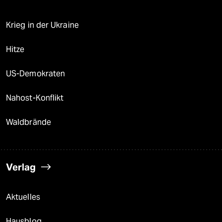
Krieg in der Ukraine
Hitze
US-Demokraten
Nahost-Konflikt
Waldbrände
Verlag
Aktuelles
Hausblog