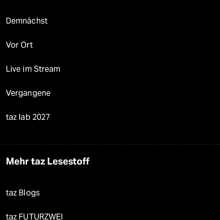
Demnächst
Vor Ort
Live im Stream
Vergangene
taz lab 2027
Mehr taz Lesestoff
taz Blogs
taz FUTURZWEI