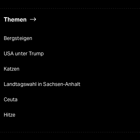
Themen
Bergsteigen
USA unter Trump
Katzen
Landtagswahl in Sachsen-Anhalt
Ceuta
Hitze