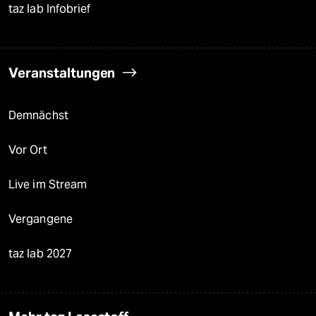
taz lab Infobrief
Veranstaltungen
Demnächst
Vor Ort
Live im Stream
Vergangene
taz lab 2027