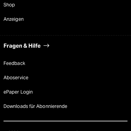
Shop
Anzeigen
Fragen & Hilfe
Feedback
Aboservice
ePaper Login
Downloads für Abonnierende