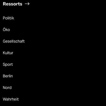
Ressorts
Politik
Öko
Gesellschaft
Kultur
Sport
Berlin
Nord
Wahrheit