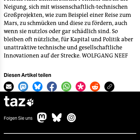
Neigung, sich mit wissenschaftlich-technischen
Großprojekten, wie zum Beispiel einer Reise zum
Mars, zu schmücken und diese zu fördern, auch
wenn sie nutzlos oder gar schädlich sind. So
bleiben oft nützliche, für Kapital und Politik aber
unattraktive technische und gesellschaftliche
Innovationen auf der Strecke.
WOLFGANG NEEF
Diesen Artikel teilen
taz

Folgen Sie uns