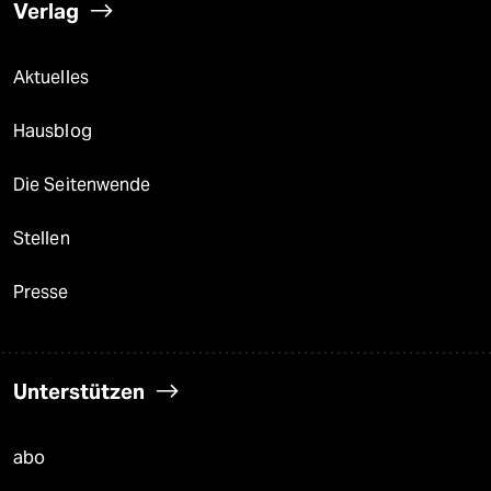
Verlag
Aktuelles
Hausblog
Die Seitenwende
Stellen
Presse
Unterstützen
abo