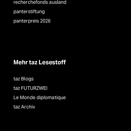
recherchefonds ausland
panterstiftung
panterpreis 2026
Mehr taz Lesestoff
taz Blogs
taz FUTURZWEI
Le Monde diplomatique
taz Archiv