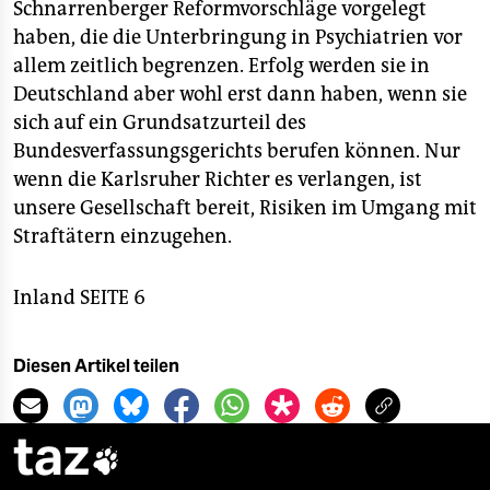
Schnarrenberger Reformvorschläge vorgelegt
haben, die die Unterbringung in Psychiatrien vor
allem zeitlich begrenzen. Erfolg werden sie in
Deutschland aber wohl erst dann haben, wenn sie
sich auf ein Grundsatzurteil des
Bundesverfassungsgerichts berufen können. Nur
wenn die Karlsruher Richter es verlangen, ist
unsere Gesellschaft bereit, Risiken im Umgang mit
Straftätern einzugehen.
Inland SEITE 6
Diesen Artikel teilen
taz
