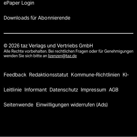
ePaper Login
Downloads für Abonnierende
© 2026 taz Verlags und Vertriebs GmbH
Alle Rechte vorbehalten. Bei rechtlichen Fragen oder für Genehmigungen
wenden Sie sich bitte an
lizenzen@taz.de
Feedback
Redaktionsstatut
Kommune-Richtlinien
KI-
Leitlinie
Informant
Datenschutz
Impressum
AGB
Seitenwende
Einwilligungen widerrufen (Ads)