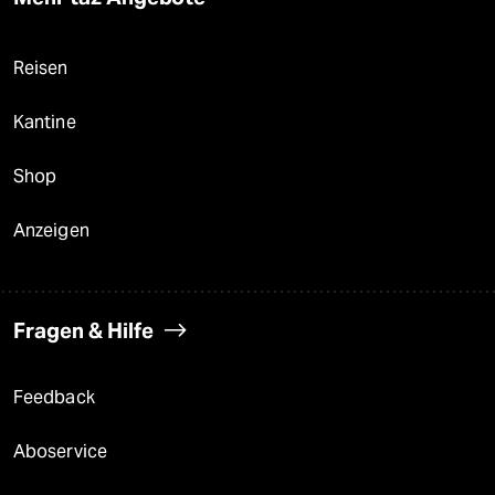
Reisen
Kantine
Shop
Anzeigen
Fragen & Hilfe
Feedback
Aboservice