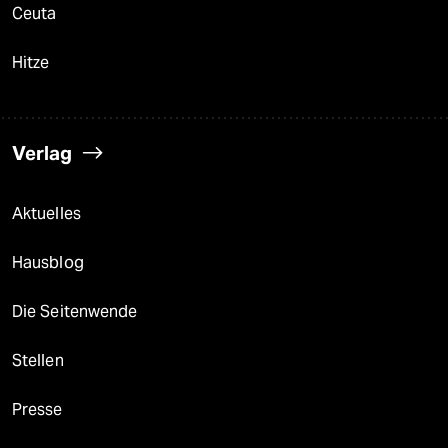
Ceuta
Hitze
Verlag
Aktuelles
Hausblog
Die Seitenwende
Stellen
Presse