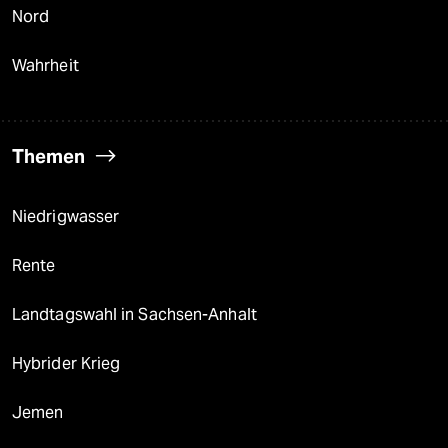
Nord
Wahrheit
Themen
Niedrigwasser
Rente
Landtagswahl in Sachsen-Anhalt
Hybrider Krieg
Jemen