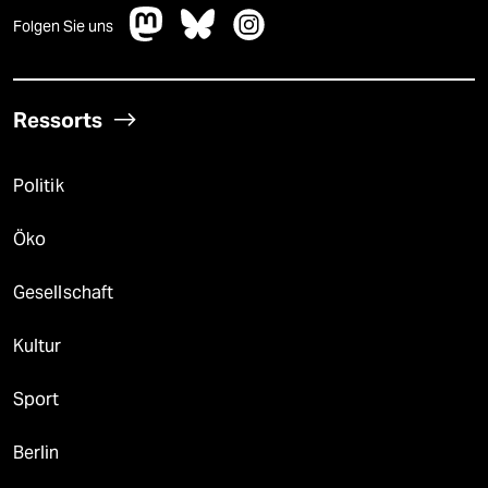
Folgen Sie uns
Ressorts
Politik
Öko
Gesellschaft
Kultur
Sport
Berlin