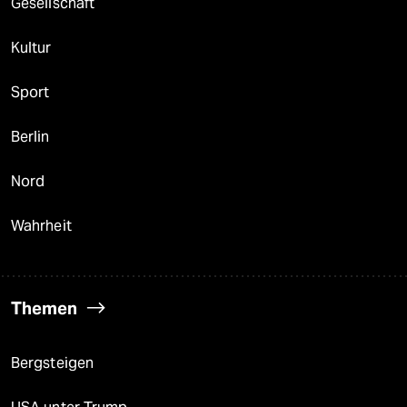
Gesellschaft
Kultur
Sport
Berlin
Nord
Wahrheit
Themen
Bergsteigen