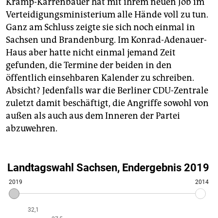
Kramp-Karrenbauer hat mit ihrem neuen Job im
Verteidigungsministerium alle Hände voll zu tun.
Ganz am Schluss zeigte sie sich noch einmal in
Sachsen und Brandenburg. Im Konrad-Adenauer-
Haus aber hatte nicht einmal jemand Zeit
gefunden, die Termine der beiden in den
öffentlich einsehbaren Kalender zu schreiben.
Absicht? Jedenfalls war die Berliner CDU-Zen­trale
zuletzt damit beschäftigt, die Angriffe sowohl von
außen als auch aus dem Inneren der Partei
abzuwehren.