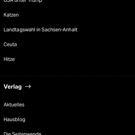
USA unter Trump
Katzen
Landtagswahl in Sachsen-Anhalt
Ceuta
Hitze
Verlag
Aktuelles
Hausblog
Die Seitenwende