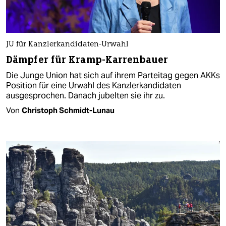
JU für Kanzlerkandidaten-Urwahl
Dämpfer für Kramp-Karrenbauer
Die Junge Union hat sich auf ihrem Parteitag gegen AKKs
Position für eine Urwahl des Kanzlerkandidaten
ausgesprochen. Danach jubelten sie ihr zu.
Von
Christoph Schmidt-Lunau