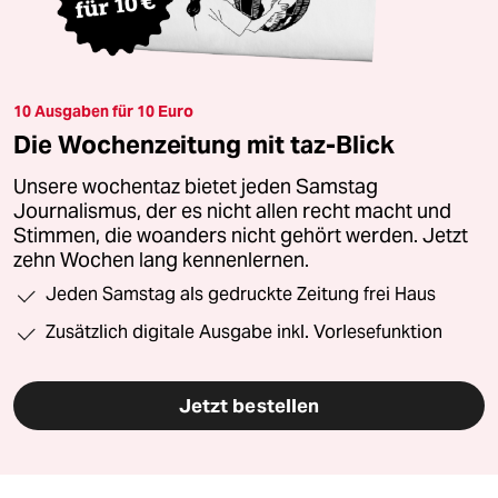
10 Ausgaben für 10 Euro
Die Wochenzeitung mit taz-Blick
Unsere wochentaz bietet jeden Samstag
Journalismus, der es nicht allen recht macht und
Stimmen, die woanders nicht gehört werden. Jetzt
zehn Wochen lang kennenlernen.
Jeden Samstag als gedruckte Zeitung frei Haus
Zusätzlich digitale Ausgabe inkl. Vorlesefunktion
Jetzt bestellen