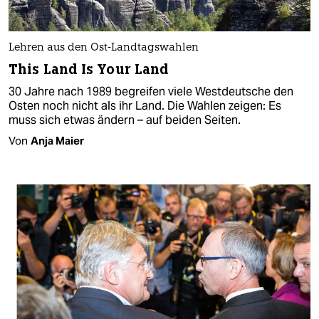
Lehren aus den Ost-Landtagswahlen
This Land Is Your Land
30 Jahre nach 1989 begreifen viele Westdeutsche den
Osten noch nicht als ihr Land. Die Wahlen zeigen: Es
muss sich etwas ändern – auf beiden Seiten.
Von
Anja Maier