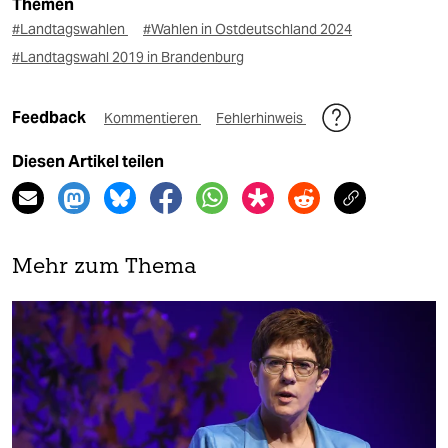
Themen
#Landtagswahlen
#Wahlen in Ostdeutschland 2024
#Landtagswahl 2019 in Brandenburg
Feedback
Kommentieren
Fehlerhinweis
Diesen Artikel teilen
Mehr zum Thema