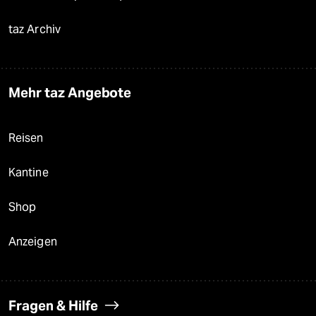
taz Archiv
Mehr taz Angebote
Reisen
Kantine
Shop
Anzeigen
Fragen & Hilfe