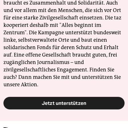
braucht es Zusammenhalt und Solidarität. Auch
und vor allem mit den Menschen, die sich vor Ort
für eine starke Zivilgesellschaft einsetzen. Die taz
kooperiert deshalb mit "Alles beginnt im
Zentrum". Die Kampagne unterstützt bundesweit
linke, selbstverwaltete Orte und baut einen
solidarischen Fonds für deren Schutz und Erhalt
auf. Eine offene Gesellschaft braucht guten, frei
zugänglichen Journalismus – und
zivilgesellschaftliches Engagement. Finden Sie
auch? Dann machen Sie mit und unterstützen Sie
unsere Aktion.
Jetzt unterstützen