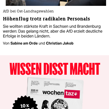
AfD bei Ost-Landtagswahlen
Höhenflug trotz radikalen Personals
Sie wollten stärkste Kraft in Sachsen und Brandenburg
werden: Das gelang nicht, aber die AfD erzielt deutliche
Erfolge in beiden Ländern.
Von
Sabine am Orde
und
Christian Jakob