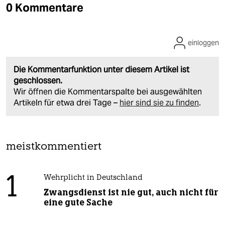
0 Kommentare
einloggen
Die Kommentarfunktion unter diesem Artikel ist
geschlossen.
Wir öffnen die Kommentarspalte bei ausgewählten
Artikeln für etwa drei Tage –
hier sind sie zu finden
.
meistkommentiert
1
Wehrplicht in Deutschland
Zwangsdienst ist nie gut, auch nicht für
eine gute Sache