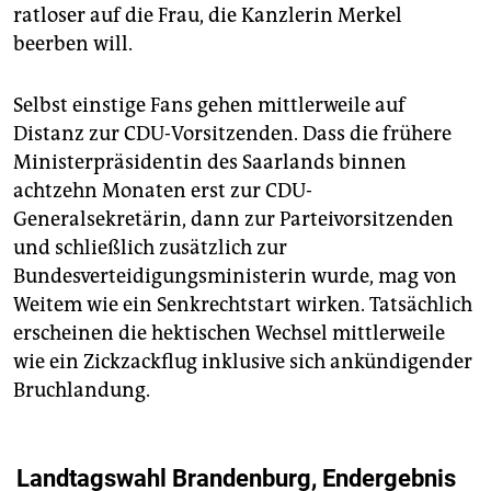
ratloser auf die Frau, die Kanzlerin Merkel
beerben will.
Selbst einstige Fans gehen mittlerweile auf
Distanz zur CDU-Vorsitzenden. Dass die frühere
Ministerpräsidentin des Saarlands binnen
achtzehn Monaten erst zur CDU-
Generalsekretärin, dann zur Parteivorsitzenden
und schließlich zusätzlich zur
Bundesverteidigungsministerin wurde, mag von
Weitem wie ein Senkrechtstart wirken. Tatsächlich
erscheinen die hektischen Wechsel mittlerweile
wie ein Zickzackflug inklusive sich ankündigender
Bruchlandung.