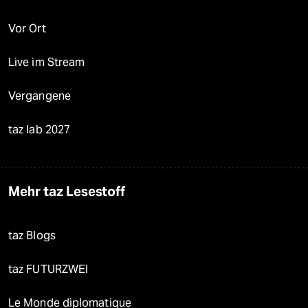
Vor Ort
Live im Stream
Vergangene
taz lab 2027
Mehr taz Lesestoff
taz Blogs
taz FUTURZWEI
Le Monde diplomatique