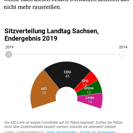
nicht mehr rausreißen.