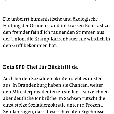
Die unbeirrt humanistische und ökologische
Haltung der Grünen stand im krassen Kontrast zu
den fremdenfeindlich raunenden Stimmen aus
der Union, die Kramp-Karrenbauer nie wirklich in
den Griff bekommen hat.
Kein SPD-Chef für Rücktritt da
Auch bei den Sozialdemokraten sieht es düster
aus. In Brandenburg haben sie Chancen, weiter
den Ministerpräsidenten zu stellen – verzeichnen
aber deutliche Einbrüche. In Sachsen rutscht die
einst stolze Sozialdemokratie unter 10 Prozent.
Zyniker sagen, dass diese schlechten Ergebnisse