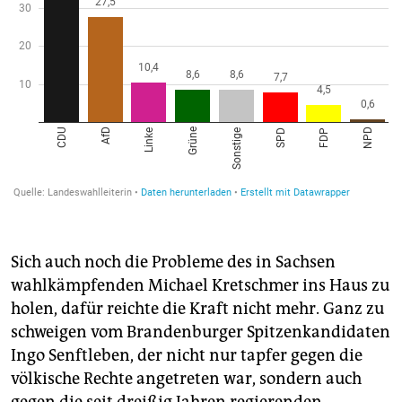
Sich auch noch die Probleme des in Sachsen
wahlkämpfenden Michael Kretschmer ins Haus zu
holen, dafür reichte die Kraft nicht mehr. Ganz zu
schweigen vom Brandenburger Spitzenkandidaten
Ingo Senftleben, der nicht nur tapfer gegen die
völkische Rechte angetreten war, sondern auch