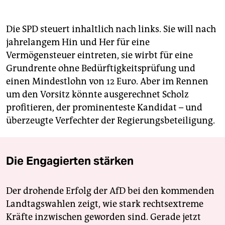
Die SPD steuert inhaltlich nach links. Sie will nach
jahrelangem Hin und Her für eine
Vermögensteuer eintreten, sie wirbt für eine
Grundrente ohne Bedürftigkeitsprüfung und
einen Mindestlohn von 12 Euro. Aber im Rennen
um den Vorsitz könnte ausgerechnet Scholz
profitieren, der prominenteste Kandidat – und
überzeugte Verfechter der Regierungsbeteiligung.
Die Engagierten stärken
Der drohende Erfolg der AfD bei den kommenden
Landtagswahlen zeigt, wie stark rechtsextreme
Kräfte inzwischen geworden sind. Gerade jetzt