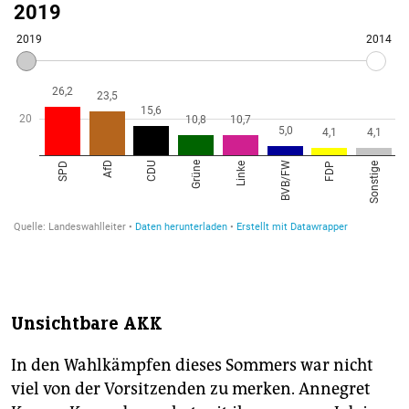
Unsichtbare AKK
In den Wahlkämpfen dieses Sommers war nicht
viel von der Vorsitzenden zu merken. Annegret