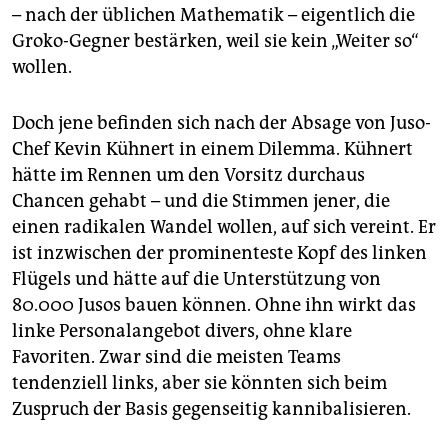
– nach der üblichen Mathematik – eigentlich die
Groko-Gegner bestärken, weil sie kein „Weiter so“
wollen.
Doch jene befinden sich nach der Absage von Juso-
Chef Kevin Kühnert in einem Dilemma. Kühnert
hätte im Rennen um den Vorsitz durchaus
Chancen gehabt – und die Stimmen jener, die
einen radikalen Wandel wollen, auf sich vereint. Er
ist inzwischen der prominenteste Kopf des linken
Flügels und hätte auf die Unterstützung von
80.000 Jusos bauen können. Ohne ihn wirkt das
linke Personalangebot divers, ohne klare
Favoriten. Zwar sind die meisten Teams
tendenziell links, aber sie könnten sich beim
Zuspruch der Basis gegenseitig kannibalisieren.