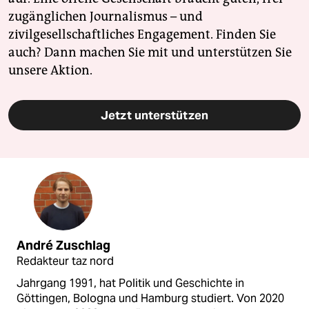
zugänglichen Journalismus – und
zivilgesellschaftliches Engagement. Finden Sie
auch? Dann machen Sie mit und unterstützen Sie
unsere Aktion.
Jetzt unterstützen
André Zuschlag
Redakteur taz nord
Jahrgang 1991, hat Politik und Geschichte in
Göttingen, Bologna und Hamburg studiert. Von 2020