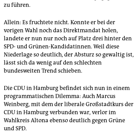
zu führen.
Allein: Es fruchtete nicht. Konnte er bei der
vorigen Wahl noch das Direktmandat holen,
landete er nun nur noch auf Platz drei hinter den
SPD- und Grünen-Kandidatinnen. Weil diese
Niederlage so deutlich, der Absturz so gewaltig ist,
lässt sich da wenig auf den schlechten
bundesweiten Trend schieben.
Die CDU in Hamburg befindet sich nun in einem
programmatischen Dilemma: Auch Marcus
Weinberg, mit dem der liberale Großstadtkurs der
CDU in Hamburg verbunden war, verlor im
Wahlkreis Altona ebenso deutlich gegen Grüne
und SPD.