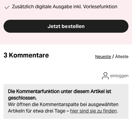
Zusätzlich digitale Ausgabe inkl. Vorlesefunktion
Jetzt bestellen
3 Kommentare
/
Neueste
Älteste
einloggen
Die Kommentarfunktion unter diesem Artikel ist
geschlossen.
Wir öffnen die Kommentarspalte bei ausgewählten
Artikeln für etwa drei Tage –
hier sind sie zu finden
.