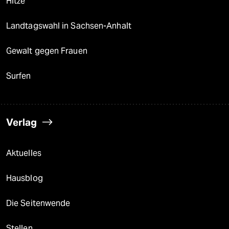
Hitze
Landtagswahl in Sachsen-Anhalt
Gewalt gegen Frauen
Surfen
Verlag
Aktuelles
Hausblog
Die Seitenwende
Stellen