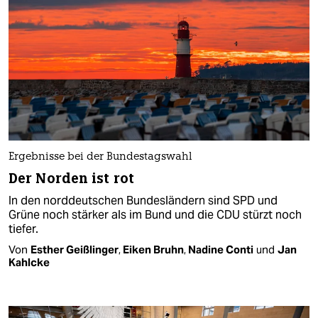
Ergebnisse bei der Bundestagswahl
Der Norden ist rot
In den norddeutschen Bundesländern sind SPD und
Grüne noch stärker als im Bund und die CDU stürzt noch
tiefer.
Von
Esther Geißlinger
,
Eiken Bruhn
,
Nadine Conti
und
Jan
Kahlcke