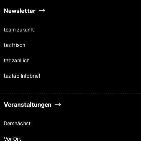
Newsletter
team zukunft
taz frisch
taz zahl ich
taz lab Infobrief
Veranstaltungen
Demnächst
Vor Ort