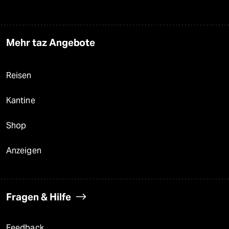
Mehr taz Angebote
Reisen
Kantine
Shop
Anzeigen
Fragen & Hilfe
Feedback