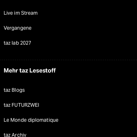
Live im Stream
Vergangene
taz lab 2027
Mehr taz Lesestoff
taz Blogs
taz FUTURZWEI
Le Monde diplomatique
taz Archiv