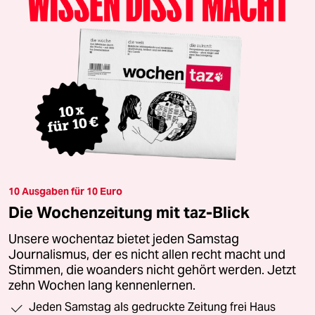
10 Ausgaben für 10 Euro
Die Wochenzeitung mit taz-Blick
Unsere wochentaz bietet jeden Samstag
Journalismus, der es nicht allen recht macht und
Stimmen, die woanders nicht gehört werden. Jetzt
zehn Wochen lang kennenlernen.
Jeden Samstag als gedruckte Zeitung frei Haus