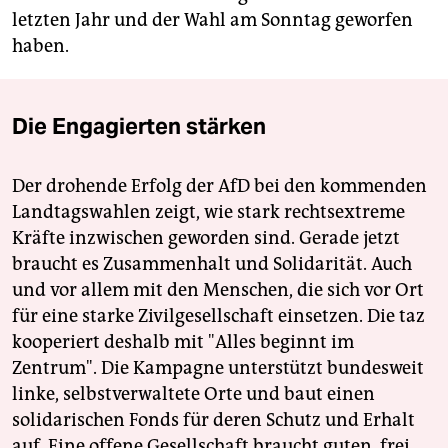
letzten Jahr und der Wahl am Sonntag geworfen
haben.
Die Engagierten stärken
Der drohende Erfolg der AfD bei den kommenden
Landtagswahlen zeigt, wie stark rechtsextreme
Kräfte inzwischen geworden sind. Gerade jetzt
braucht es Zusammenhalt und Solidarität. Auch
und vor allem mit den Menschen, die sich vor Ort
für eine starke Zivilgesellschaft einsetzen. Die taz
kooperiert deshalb mit "Alles beginnt im
Zentrum". Die Kampagne unterstützt bundesweit
linke, selbstverwaltete Orte und baut einen
solidarischen Fonds für deren Schutz und Erhalt
auf. Eine offene Gesellschaft braucht guten, frei