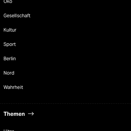
Öko
Gesellschaft
Kultur
Sport
Berlin
Nord
Wahrheit
Themen