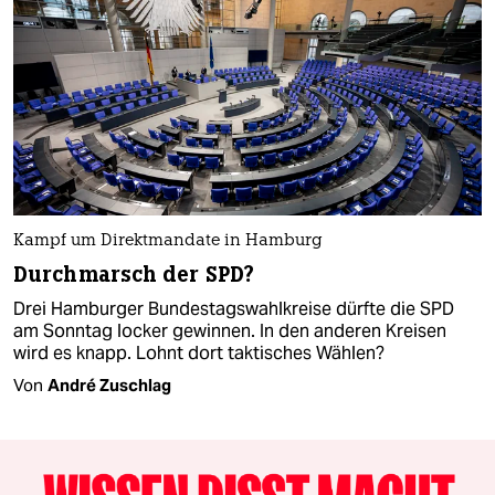
Kampf um Direktmandate in Hamburg
Durchmarsch der SPD?
Drei Hamburger Bundestagswahlkreise dürfte die SPD
am Sonntag locker gewinnen. In den anderen Kreisen
wird es knapp. Lohnt dort taktisches Wählen?
Von
André Zuschlag