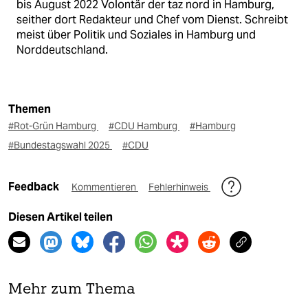
bis August 2022 Volontär der taz nord in Hamburg,
seither dort Redakteur und Chef vom Dienst. Schreibt
meist über Politik und Soziales in Hamburg und
Norddeutschland.
Themen
#Rot-Grün Hamburg
#CDU Hamburg
#Hamburg
#Bundestagswahl 2025
#CDU
Feedback
Kommentieren
Fehlerhinweis
Diesen Artikel teilen
Mehr zum Thema