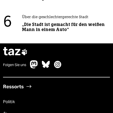
6
Über die geschlechtergerechte Stadt
„Die Stadt ist gemacht für den weißen
Mann in einem Auto“
taz

Folgen Sie uns
Ressorts
Politik