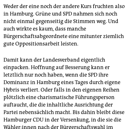
Weder der eine noch der andere Kurs fruchten also
in Hamburg. Grüne und SPD nahmen sich noch
nicht einmal gegenseitig die Stimmen weg. Und
auch wirkte es kaum, dass manche
Bürgerschaftsabgeordnete eine mitunter ziemlich
gute Oppositionsarbeit leisten.
Damit kann der Landesverband eigentlich
einpacken. Hoffnung auf Besserung kann er
letztlich nur noch haben, wenn die SPD ihre
Dominanz in Hamburg eines Tages durch eigene
Hybris verliert. Oder falls in den eigenen Reihen
plötzlich eine charismatische Führungsperson
auftaucht, die die inhaltliche Ausrichtung der
Partei nebensächlich macht. Bis dahin bleibt diese
Hamburger CDU in der Versenkung, in die sie die
Wäh­le­r:in­nen nach der Bürgerschaftswahl im