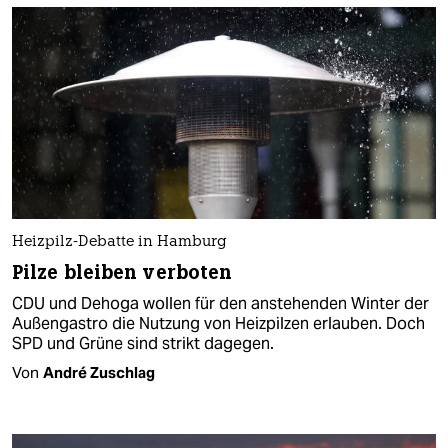
Heizpilz-Debatte in Hamburg
Pilze bleiben verboten
CDU und Dehoga wollen für den anstehenden Winter der
Außengastro die Nutzung von Heizpilzen erlauben. Doch
SPD und Grüne sind strikt dagegen.
Von
André Zuschlag