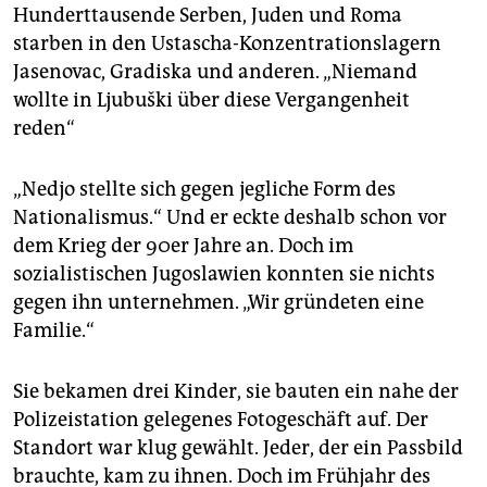
Hunderttausende Serben, Juden und Roma
starben in den Ustascha-Konzentrationslagern
Jasenovac, Gradiska und anderen. „Niemand
wollte in Ljubuški über diese Vergangenheit
reden“
„Nedjo stellte sich gegen jegliche Form des
Nationalismus.“ Und er eckte deshalb schon vor
dem Krieg der 90er Jahre an. Doch im
sozialistischen Jugoslawien konnten sie nichts
gegen ihn unternehmen. „Wir gründeten eine
Familie.“
Sie bekamen drei Kinder, sie bauten ein nahe der
Polizeistation gelegenes Fotogeschäft auf. Der
Standort war klug gewählt. Jeder, der ein Passbild
brauchte, kam zu ihnen. Doch im Frühjahr des