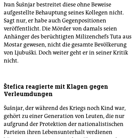
Ivan Šušnjar bestreitet diese ohne Beweise
aufgestellte Behauptung seines Kollegen nicht.
Sagt nur, er habe auch Gegenpositionen
veröffentlicht. Die Mörder von damals seien
Anhänger des berüchtigten Milizenchefs Tuta aus
Mostar gewesen, nicht die gesamte Bevölkerung
von Ljubuški. Doch weiter geht er in seiner Kritik
nicht.
Štefica reagierte mit Klagen gegen
Verleumdungen
Šušnjar, der während des Kriegs noch Kind war,
gehört zu einer Generation von Leuten, die nur
aufgrund der Protektion der nationalistischen
Parteien ihren Lebensunterhalt verdienen