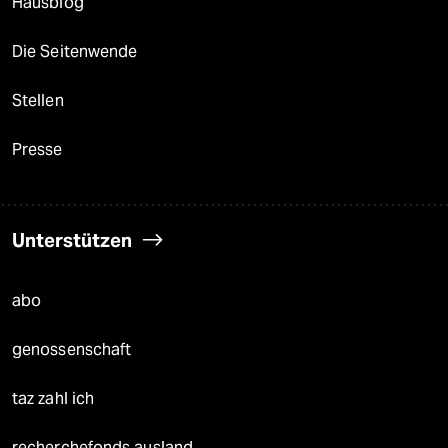
Hausblog
Die Seitenwende
Stellen
Presse
Unterstützen
abo
genossenschaft
taz zahl ich
recherchefonds ausland