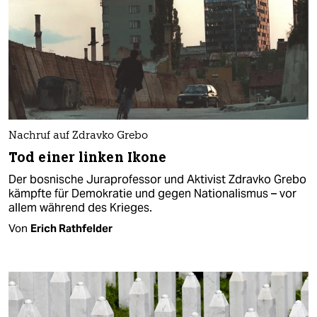
Nachruf auf Zdravko Grebo
Tod einer linken Ikone
Der bosnische Juraprofessor und Aktivist Zdravko Grebo
kämpfte für Demokratie und gegen Nationalismus – vor
allem während des Krieges.
Von
Erich Rathfelder