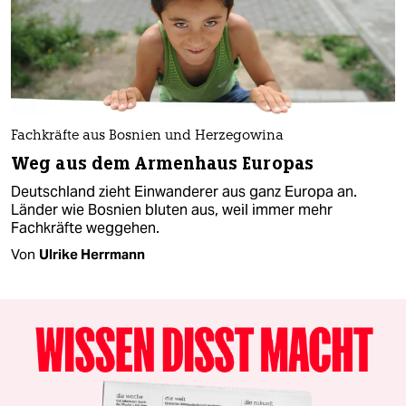
Fachkräfte aus Bosnien und Herzegowina
Weg aus dem Armenhaus Europas
Deutschland zieht Einwanderer aus ganz Europa an.
Länder wie Bosnien bluten aus, weil immer mehr
Fachkräfte weggehen.
Von
Ulrike Herrmann