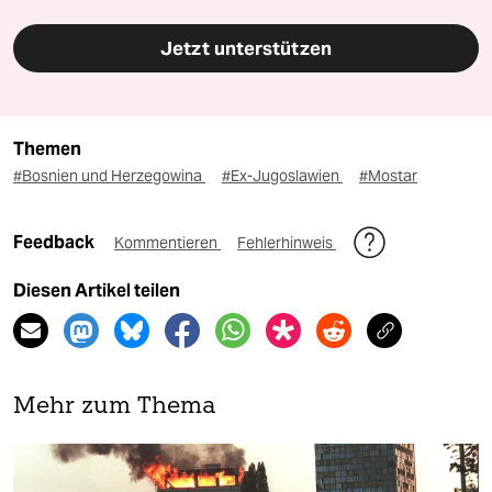
Jetzt unterstützen
Themen
#Bosnien und Herzegowina
#Ex-Jugoslawien
#Mostar
Feedback
Kommentieren
Fehlerhinweis
Diesen Artikel teilen
Mehr zum Thema