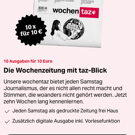
10 Ausgaben für 10 Euro
Die Wochenzeitung mit taz-Blick
Unsere wochentaz bietet jeden Samstag
Journalismus, der es nicht allen recht macht und
Stimmen, die woanders nicht gehört werden. Jetzt
zehn Wochen lang kennenlernen.
Jeden Samstag als gedruckte Zeitung frei Haus
Zusätzlich digitale Ausgabe inkl. Vorlesefunktion