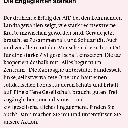
Die Engagierten stärken
Der drohende Erfolg der AfD bei den kommenden
Landtagswahlen zeigt, wie stark rechtsextreme
Kräfte inzwischen geworden sind. Gerade jetzt
braucht es Zusammenhalt und Solidarität. Auch
und vor allem mit den Menschen, die sich vor Ort
für eine starke Zivilgesellschaft einsetzen. Die taz
kooperiert deshalb mit "Alles beginnt im
Zentrum". Die Kampagne unterstützt bundesweit
linke, selbstverwaltete Orte und baut einen
solidarischen Fonds für deren Schutz und Erhalt
auf. Eine offene Gesellschaft braucht guten, frei
zugänglichen Journalismus – und
zivilgesellschaftliches Engagement. Finden Sie
auch? Dann machen Sie mit und unterstützen Sie
unsere Aktion.