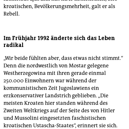
kroatischen, Bevölkerungsmehrheit, galt er als
Rebell.
Im Frühjahr 1992 änderte sich das Leben
radikal
„Wir beide fühlten aber, dass etwas nicht stimmt.“
Denn die nordwestlich von Mostar gelegene
Westherzegowina mit ihren gerade einmal
250.000 Einwohnern war während der
kommunistischen Zeit Jugoslawiens ein
erzkonservativer Landstrich geblieben. „Die
meisten Kroaten hier standen während des
Zweiten Weltkriegs auf der Seite des von Hitler
und Mussolini eingesetzten faschistischen
kroatischen Ustascha-Staates“, erinnert sie sich.