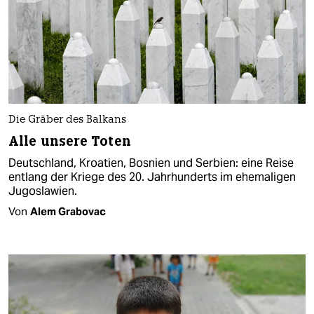
Die Gräber des Balkans
Alle unsere Toten
Deutschland, Kroatien, Bosnien und Serbien: eine Reise
entlang der Kriege des 20. Jahrhunderts im ehemaligen
Jugoslawien.
Von
Alem Grabovac