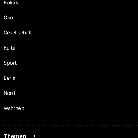
Politik
Öko
Gesellschaft
Kultur
Sport
Berlin
Nord
Wahrheit
Themen