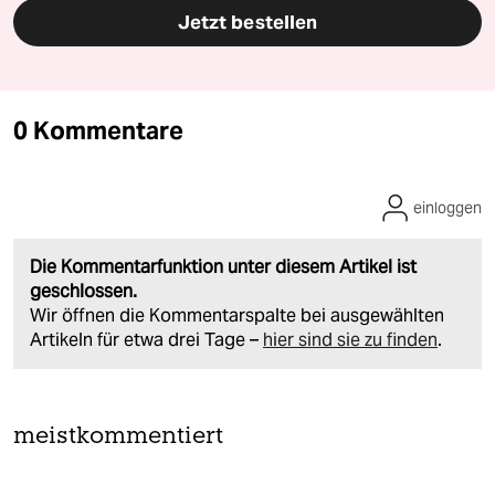
Jetzt bestellen
0 Kommentare
einloggen
Die Kommentarfunktion unter diesem Artikel ist
geschlossen.
Wir öffnen die Kommentarspalte bei ausgewählten
Artikeln für etwa drei Tage –
hier sind sie zu finden
.
meistkommentiert