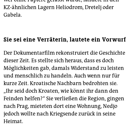
KZ-ähnlichen Lagern Heliodrom, Dretelj oder
Gabela.
Sie sei eine Verräterin, lautete ein Vorwurf
Der Dokumentarfilm rekonstruiert die Geschichte
dieser Zeit. Es stellte sich heraus, dass es doch
Möglichkeiten gab, damals Widerstand zu leisten
und menschlich zu handeln. Auch wenn nur für
kurze Zeit. Kroatische Nachbarn bedrohten sie.
„Ihr seid doch Kroaten, wie könnt ihr dann den
Feinden helfen?“ Sie verließen die Region, gingen
nach Prag, mieteten dort eine Wohnung, Nedjo
jedoch wollte nach Kriegsende zurück in seine
Heimat.