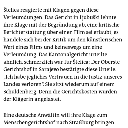
Štefica reagierte mit Klagen gegen diese
Verleumdungen. Das Gericht in Ljubuški lehnte
ihre Klage mit der Begründung ab, eine kritische
Berichterstattung über einen Film sei erlaubt, es
handele sich bei der Kritik um den künstlerischen
Wert eines Films und keineswegs um eine
Verleumdung. Das Kantonalgericht urteilte
ähnlich, schmerzlich war für Štefica: Der Oberste
Gerichtshof in Sarajevo bestätigte diese Urteile.
„Ich habe jegliches Vertrauen in die Justiz unseres
Landes verloren“. Sie sitzt wiederum auf einem
Schuldenberg. Denn die Gerichtskosten wurden
der Klägerin angelastet.
Eine deutsche Anwältin will ihre Klage zum
Menschengerichtshof nach Straßburg bringen.