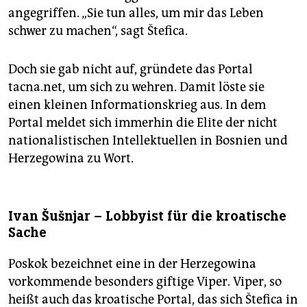
angegriffen. „Sie tun alles, um mir das Leben
schwer zu machen“, sagt Štefica.
Doch sie gab nicht auf, gründete das Portal
tacna.net, um sich zu wehren. Damit löste sie
einen kleinen Informationskrieg aus. In dem
Portal meldet sich immerhin die Elite der nicht
nationalistischen Intellektuellen in Bosnien und
Herzegowina zu Wort.
Ivan Šušnjar – Lobbyist für die kroatische
Sache
Poskok bezeichnet eine in der Herzegowina
vorkommende besonders giftige Viper. Viper, so
heißt auch das kroatische Portal, das sich Štefica in