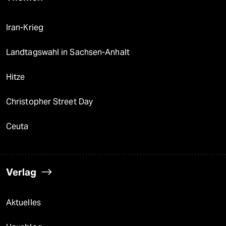
Iran-Krieg
Landtagswahl in Sachsen-Anhalt
Hitze
Christopher Street Day
Ceuta
Verlag
Aktuelles