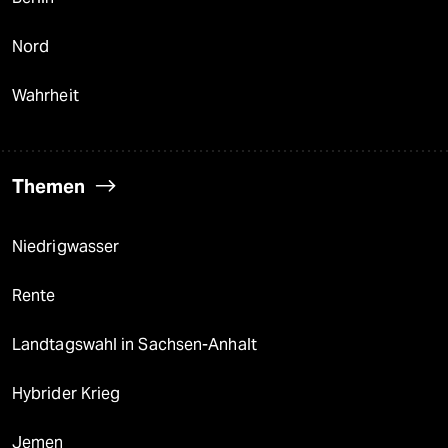
Nord
Wahrheit
Themen
Niedrigwasser
Rente
Landtagswahl in Sachsen-Anhalt
Hybrider Krieg
Jemen