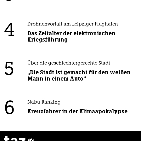
4
Drohnenvorfall am Leipziger Flughafen
Das Zeitalter der elektronischen
Kriegsführung
5
Über die geschlechtergerechte Stadt
„Die Stadt ist gemacht für den weißen
Mann in einem Auto“
6
Nabu-Ranking
Kreuzfahrer in der Klimaapokalypse
taz