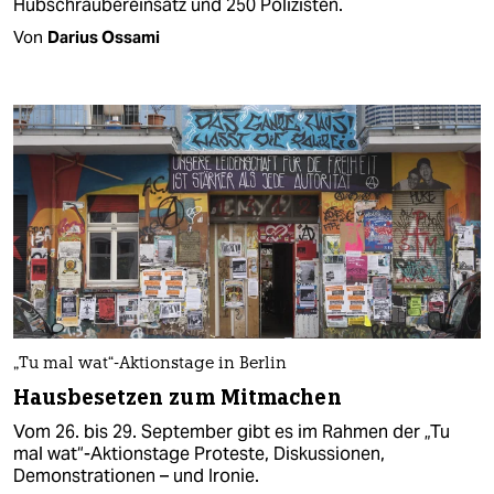
Hubschraubereinsatz und 250 Polizisten.
Von
Darius Ossami
„Tu mal wat“-Aktionstage in Berlin
Hausbesetzen zum Mitmachen
Vom 26. bis 29. September gibt es im Rahmen der „Tu
mal wat“-Aktionstage Proteste, Diskussionen,
Demonstrationen – und Ironie.