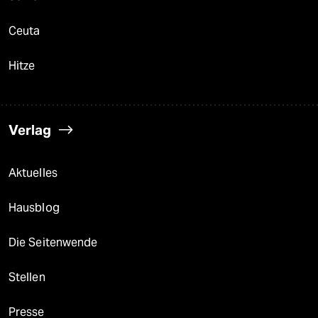
Ceuta
Hitze
Verlag
Aktuelles
Hausblog
Die Seitenwende
Stellen
Presse