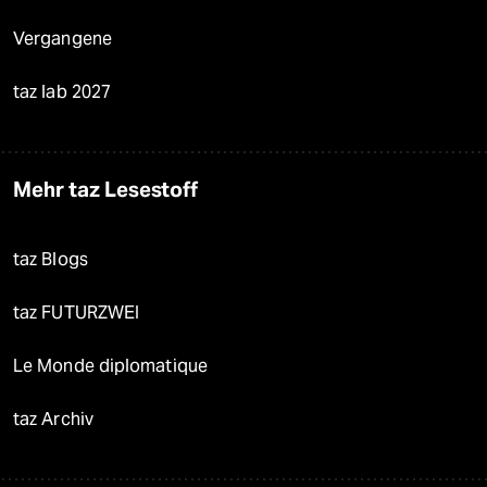
Vergangene
taz lab 2027
Mehr taz Lesestoff
taz Blogs
taz FUTURZWEI
Le Monde diplomatique
taz Archiv