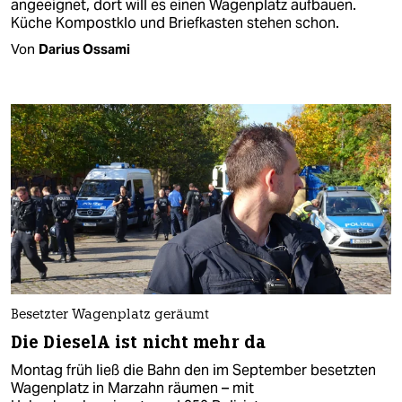
angeeignet, dort will es einen Wagenplatz aufbauen.
Küche Kompostklo und Briefkasten stehen schon.
Von
Darius Ossami
Besetzter Wagenplatz geräumt
Die DieselA ist nicht mehr da
Montag früh ließ die Bahn den im September besetzten
Wagenplatz in Marzahn räumen – mit