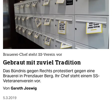
Brauerei-Chef steht SS-Verein vor
Gebraut mit zuviel Tradition
Das Bündnis gegen Rechts protestiert gegen eine
Brauerei in Prenzlauer Berg. Ihr Chef steht einem SS-
Veteranenverein vor.
Von
Gareth Joswig
5.3.2019