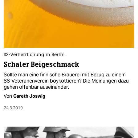
SS-Verherrlichung in Berlin
Schaler Beigeschmack
Sollte man eine finnische Brauerei mit Bezug zu einem
SS-Veteranenverein boykottieren? Die Meinungen dazu
gehen offenbar auseinander.
Von
Gareth Joswig
24.3.2019