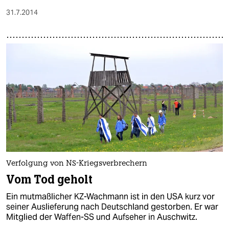
31.7.2014
Verfolgung von NS-Kriegsverbrechern
Vom Tod geholt
Ein mutmaßlicher KZ-Wachmann ist in den USA kurz vor
seiner Auslieferung nach Deutschland gestorben. Er war
Mitglied der Waffen-SS und Aufseher in Auschwitz.