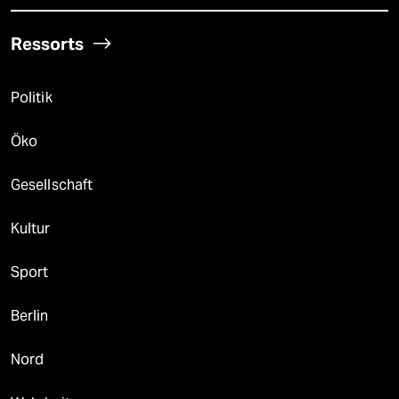
Ressorts
Politik
Öko
Gesellschaft
Kultur
Sport
Berlin
Nord