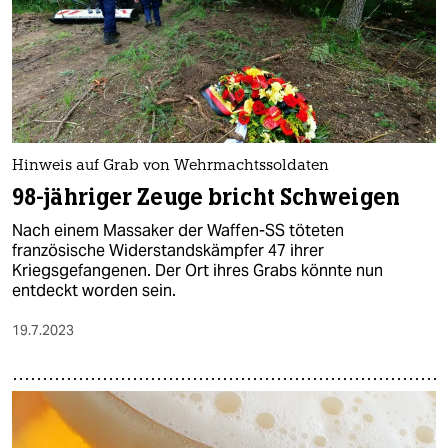
epaper login
Hinweis auf Grab von Wehrmachtssoldaten
98-jähriger Zeuge bricht Schweigen
Nach einem Massaker der Waffen-SS töteten
französische Widerstandskämpfer 47 ihrer
Kriegsgefangenen. Der Ort ihres Grabs könnte nun
entdeckt worden sein.
19.7.2023