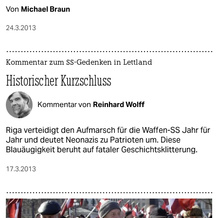
Von
Michael Braun
24.3.2013
Kommentar zum SS-Gedenken in Lettland
Historischer Kurzschluss
Kommentar von
Reinhard Wolff
Riga verteidigt den Aufmarsch für die Waffen-SS Jahr für
Jahr und deutet Neonazis zu Patrioten um. Diese
Blauäugigkeit beruht auf fataler Geschichtsklitterung.
17.3.2013