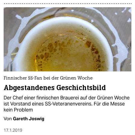
Finnischer SS-Fan bei der Grünen Woche
Abgestandenes Geschichtsbild
Der Chef einer finnischen Brauerei auf der Grünen Woche
ist Vorstand eines SS-Veteranenvereins. Für die Messe
kein Problem
Von
Gareth Joswig
17.1.2019