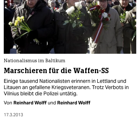
Nationalismus im Baltikum
Marschieren für die Waffen-SS
Einige tausend Nationalisten erinnern in Lettland und
Litauen an gefallene Kriegsveteranen. Trotz Verbots in
Vilnius bleibt die Polizei untätig.
Von
Reinhard Wolff
und
Reinhard Wolff
17.3.2013