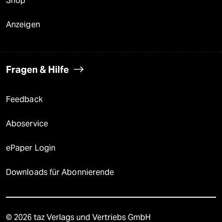
Shop
Anzeigen
Fragen & Hilfe
Feedback
Aboservice
ePaper Login
Downloads für Abonnierende
© 2026 taz Verlags und Vertriebs GmbH