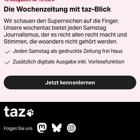
Die Wochenzeitung mit taz-Blick
Wir schauen den Superreichen auf die Finger.
Unsere wochentaz bietet jeden Samstag
Journalismus, der es nicht allen recht macht und
Stimmen, die woanders nicht gehört werden.
Jeden Samstag als gedruckte Zeitung frei Haus
Zusätzlich digitale Ausgabe inkl. Vorlesefunktion
Jetzt kennenlernen
taz

Folgen Sie uns