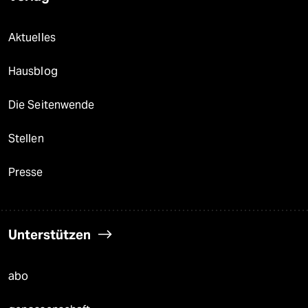
Aktuelles
Hausblog
Die Seitenwende
Stellen
Presse
Unterstützen
abo