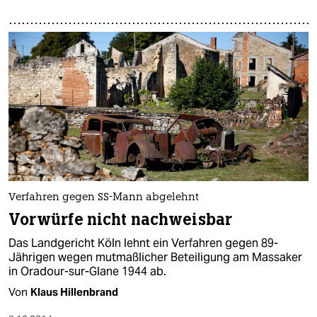
Verfahren gegen SS-Mann abgelehnt
Vorwürfe nicht nachweisbar
Das Landgericht Köln lehnt ein Verfahren gegen 89-
Jährigen wegen mutmaßlicher Beteiligung am Massaker
in Oradour-sur-Glane 1944 ab.
Von
Klaus Hillenbrand