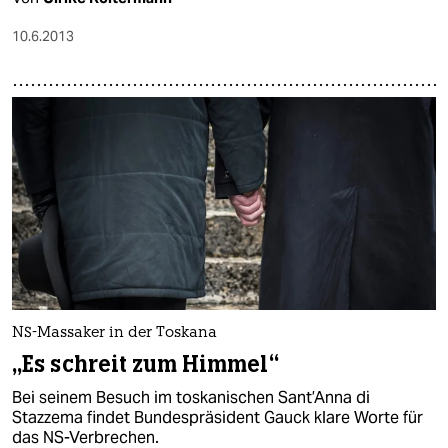
10.6.2013
NS-Massaker in der Toskana
„Es schreit zum Himmel“
Bei seinem Besuch im toskanischen Sant’Anna di
Stazzema findet Bundespräsident Gauck klare Worte für
das NS-Verbrechen.