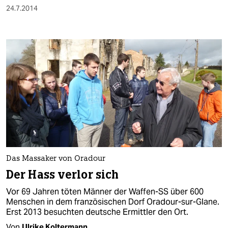
24.7.2014
Das Massaker von Oradour
Der Hass verlor sich
Vor 69 Jahren töten Männer der Waffen-SS über 600
Menschen in dem französischen Dorf Oradour-sur-Glane.
Erst 2013 besuchten deutsche Ermittler den Ort.
Von
Ulrike Koltermann