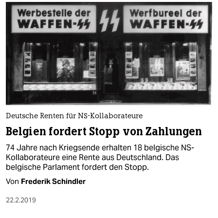
Deutsche Renten für NS-Kollaborateure
Belgien fordert Stopp von Zahlungen
74 Jahre nach Kriegsende erhalten 18 belgische NS-
Kollaborateure eine Rente aus Deutschland. Das
belgische Parlament fordert den Stopp.
Von
Frederik Schindler
22.2.2019