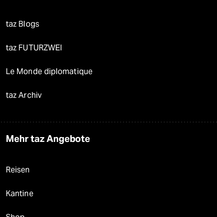
taz Blogs
taz FUTURZWEI
Le Monde diplomatique
taz Archiv
Mehr taz Angebote
Reisen
Kantine