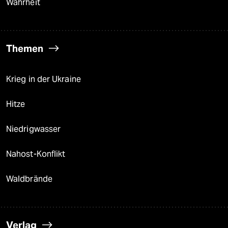
Wahrheit
Themen
Krieg in der Ukraine
Hitze
Niedrigwasser
Nahost-Konflikt
Waldbrände
Verlag