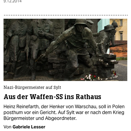
9.12.2014
Nazi-Bürgermeister auf Sylt
Aus der Waffen-SS ins Rathaus
Heinz Reinefarth, der Henker von Warschau, soll in Polen
posthum vor ein Gericht. Auf Sylt war er nach dem Krieg
Bürgermeister und Abgeordneter.
Von
Gabriele Lesser