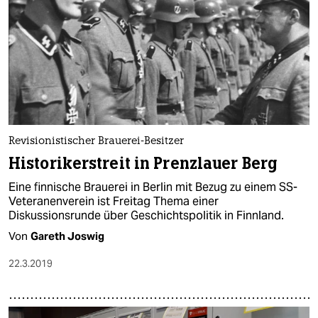
Revisionistischer Brauerei-Besitzer
Historikerstreit in Prenzlauer Berg
Eine finnische Brauerei in Berlin mit Bezug zu einem SS-
Veteranenverein ist Freitag Thema einer
Diskussionsrunde über Geschichtspolitik in Finnland.
Von
Gareth Joswig
22.3.2019