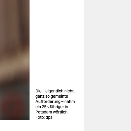
Die – eigentlich nicht
ganz so gemeinte
Aufforderung – nahm
ein 25-Jähriger in
Potsdam wörtlich.
Foto: dpa