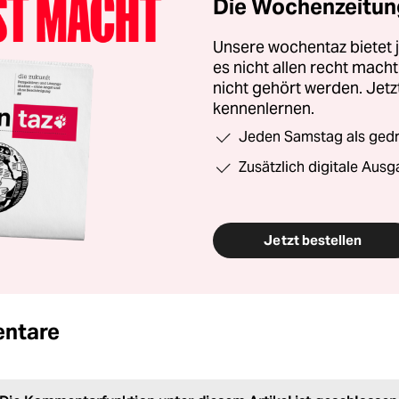
Die Wochenzeitung
Unsere wochentaz bietet
es nicht allen recht mac
nicht gehört werden. Jet
kennenlernen.
Jeden Samstag als gedru
Zusätzlich digitale Ausg
Jetzt bestellen
ntare