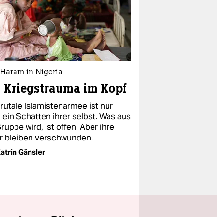
 Haram in Nigeria
 Kriegstrauma im Kopf
rutale Islamistenarmee ist nur
 ein Schatten ihrer selbst. Was aus
ruppe wird, ist offen. Aber ihre
r bleiben verschwunden.
atrin Gänsler