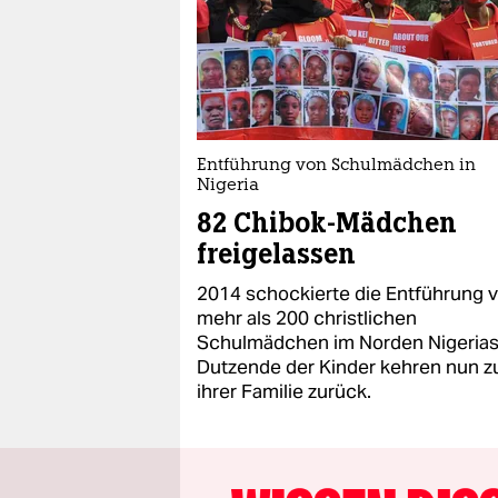
Entführung von Schulmädchen in
Nigeria
82 Chibok-Mädchen
freigelassen
2014 schockierte die Entführung 
mehr als 200 christlichen
Schulmädchen im Norden Nigerias
Dutzende der Kinder kehren nun z
ihrer Familie zurück.