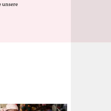
e unsere