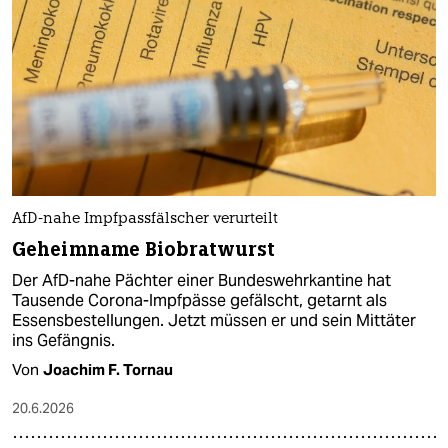
AfD-nahe Impfpassfälscher verurteilt
Geheimname Biobratwurst
Der AfD-nahe Pächter einer Bundeswehrkantine hat
Tausende Corona-Impfpässe gefälscht, getarnt als
Essensbestellungen. Jetzt müssen er und sein Mittäter
ins Gefängnis.
Von
Joachim F. Tornau
20.6.2026