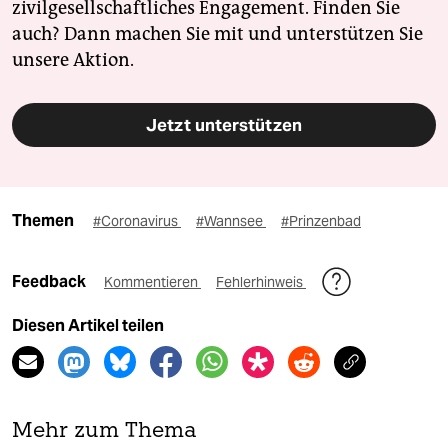
zivilgesellschaftliches Engagement. Finden Sie
auch? Dann machen Sie mit und unterstützen Sie
unsere Aktion.
Jetzt unterstützen
Themen
#Coronavirus
#Wannsee
#Prinzenbad
Feedback
Kommentieren
Fehlerhinweis
Diesen Artikel teilen
Mehr zum Thema