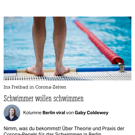
Ins Freibad in Corona-Zeiten
Schwimmer wollen schwimmen
Kolumne
Berlin viral
von
Gaby Coldewey
Nimm, was du bekommst! Über Theorie und Praxis der
Corona-Regeln für das Schwimmen in Berlin.