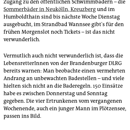
Zugang zu den öffentlichen Schwimmbädern – die
Sommerbäder in Neukölln, Kreuzberg
und im
Humboldthain sind bis nächste Woche Dienstag
ausgebucht, im Strandbad Wannsee gibt's für den
frühen Morgenslot noch Tickets – ist das nicht
verwunderlich.
Vermutlich auch nicht verwunderlich ist, dass die
LebensretterInnen von der Brandenburger DLRG
bereits warnen: Man beobachte einen vermehrten
Andrang an unbewachten Badestellen – und viele
hielten sich nicht an die Baderegeln. 150 Einsätze
habe es zwischen Donnerstag und Sonntag
gegeben. Die vier Ertrunkenen vom vergangenen
Wochenende, auch ein junger Mann im Plötzensee,
passen ins Bild.