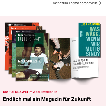
mehr zum Thema coronavirus
taz FUTURZWEI im Abo entdecken
Endlich mal ein Magazin für Zukunft