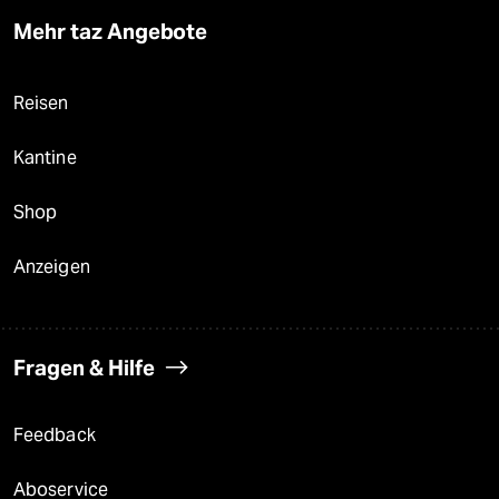
Mehr taz Angebote
Reisen
Kantine
Shop
Anzeigen
Fragen & Hilfe
Feedback
Aboservice