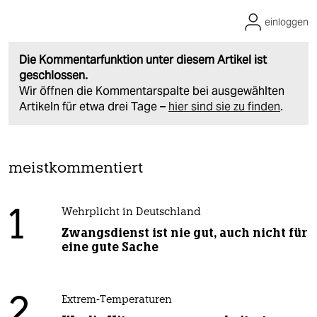
einloggen
Die Kommentarfunktion unter diesem Artikel ist
geschlossen.
Wir öffnen die Kommentarspalte bei ausgewählten
Artikeln für etwa drei Tage –
hier sind sie zu finden
.
meistkommentiert
1
Wehrplicht in Deutschland
Zwangsdienst ist nie gut, auch nicht für
eine gute Sache
2
Extrem-Temperaturen