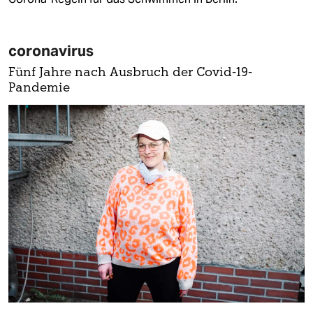
coronavirus
Fünf Jahre nach Ausbruch der Covid-19-
Pandemie