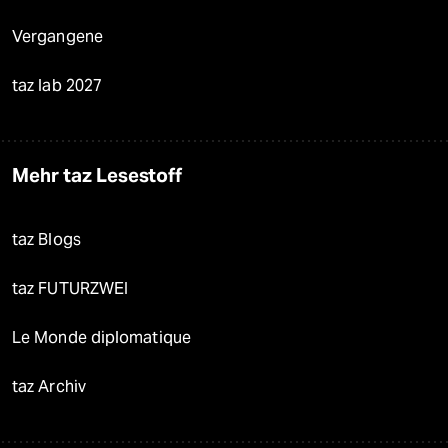
Vergangene
taz lab 2027
Mehr taz Lesestoff
taz Blogs
taz FUTURZWEI
Le Monde diplomatique
taz Archiv