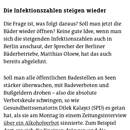
Die Infektionszahlen steigen wieder
Die Frage ist, was folgt daraus? Soll man jetzt die
Bäder wieder öffnen? Keine gute Idee, wenn man
sich die steigenden Infektionszahlen auch in
Berlin anschaut, der Sprecher der Berliner
Bäderbetriebe, Matthias Oloew, hat das auch
bereits abgelehnt.
Soll man alle öffentlichen Badestellen an Seen
stärker überwachen, mit Badeverboten und
Bußgeldern drohen – also die absolute
Verbotskeule schwingen, so wie
Gesundheitssenatorin Dilek Kalayci (SPD) es getan
hat, als sie am Montag in einem Zeitungsinterview
über ein Alkoholverbot
sinnierte. Zum Beispiel