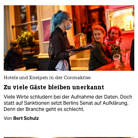
Hotels und Kneipen in der Coronakrise
Zu viele Gäste bleiben unerkannt
Viele Wirte schludern bei der Aufnahme der Daten. Doch
statt auf Sanktionen setzt Berlins Senat auf Aufklärung.
Denn der Branche geht es schlecht.
Von
Bert Schulz