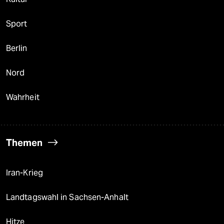
Sport
Berlin
Nord
Wahrheit
Themen
Iran-Krieg
Landtagswahl in Sachsen-Anhalt
Hitze