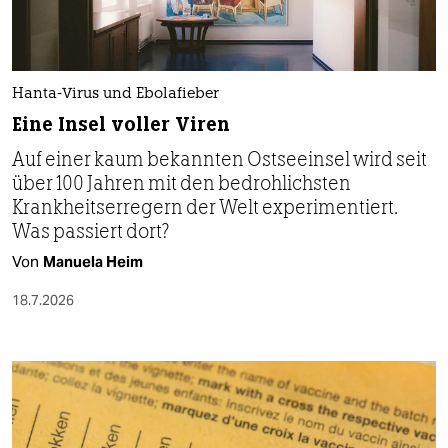
Hanta-Virus und Ebolafieber
Eine Insel voller Viren
Auf einer kaum bekannten Ostseeinsel wird seit
über 100 Jahren mit den bedrohlichsten
Krankheitserregern der Welt experimentiert.
Was passiert dort?
Von
Manuela Heim
18.7.2026