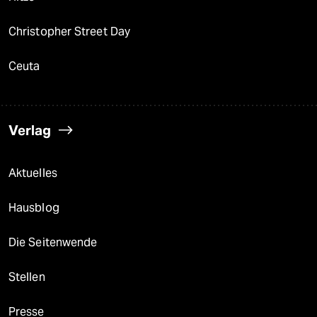
Christopher Street Day
Ceuta
Verlag
Aktuelles
Hausblog
Die Seitenwende
Stellen
Presse