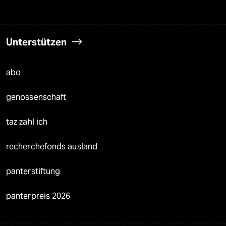
Unterstützen
abo
genossenschaft
taz zahl ich
recherchefonds ausland
panterstiftung
panterpreis 2026