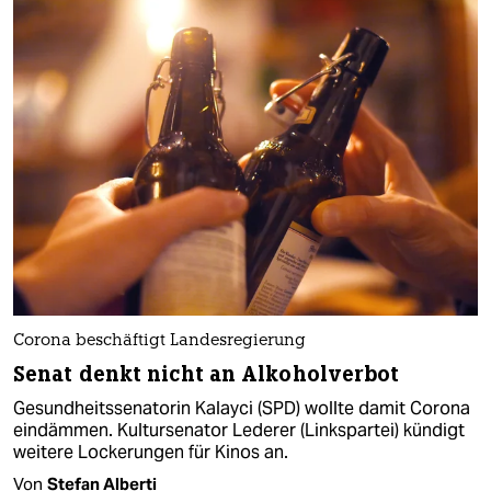
Corona beschäftigt Landesregierung
Senat denkt nicht an Alkoholverbot
Gesundheitssenatorin Kalayci (SPD) wollte damit Corona
eindämmen. Kultursenator Lederer (Linkspartei) kündigt
weitere Lockerungen für Kinos an.
Von
Stefan Alberti