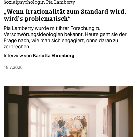
Sozialpsychologin Pia Lamberty
„Wenn Irrationalität zum Standard wird,
wird’s problematisch“
Pia Lamberty wurde mit ihrer Forschung zu
Verschwörungsideologien bekannt. Heute geht sie der
Frage nach, wie man sich engagiert, ohne daran zu
zerbrechen.
Interview von
Karlotta Ehrenberg
18.7.2026