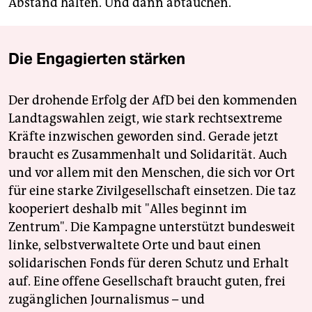
Abstand halten. Und dann abtauchen.
Die Engagierten stärken
Der drohende Erfolg der AfD bei den kommenden
Landtagswahlen zeigt, wie stark rechtsextreme
Kräfte inzwischen geworden sind. Gerade jetzt
braucht es Zusammenhalt und Solidarität. Auch
und vor allem mit den Menschen, die sich vor Ort
für eine starke Zivilgesellschaft einsetzen. Die taz
kooperiert deshalb mit "Alles beginnt im
Zentrum". Die Kampagne unterstützt bundesweit
linke, selbstverwaltete Orte und baut einen
solidarischen Fonds für deren Schutz und Erhalt
auf. Eine offene Gesellschaft braucht guten, frei
zugänglichen Journalismus – und