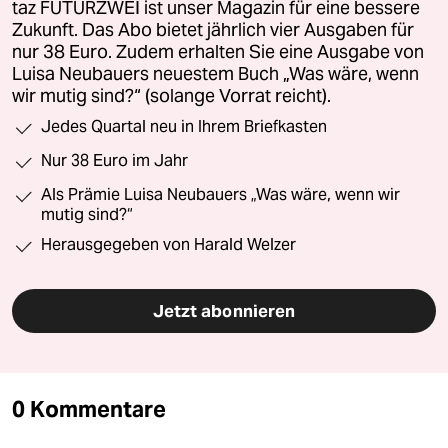
taz FUTURZWEI ist unser Magazin für eine bessere
Zukunft. Das Abo bietet jährlich vier Ausgaben für
nur 38 Euro. Zudem erhalten Sie eine Ausgabe von
Luisa Neubauers neuestem Buch „Was wäre, wenn
wir mutig sind?“ (solange Vorrat reicht).
Jedes Quartal neu in Ihrem Briefkasten
Nur 38 Euro im Jahr
Als Prämie Luisa Neubauers „Was wäre, wenn wir
mutig sind?“
Herausgegeben von Harald Welzer
Jetzt abonnieren
0 Kommentare