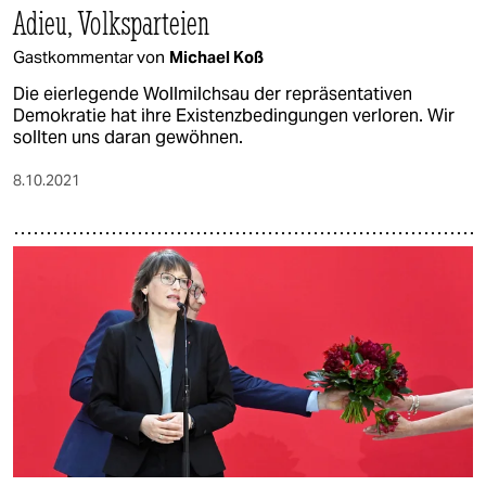
Adieu, Volksparteien
Gastkommentar von
Michael Koß
Die eierlegende Wollmilchsau der repräsentativen
Demokratie hat ihre Existenzbedingungen verloren. Wir
sollten uns daran gewöhnen.
8.10.2021