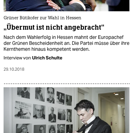
Grüner Bütikofer zur Wahl in Hessen
„Übermut ist nicht angebracht“
Nach dem Wahlerfolg in Hessen mahnt der Europachef
der Grünen Bescheidenheit an. Die Partei müsse über ihre
Kernthemen hinaus kompetent werden.
Interview von
Ulrich Schulte
29.10.2018