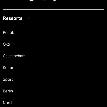
Ressorts
Politik
Öko
Gesellschaft
Kultur
Sport
Berlin
Nord