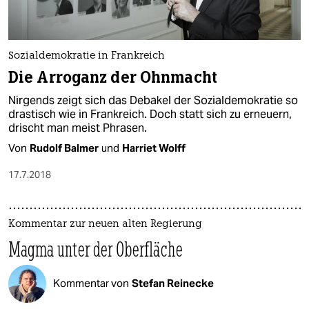
Sozialdemokratie in Frankreich
Die Arroganz der Ohnmacht
Nirgends zeigt sich das Debakel der Sozialdemokratie so
drastisch wie in Frankreich. Doch statt sich zu erneuern,
drischt man meist Phrasen.
Von
Rudolf Balmer
und
Harriet Wolff
17.7.2018
Kommentar zur neuen alten Regierung
Magma unter der Oberfläche
Kommentar von
Stefan Reinecke