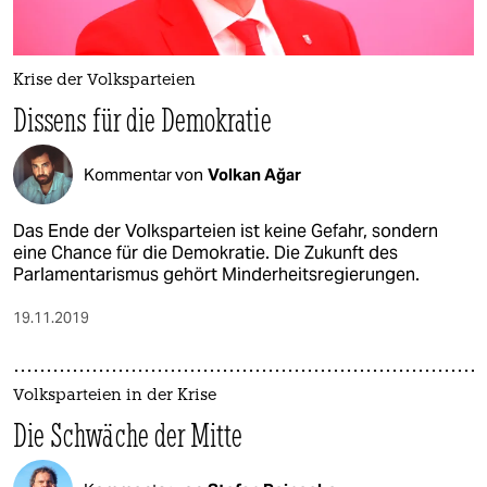
Krise der Volksparteien
Dissens für die Demokratie
Kommentar von
Volkan Ağar
Das Ende der Volksparteien ist keine Gefahr, sondern
eine Chance für die Demokratie. Die Zukunft des
Parlamentarismus gehört Minderheitsregierungen.
19.11.2019
Volksparteien in der Krise
Die Schwäche der Mitte