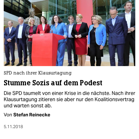
SPD nach ihrer Klausurtagung
Stumme Sozis auf dem Podest
Die SPD taumelt von einer Krise in die nächste. Nach ihrer
Klausurtagung zitieren sie aber nur den Koalitionsvertrag
und warten sonst ab.
Von
Stefan Reinecke
5.11.2018