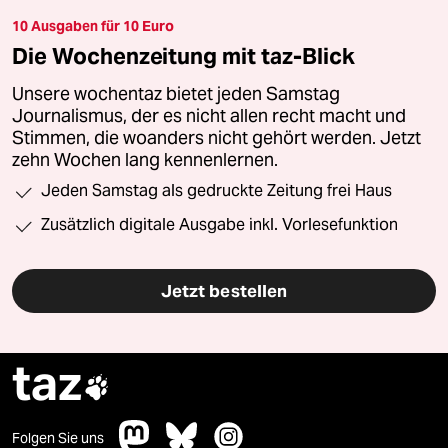
10 Ausgaben für 10 Euro
Die Wochenzeitung mit taz-Blick
Unsere wochentaz bietet jeden Samstag
Journalismus, der es nicht allen recht macht und
Stimmen, die woanders nicht gehört werden. Jetzt
zehn Wochen lang kennenlernen.
Jeden Samstag als gedruckte Zeitung frei Haus
Zusätzlich digitale Ausgabe inkl. Vorlesefunktion
Jetzt bestellen
taz

Folgen Sie uns