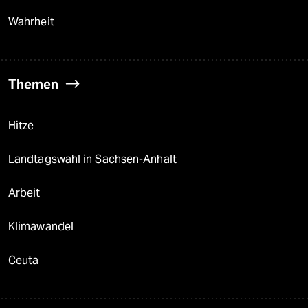
Wahrheit
Themen
Hitze
Landtagswahl in Sachsen-Anhalt
Arbeit
Klimawandel
Ceuta