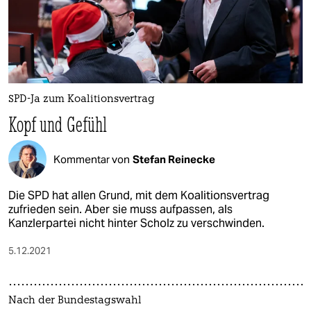
SPD-Ja zum Koalitionsvertrag
Kopf und Gefühl
Kommentar von
Stefan Reinecke
Die SPD hat allen Grund, mit dem Koalitionsvertrag
zufrieden sein. Aber sie muss aufpassen, als
Kanzlerpartei nicht hinter Scholz zu verschwinden.
5.12.2021
Nach der Bundestagswahl