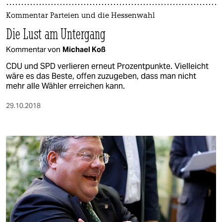
Kommentar Parteien und die Hessenwahl
Die Lust am Untergang
Kommentar von
Michael Koß
CDU und SPD verlieren erneut Prozentpunkte. Vielleicht
wäre es das Beste, offen zuzugeben, dass man nicht
mehr alle Wähler erreichen kann.
29.10.2018