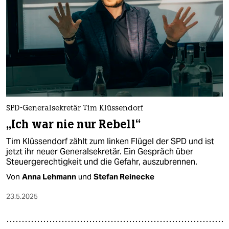
epaper login
SPD-Generalsekretär Tim Klüssendorf
„Ich war nie nur Rebell“
Tim Klüssendorf zählt zum linken Flügel der SPD und ist
jetzt ihr neuer Generalsekretär. Ein Gespräch über
Steuergerechtigkeit und die Gefahr, auszubrennen.
Von
Anna Lehmann
und
Stefan Reinecke
23.5.2025