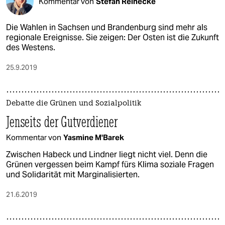
Kommentar von
Stefan Reinecke
Die Wahlen in Sachsen und Brandenburg sind mehr als
regionale Ereignisse. Sie zeigen: Der Osten ist die Zukunft
des Westens.
25.9.2019
Debatte die Grünen und Sozialpolitik
Jenseits der Gutverdiener
Kommentar von
Yasmine M'Barek
Zwischen Habeck und Lindner liegt nicht viel. Denn die
Grünen vergessen beim Kampf fürs Klima soziale Fragen
und Solidarität mit Marginalisierten.
21.6.2019