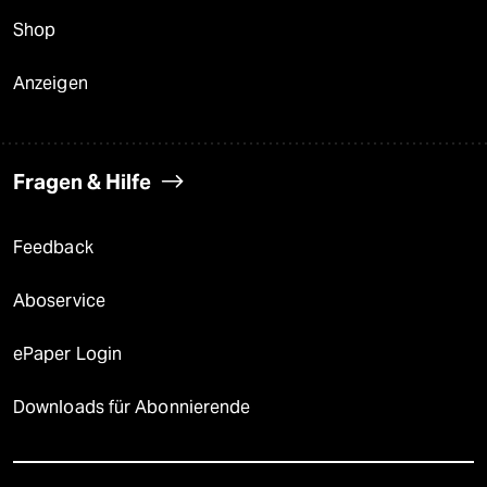
Shop
Anzeigen
Fragen & Hilfe
Feedback
Aboservice
ePaper Login
Downloads für Abonnierende