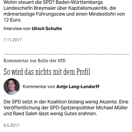
Wohin steuert die SPD? Baden-Württembergs
Landeschefin Breymaier über Kapitalismuskritik, die
männerlastige Führungscew und einen Mindestlohn von
12 Euro.
Interview von
Ulrich Schulte
7.11.2017
Kommentar zur Rolle der SPD
So wird das nichts mit dem Profil
Kommentar von
Antje Lang-Lendorff
Die SPD setzt in der Koalition bislang wenig Akzente. Eine
Veröffentlichung der SPD-Spitzenpolitiker Michael Müller
und Raed Saleh lässt wenig Gutes erahnen.
8.5.2017