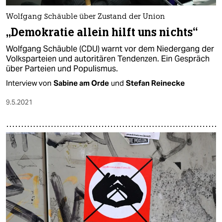
Wolfgang Schäuble über Zustand der Union
„Demokratie allein hilft uns nichts“
Wolfgang Schäuble (CDU) warnt vor dem Niedergang der
Volksparteien und autoritären Tendenzen. Ein Gespräch
über Parteien und Populismus.
Interview von
Sabine am Orde
und
Stefan Reinecke
9.5.2021