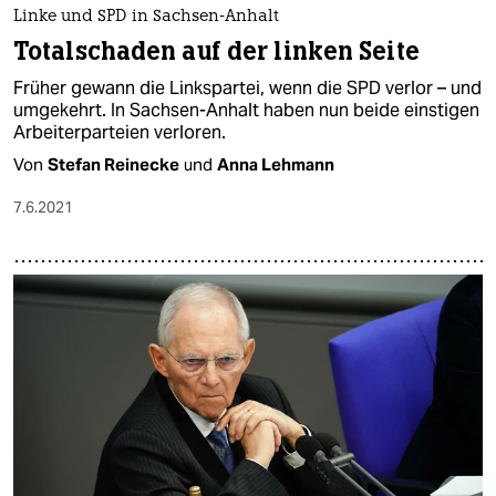
Linke und SPD in Sachsen-Anhalt
Totalschaden auf der linken Seite
Früher gewann die Linkspartei, wenn die SPD verlor – und
umgekehrt. In Sachsen-Anhalt haben nun beide einstigen
Arbeiterparteien verloren.
Von
Stefan Reinecke
und
Anna Lehmann
7.6.2021