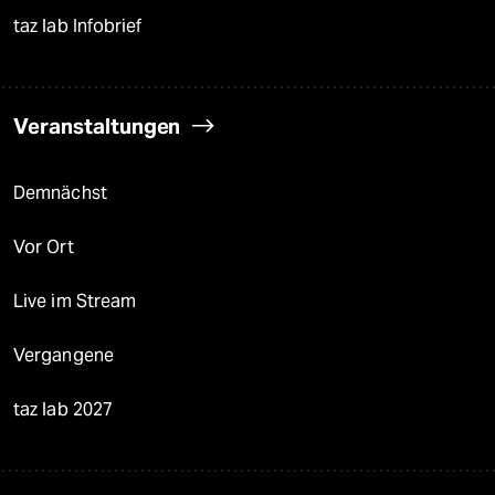
taz lab Infobrief
Veranstaltungen
Demnächst
Vor Ort
Live im Stream
Vergangene
taz lab 2027