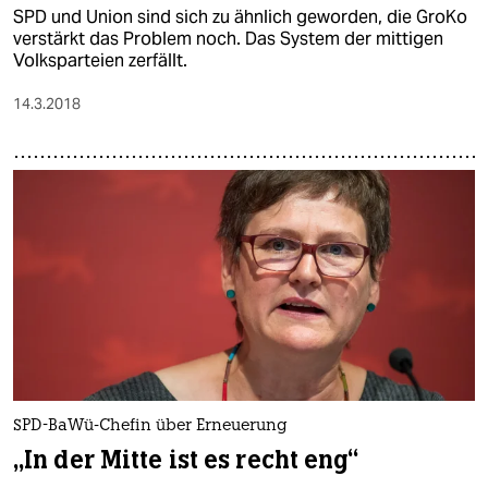
SPD und Union sind sich zu ähnlich geworden, die GroKo
verstärkt das Problem noch. Das System der mittigen
Volksparteien zerfällt.
14.3.2018
SPD-BaWü-Chefin über Erneuerung
„In der Mitte ist es recht eng“