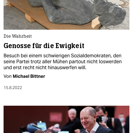
Die Wahrheit
Genosse für die Ewigkeit
Besuch bei einem schwierigen Sozialdemokraten, den
seine Partei trotz aller Mühen partout nicht loswerden
und erst recht nicht hinauswerfen will.
Von
Michael Bittner
15.8.2022