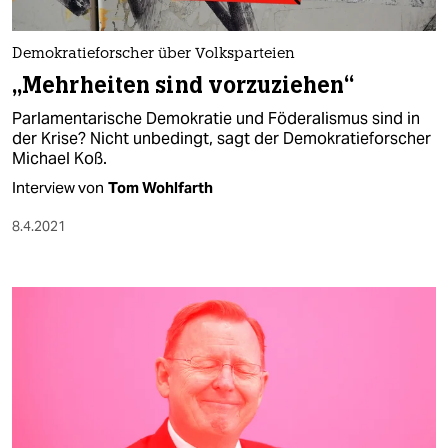
Demokratieforscher über Volksparteien
„Mehrheiten sind vorzuziehen“
Parlamentarische Demokratie und Föderalismus sind in
der Krise? Nicht unbedingt, sagt der Demokratieforscher
Michael Koß.
Interview von
Tom Wohlfarth
8.4.2021