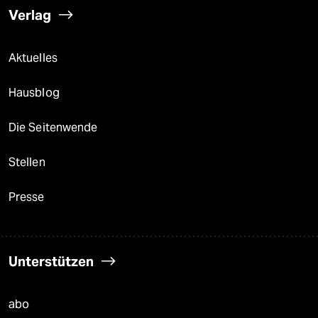
Verlag
Aktuelles
Hausblog
Die Seitenwende
Stellen
Presse
Unterstützen
abo