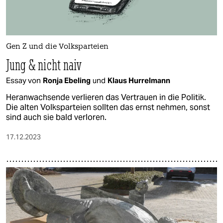
Gen Z und die Volksparteien
Jung & nicht naiv
Essay von
Ronja Ebeling
und
Klaus Hurrelmann
Heranwachsende verlieren das Vertrauen in die Politik.
Die alten Volksparteien sollten das ernst nehmen, sonst
sind auch sie bald verloren.
17.12.2023