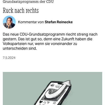
Grundsatzprogramm der CDU
Ruck nach rechts
Kommentar von
Stefan Reinecke
Das neue CDU-Grundsatzprogramm riecht streng nach
gestern. Das ist gut so, denn eine Zukunft haben die
Volksparteien nur, wenn sie voneinander zu
unterscheiden sind.
7.5.2024