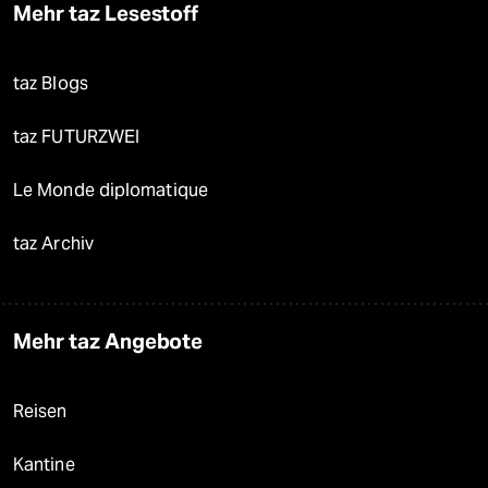
Mehr taz Lesestoff
taz Blogs
taz FUTURZWEI
Le Monde diplomatique
taz Archiv
Mehr taz Angebote
Reisen
Kantine