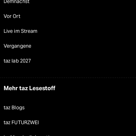
Demnächst
Vor Ort
Live im Stream
Vergangene
taz lab 2027
Mehr taz Lesestoff
taz Blogs
taz FUTURZWEI