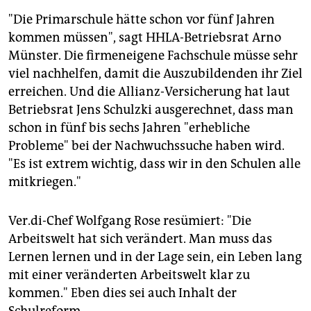
"Die Primarschule hätte schon vor fünf Jahren
kommen müssen", sagt HHLA-Betriebsrat Arno
Münster. Die firmeneigene Fachschule müsse sehr
viel nachhelfen, damit die Auszubildenden ihr Ziel
erreichen. Und die Allianz-Versicherung hat laut
Betriebsrat Jens Schulzki ausgerechnet, dass man
schon in fünf bis sechs Jahren "erhebliche
Probleme" bei der Nachwuchssuche haben wird.
"Es ist extrem wichtig, dass wir in den Schulen alle
mitkriegen."
Ver.di-Chef Wolfgang Rose resümiert: "Die
Arbeitswelt hat sich verändert. Man muss das
Lernen lernen und in der Lage sein, ein Leben lang
mit einer veränderten Arbeitswelt klar zu
kommen." Eben dies sei auch Inhalt der