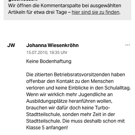
Wir öffnen die Kommentarspalte bei ausgewählten
Artikeln für etwa drei Tage –
hier sind sie zu finden
.
Johanna Wiesenkröhn
JW
15.07.2010
,
18:35 Uhr
Keine Bodenhaftung
Die zitierten Betriebsratsvorsitzenden haben
offenbar den Kontakt zu den Menschen
verloren und keine Einblicke in den Schulalltag.
Wenn wir wirklich mehr Jugendliche an
Ausbildungsplätze heranführen wollen,
brauchen wir dafür doch keine Turbo-
Stadtteilschule, sonden mehr Zeit in der
Stadtteilschule. Die muss deshalb schon mit
Klasse 5 anfangen!