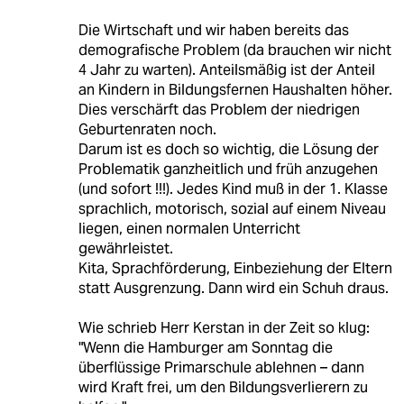
Die Wirtschaft und wir haben bereits das
demografische Problem (da brauchen wir nicht
4 Jahr zu warten). Anteilsmäßig ist der Anteil
an Kindern in Bildungsfernen Haushalten höher.
Dies verschärft das Problem der niedrigen
Geburtenraten noch.
Darum ist es doch so wichtig, die Lösung der
Problematik ganzheitlich und früh anzugehen
(und sofort !!!). Jedes Kind muß in der 1. Klasse
sprachlich, motorisch, sozial auf einem Niveau
liegen, einen normalen Unterricht
gewährleistet.
Kita, Sprachförderung, Einbeziehung der Eltern
statt Ausgrenzung. Dann wird ein Schuh draus.
Wie schrieb Herr Kerstan in der Zeit so klug:
"Wenn die Hamburger am Sonntag die
überflüssige Primarschule ablehnen – dann
wird Kraft frei, um den Bildungsverlierern zu