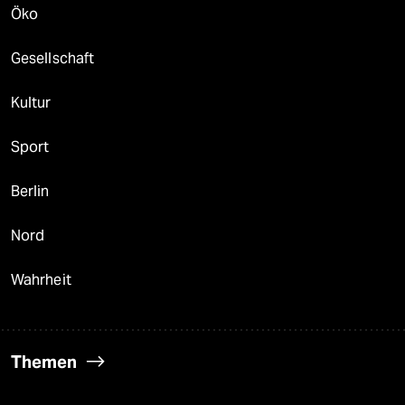
Öko
Gesellschaft
Kultur
Sport
Berlin
Nord
Wahrheit
Themen