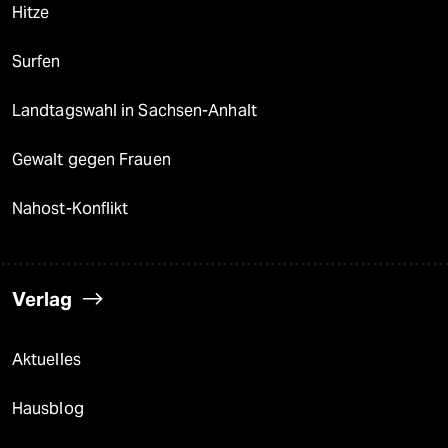
Hitze
Surfen
Landtagswahl in Sachsen-Anhalt
Gewalt gegen Frauen
Nahost-Konflikt
Verlag
Aktuelles
Hausblog