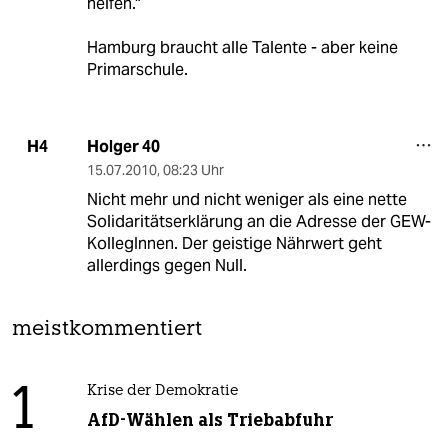
helfen."
Hamburg braucht alle Talente - aber keine
Primarschule.
Holger 40
H4
15.07.2010
,
08:23 Uhr
Nicht mehr und nicht weniger als eine nette
Solidaritätserklärung an die Adresse der GEW-
KollegInnen. Der geistige Nährwert geht
allerdings gegen Null.
meistkommentiert
1
Krise der Demokratie
AfD-Wählen als Triebabfuhr