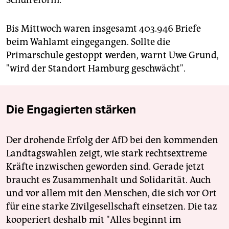
Schulreform.
Bis Mittwoch waren insgesamt 403.946 Briefe
beim Wahlamt eingegangen. Sollte die
Primarschule gestoppt werden, warnt Uwe Grund,
"wird der Standort Hamburg geschwächt".
Die Engagierten stärken
Der drohende Erfolg der AfD bei den kommenden
Landtagswahlen zeigt, wie stark rechtsextreme
Kräfte inzwischen geworden sind. Gerade jetzt
braucht es Zusammenhalt und Solidarität. Auch
und vor allem mit den Menschen, die sich vor Ort
für eine starke Zivilgesellschaft einsetzen. Die taz
kooperiert deshalb mit "Alles beginnt im