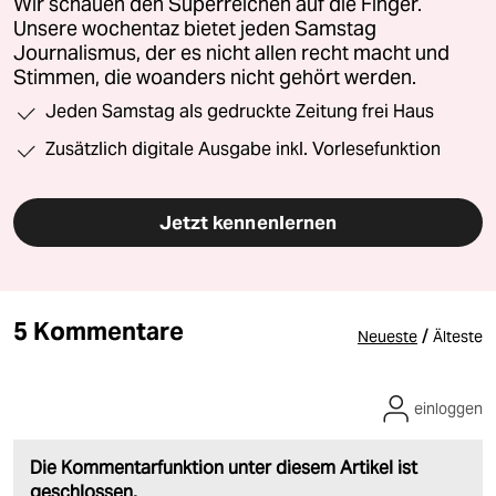
Wir schauen den Superreichen auf die Finger.
Unsere wochentaz bietet jeden Samstag
Journalismus, der es nicht allen recht macht und
Stimmen, die woanders nicht gehört werden.
Jeden Samstag als gedruckte Zeitung frei Haus
Zusätzlich digitale Ausgabe inkl. Vorlesefunktion
Jetzt kennenlernen
5 Kommentare
/
Neueste
Älteste
einloggen
Die Kommentarfunktion unter diesem Artikel ist
geschlossen.