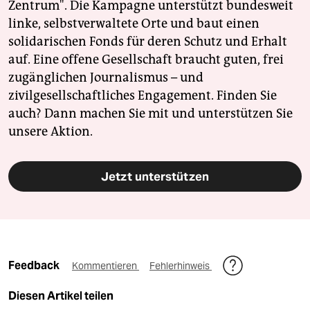
Zentrum". Die Kampagne unterstützt bundesweit
linke, selbstverwaltete Orte und baut einen
solidarischen Fonds für deren Schutz und Erhalt
auf. Eine offene Gesellschaft braucht guten, frei
zugänglichen Journalismus – und
zivilgesellschaftliches Engagement. Finden Sie
auch? Dann machen Sie mit und unterstützen Sie
unsere Aktion.
Jetzt unterstützen
Feedback
Kommentieren
Fehlerhinweis
Diesen Artikel teilen