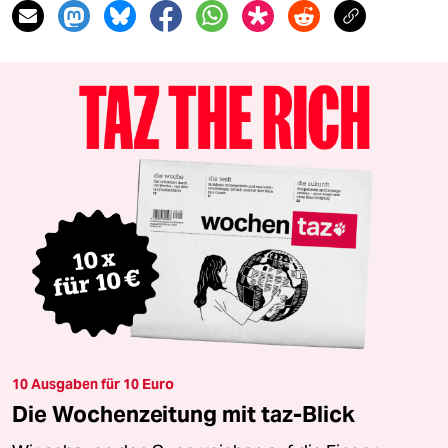
10 Ausgaben für 10 Euro
Die Wochenzeitung mit taz-Blick