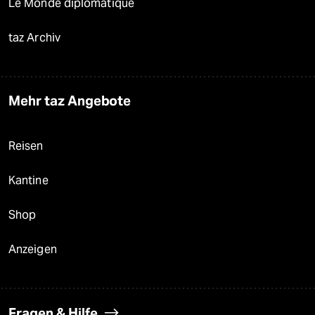
Le Monde diplomatique
taz Archiv
Mehr taz Angebote
Reisen
Kantine
Shop
Anzeigen
Fragen & Hilfe