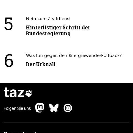
5
Nein zum Zivildienst
Hinterlistiger Schritt der
Bundesregierung
6
Was tun gegen den Energiewende-Rollback?
Der Urknall
taz

Folgen Sie uns