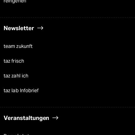
reingehen
Newsletter
team zukunft
taz frisch
taz zahl ich
taz lab Infobrief
Veranstaltungen