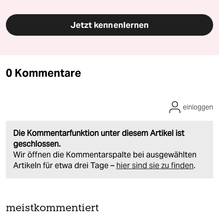
Jetzt kennenlernen
0 Kommentare
einloggen
Die Kommentarfunktion unter diesem Artikel ist
geschlossen.
Wir öffnen die Kommentarspalte bei ausgewählten
Artikeln für etwa drei Tage –
hier sind sie zu finden
.
meistkommentiert