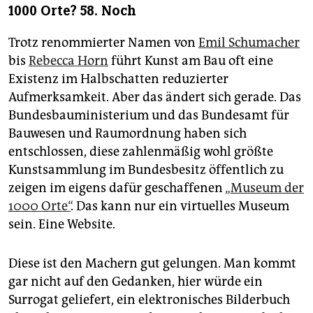
1000 Orte? 58. Noch
Trotz renommierter Namen von
Emil Schumacher
bis
Rebecca Horn
führt Kunst am Bau oft eine
Existenz im Halbschatten reduzierter
Aufmerksamkeit. Aber das ändert sich gerade. Das
Bundesbauministerium und das Bundesamt für
Bauwesen und Raumordnung haben sich
entschlossen, diese zahlenmäßig wohl größte
Kunstsammlung im Bundesbesitz öffentlich zu
zeigen im eigens dafür geschaffenen
„Museum der
1000 Orte“
. Das kann nur ein virtuelles Museum
sein. Eine Website.
Diese ist den Machern gut gelungen. Man kommt
gar nicht auf den Gedanken, hier würde ein
Surrogat geliefert, ein elektronisches Bilderbuch