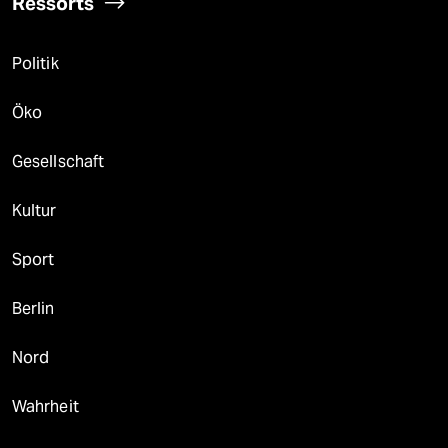
Ressorts
Politik
Öko
Gesellschaft
Kultur
Sport
Berlin
Nord
Wahrheit