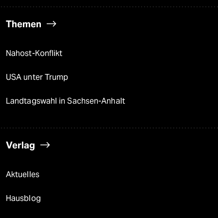
Themen
Nahost-Konflikt
USA unter Trump
Landtagswahl in Sachsen-Anhalt
Verlag
Aktuelles
Hausblog