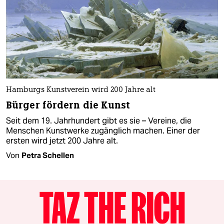
Hamburgs Kunstverein wird 200 Jahre alt
Bürger fördern die Kunst
Seit dem 19. Jahrhundert gibt es sie – Vereine, die
Menschen Kunstwerke zugänglich machen. Einer der
ersten wird jetzt 200 Jahre alt.
Von
Petra Schellen