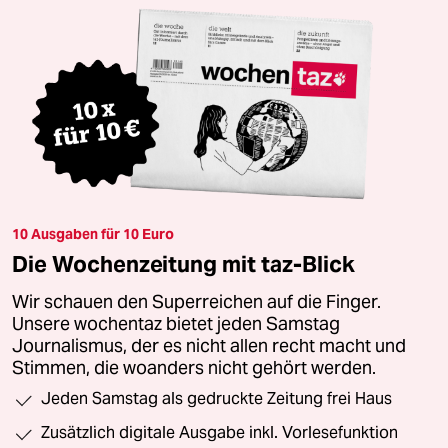
10 Ausgaben für 10 Euro
Die Wochenzeitung mit taz-Blick
Wir schauen den Superreichen auf die Finger.
Unsere wochentaz bietet jeden Samstag
Journalismus, der es nicht allen recht macht und
Stimmen, die woanders nicht gehört werden.
Jeden Samstag als gedruckte Zeitung frei Haus
Zusätzlich digitale Ausgabe inkl. Vorlesefunktion