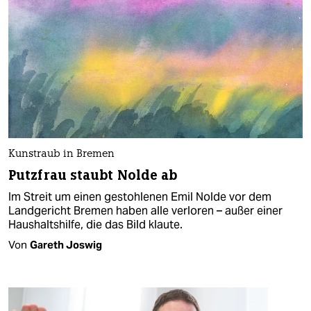
Kunstraub in Bremen
Putzfrau staubt Nolde ab
Im Streit um einen gestohlenen Emil Nolde vor dem
Landgericht Bremen haben alle verloren – außer einer
Haushaltshilfe, die das Bild klaute.
Von
Gareth Joswig