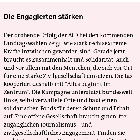
Die Engagierten stärken
Der drohende Erfolg der AfD bei den kommenden
Landtagswahlen zeigt, wie stark rechtsextreme
Kräfte inzwischen geworden sind. Gerade jetzt
braucht es Zusammenhalt und Solidarität. Auch
und vor allem mit den Menschen, die sich vor Ort
für eine starke Zivilgesellschaft einsetzen. Die taz
kooperiert deshalb mit "Alles beginnt im
Zentrum". Die Kampagne unterstützt bundesweit
linke, selbstverwaltete Orte und baut einen
solidarischen Fonds für deren Schutz und Erhalt
auf. Eine offene Gesellschaft braucht guten, frei
zugänglichen Journalismus – und
zivilgesellschaftliches Engagement. Finden Sie