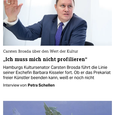
Carsten Brosda über den Wert der Kultur
„Ich muss mich nicht profilieren“
Hamburgs Kultursenator Carsten Brosda führt die Linie
seiner Exchefin Barbara Kisseler fort. Ob er das Prekariat
freier Künstler beenden kann, weiß er noch nicht
Interview von
Petra Schellen