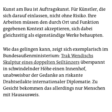
Kunst am Bau ist Auftragskunst. Für Künstler, die
sich darauf einlassen, nicht ohne Risiko. Ihre
Arbeiten müssen den durch Ort und Funktion
gegebenen Kontext akzeptieren, sich dabei
gleichzeitig als eigenständige Werke behaupten.
Wie das gelingen kann, zeigt sich exemplarisch im
Bundesaußenministerium:
Trak Wendischs
Skulptur eines doppelten Seiltänzers
überspannt
in schwindelnder Höhe einen Innenhof,
unabweisbar der Gedanke an riskante
Drahtseilakte internationaler Diplomatie. Zu
Gesicht bekommen das allerdings nur Menschen
mit Hausausweis.