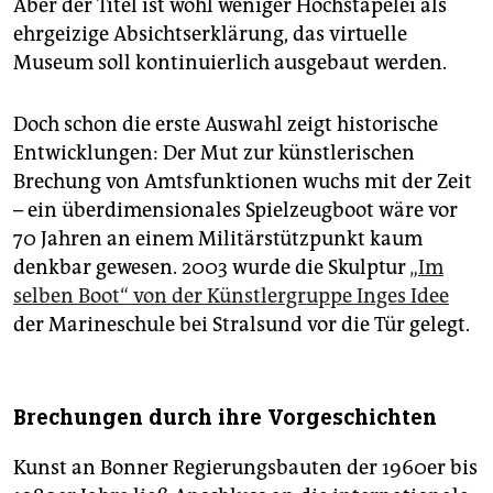
Aber der Titel ist wohl weniger Hochstapelei als
ehrgeizige Absichtserklärung, das virtuelle
Museum soll kontinuierlich ausgebaut werden.
Doch schon die erste Auswahl zeigt historische
Entwicklungen: Der Mut zur künstlerischen
Brechung von Amtsfunktionen wuchs mit der Zeit
– ein überdimensionales Spielzeugboot wäre vor
70 Jahren an einem Militärstützpunkt kaum
denkbar gewesen. 2003 wurde die Skulptur
„Im
selben Boot“ von der Künstlergruppe Inges Idee
der Marineschule bei Stralsund vor die Tür gelegt.
Brechungen durch ihre Vorgeschichten
Kunst an Bonner Regierungsbauten der 1960er bis