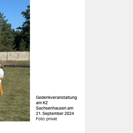
Gedenkveranstaltung
am KZ
Sachsenhausen am
21. September 2024
Foto: privat