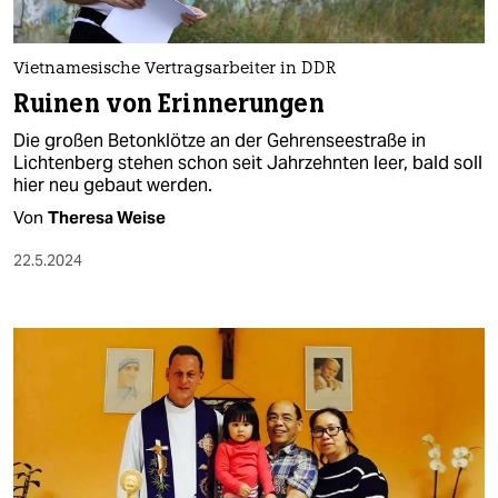
Vietnamesische Vertragsarbeiter in DDR
Ruinen von Erinnerungen
Die großen Betonklötze an der Gehrenseestraße in
Lichtenberg stehen schon seit Jahrzehnten leer, bald soll
hier neu gebaut werden.
Von
Theresa Weise
22.5.2024