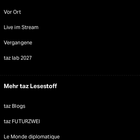
Vor Ort
Live im Stream
Vergangene
taz lab 2027
Mehr taz Lesestoff
taz Blogs
taz FUTURZWEI
Le Monde diplomatique