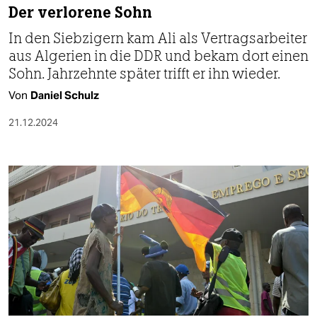
Der verlorene Sohn
In den Siebzigern kam Ali als Vertragsarbeiter
aus Algerien in die DDR und bekam dort einen
Sohn. Jahrzehnte später trifft er ihn wieder.
Von
Daniel Schulz
21.12.2024