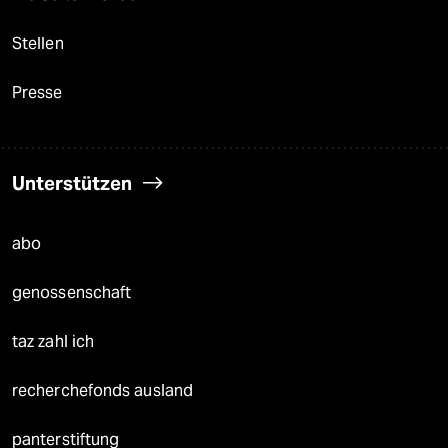
Stellen
Presse
Unterstützen
abo
genossenschaft
taz zahl ich
recherchefonds ausland
panterstiftung