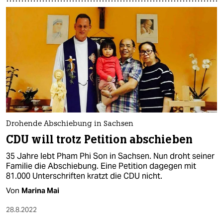
Drohende Abschiebung in Sachsen
CDU will trotz Petition abschieben
35 Jahre lebt Pham Phi Son in Sachsen. Nun droht seiner
Familie die Abschiebung. Eine Petition dagegen mit
81.000 Unterschriften kratzt die CDU nicht.
Von
Marina Mai
28.8.2022