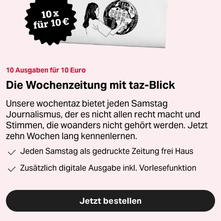
10 Ausgaben für 10 Euro
Die Wochenzeitung mit taz-Blick
Unsere wochentaz bietet jeden Samstag
Journalismus, der es nicht allen recht macht und
Stimmen, die woanders nicht gehört werden. Jetzt
zehn Wochen lang kennenlernen.
Jeden Samstag als gedruckte Zeitung frei Haus
Zusätzlich digitale Ausgabe inkl. Vorlesefunktion
Jetzt bestellen