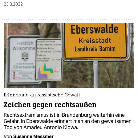
23.8.2022
Erinnerung an rassistische Gewalt
Zeichen gegen rechtsaußen
Rechtsextremismus ist in Brandenburg weiterhin eine
Gefahr. In Eberswalde erinnert man an den gewaltsamen
Tod von Amadeu Antonio Kiowa.
Von
Susanne Messmer