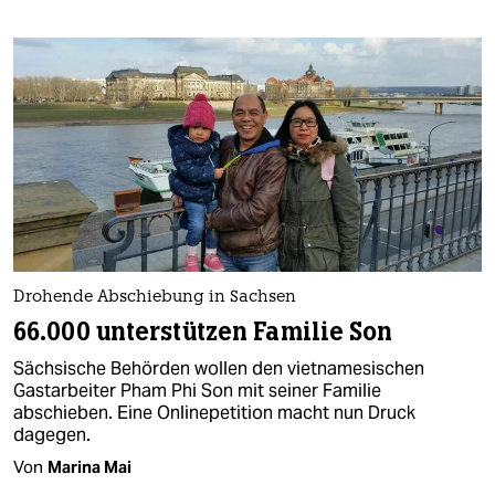
Drohende Abschiebung in Sachsen
66.000 unterstützen Familie Son
Sächsische Behörden wollen den vietnamesischen
Gastarbeiter Pham Phi Son mit seiner Familie
abschieben. Eine Onlinepetition macht nun Druck
dagegen.
Von
Marina Mai