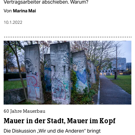
Vertragsarbeiter abschieben. Warum?
Von
Marina Mai
10.1.2022
60 Jahre Mauerbau
Mauer in der Stadt, Mauer im Kopf
Die Diskussion „Wir und die Anderen“ bringt