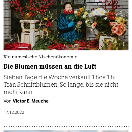
Vietnamesische Nischenökonomie
Die Blumen müssen an die Luft
Sieben Tage die Woche verkauft Thoa Thi
Tran Schnittblumen. So lange, bis sie nicht
mehr kann.
Von
Victor E. Meuche
17.12.2022