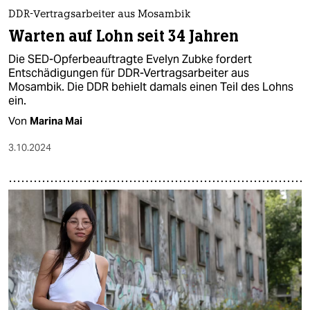
DDR-Vertragsarbeiter aus Mosambik
Warten auf Lohn seit 34 Jahren
Die SED-Opferbeauftragte Evelyn Zubke fordert
Entschädigungen für DDR-Vertragsarbeiter aus
Mosambik. Die DDR behielt damals einen Teil des Lohns
ein.
Von
Marina Mai
3.10.2024