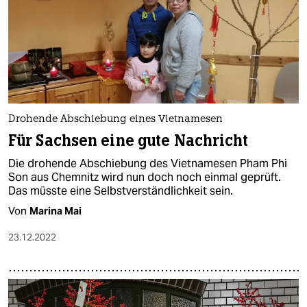
Drohende Abschiebung eines Vietnamesen
Für Sachsen eine gute Nachricht
Die drohende Abschiebung des Vietnamesen Pham Phi
Son aus Chemnitz wird nun doch noch einmal geprüft.
Das müsste eine Selbstverständlichkeit sein.
Von
Marina Mai
23.12.2022