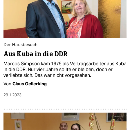
Der Hausbesuch
Aus Kuba in die DDR
Marcos Simpson kam 1979 als Vertragsarbeiter aus Kuba
in die DDR. Nur vier Jahre sollte er bleiben, doch er
verliebte sich. Das war nicht vorgesehen.
Von
Claus Oellerking
29.1.2023