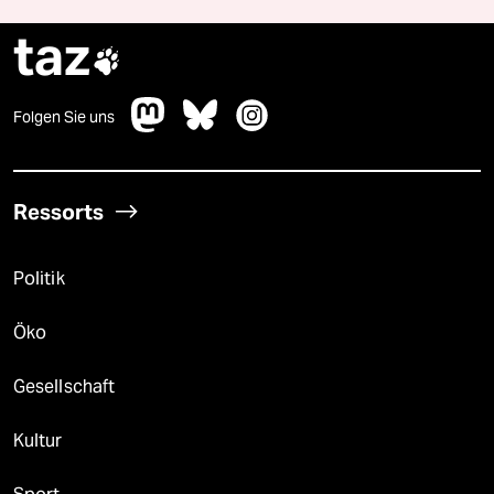
taz

Folgen Sie uns
Ressorts
Politik
Öko
Gesellschaft
Kultur