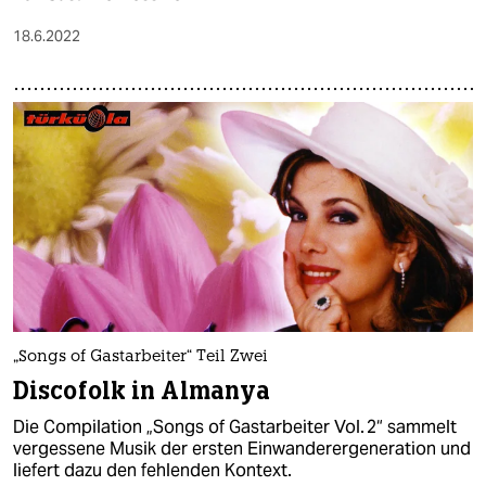
18.6.2022
„Songs of Gastarbeiter“ Teil Zwei
Discofolk in Almanya
Die Compilation „Songs of Gastarbeiter Vol. 2“ sammelt
vergessene Musik der ersten Einwanderergeneration und
liefert dazu den fehlenden Kontext.