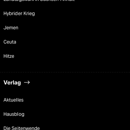
Hybrider Krieg
Jemen
Ceuta
Hitze
Verlag
Aktuelles
Hausblog
Die Seitenwende