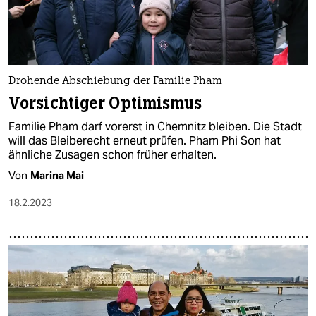
Drohende Abschiebung der Familie Pham
Vorsichtiger Optimismus
Familie Pham darf vorerst in Chemnitz bleiben. Die Stadt
will das Bleiberecht erneut prüfen. Pham Phi Son hat
ähnliche Zusagen schon früher erhalten.
Von
Marina Mai
18.2.2023