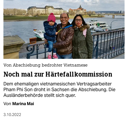
Von Abschiebung bedrohter Vietnamese
Noch mal zur Härtefallkommission
Dem ehemaligen vietnamesischen Vertragsarbeiter
Pham Phi Son droht in Sachsen die Abschiebung. Die
Ausländerbehörde stellt sich quer.
Von
Marina Mai
3.10.2022