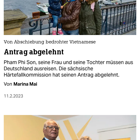
Von Abschiebung bedrohter Vietnamese
Antrag abgelehnt
Pham Phi Son, seine Frau und seine Tochter müssen aus
Deutschland ausreisen. Die sächsische
Härtefallkommission hat seinen Antrag abgelehnt.
Von
Marina Mai
11.2.2023