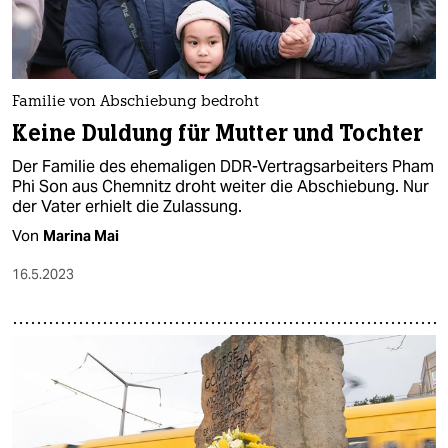
Familie von Abschiebung bedroht
Keine Duldung für Mutter und Tochter
Der Familie des ehemaligen DDR-Vertragsarbeiters Pham
Phi Son aus Chemnitz droht weiter die Abschiebung. Nur
der Vater erhielt die Zulassung.
Von
Marina Mai
16.5.2023