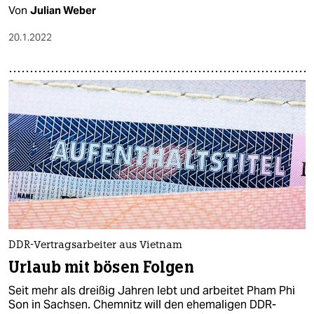
Von
Julian Weber
20.1.2022
DDR-Vertragsarbeiter aus Vietnam
Urlaub mit bösen Folgen
Seit mehr als dreißig Jahren lebt und arbeitet Pham Phi
Son in Sachsen. Chemnitz will den ehemaligen DDR-