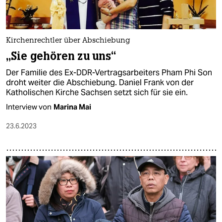
Kirchenrechtler über Abschiebung
„Sie gehören zu uns“
Der Familie des Ex-DDR-Vertragsarbeiters Pham Phi Son
droht weiter die Abschiebung. Daniel Frank von der
Katholischen Kirche Sachsen setzt sich für sie ein.
Interview von
Marina Mai
23.6.2023