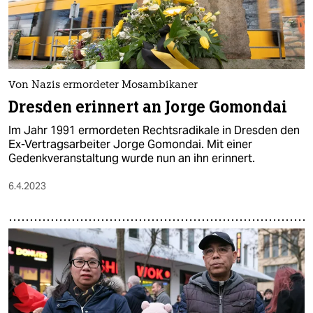
Von Nazis ermordeter Mosambikaner
Dresden erinnert an Jorge Gomondai
Im Jahr 1991 ermordeten Rechtsradikale in Dresden den
Ex-Vertragsarbeiter Jorge Gomondai. Mit einer
Gedenkveranstaltung wurde nun an ihn erinnert.
6.4.2023