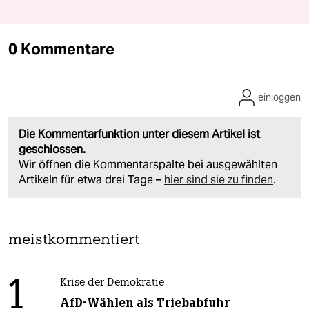
0 Kommentare
einloggen
Die Kommentarfunktion unter diesem Artikel ist
geschlossen.
Wir öffnen die Kommentarspalte bei ausgewählten
Artikeln für etwa drei Tage –
hier sind sie zu finden
.
meistkommentiert
1
Krise der Demokratie
AfD-Wählen als Triebabfuhr