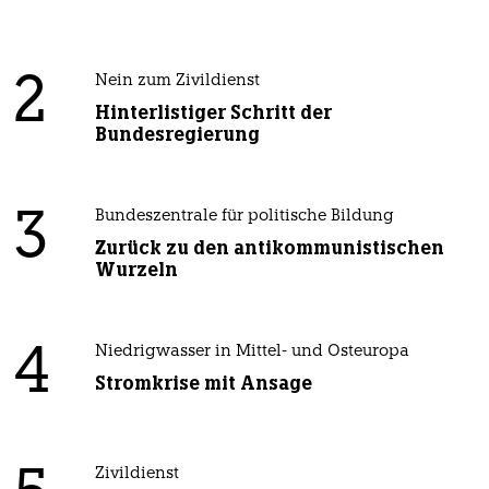
2
Nein zum Zivildienst
Hinterlistiger Schritt der
Bundesregierung
3
Bundeszentrale für politische Bildung
Zurück zu den antikommunistischen
Wurzeln
4
Niedrigwasser in Mittel- und Osteuropa
Stromkrise mit Ansage
Zivildienst