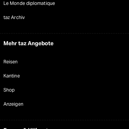
Le Monde diplomatique
taz Archiv
Mehr taz Angebote
Reisen
Kantine
Shop
Anzeigen