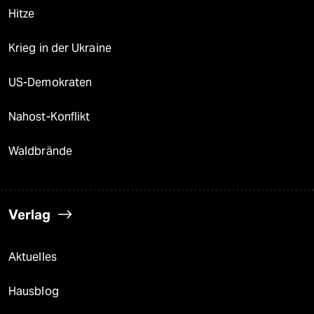
Hitze
Krieg in der Ukraine
US-Demokraten
Nahost-Konflikt
Waldbrände
Verlag
Aktuelles
Hausblog