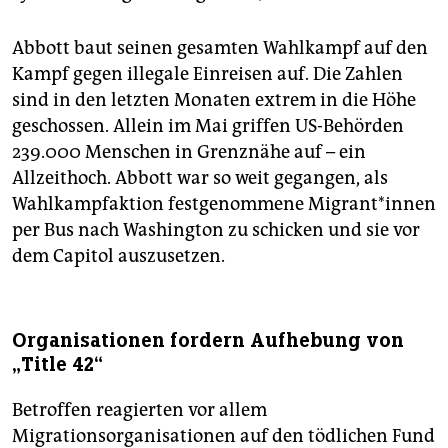
Abbott baut seinen gesamten Wahlkampf auf den
Kampf gegen illegale Einreisen auf. Die Zahlen
sind in den letzten Monaten extrem in die Höhe
geschossen. Allein im Mai griffen US-Behörden
239.000 Menschen in Grenznähe auf – ein
Allzeithoch. Abbott war so weit gegangen, als
Wahlkampfaktion festgenommene Mi­gran­t*in­nen
per Bus nach Washington zu schicken und sie vor
dem Capitol auszusetzen.
Organisationen fordern Aufhebung von
„Title 42“
Betroffen reagierten vor allem
Migrationsorganisationen auf den tödlichen Fund