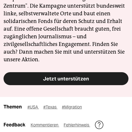
Zentrum". Die Kampagne unterstützt bundesweit
linke, selbstverwaltete Orte und baut einen
solidarischen Fonds für deren Schutz und Erhalt
auf. Eine offene Gesellschaft braucht guten, frei
zugänglichen Journalismus – und
zivilgesellschaftliches Engagement. Finden Sie
auch? Dann machen Sie mit und unterstützen Sie
unsere Aktion.
Jetzt unterstützen
Themen
#USA
#Texas
#Migration
Feedback
Kommentieren
Fehlerhinweis