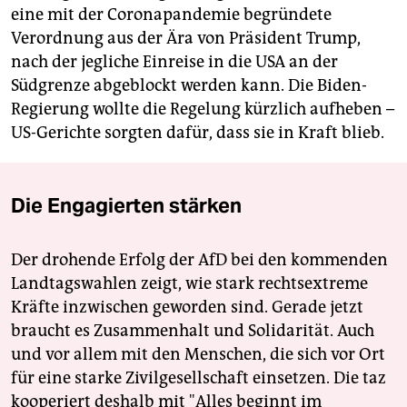
eine mit der Coronapandemie begründete
Verordnung aus der Ära von Präsident Trump,
nach der jegliche Einreise in die USA an der
Südgrenze abgeblockt werden kann. Die Biden-
Regierung wollte die Regelung kürzlich aufheben –
US-Gerichte sorgten dafür, dass sie in Kraft blieb.
Die Engagierten stärken
Der drohende Erfolg der AfD bei den kommenden
Landtagswahlen zeigt, wie stark rechtsextreme
Kräfte inzwischen geworden sind. Gerade jetzt
braucht es Zusammenhalt und Solidarität. Auch
und vor allem mit den Menschen, die sich vor Ort
für eine starke Zivilgesellschaft einsetzen. Die taz
kooperiert deshalb mit "Alles beginnt im