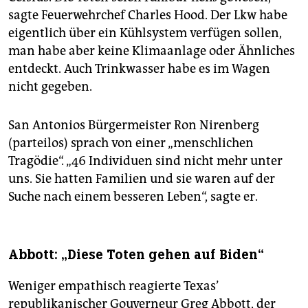
sagte Feuerwehrchef Charles Hood. Der Lkw habe
eigentlich über ein Kühlsystem verfügen sollen,
man habe aber keine Klimaanlage oder Ähnliches
entdeckt. Auch Trinkwasser habe es im Wagen
nicht gegeben.
San Antonios Bürgermeister Ron Nirenberg
(parteilos) sprach von einer „menschlichen
Tragödie“. „46 Individuen sind nicht mehr unter
uns. Sie hatten Familien und sie waren auf der
Suche nach einem besseren Leben“, sagte er.
Abbott: „Diese Toten gehen auf Biden“
Weniger empathisch reagierte Texas’
republikanischer Gouverneur Greg Abbott, der