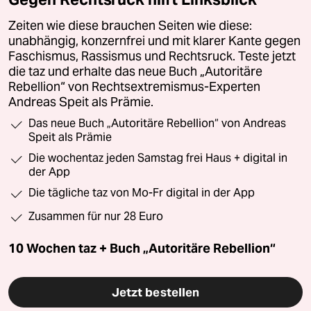
Zeiten wie diese brauchen Seiten wie diese:
unabhängig, konzernfrei und mit klarer Kante gegen
Faschismus, Rassismus und Rechtsruck. Teste jetzt
die taz und erhalte das neue Buch „Autoritäre
Rebellion“ von Rechtsextremismus-Experten
Andreas Speit als Prämie.
Das neue Buch „Autoritäre Rebellion“ von Andreas
Speit als Prämie
Die wochentaz jeden Samstag frei Haus + digital in
der App
Die tägliche taz von Mo-Fr digital in der App
Zusammen für nur 28 Euro
10 Wochen taz + Buch „Autoritäre Rebellion“
Jetzt bestellen