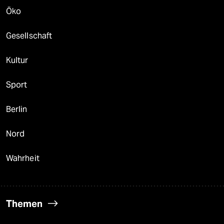
Öko
Gesellschaft
Kultur
Sport
Berlin
Nord
Wahrheit
Themen