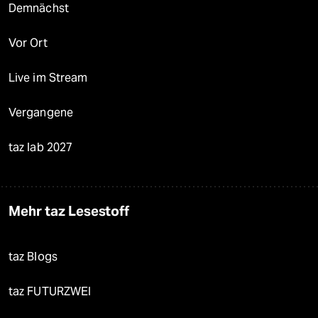
Demnächst
Vor Ort
Live im Stream
Vergangene
taz lab 2027
Mehr taz Lesestoff
taz Blogs
taz FUTURZWEI