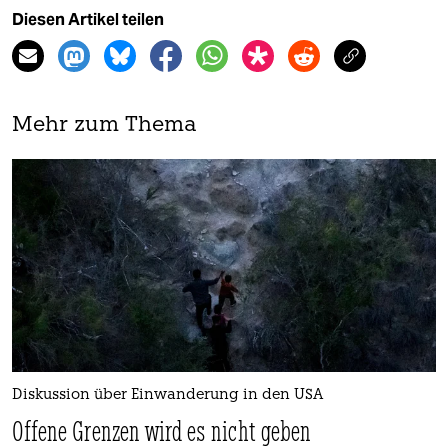
Diesen Artikel teilen
Mehr zum Thema
Diskussion über Einwanderung in den USA
Offene Grenzen wird es nicht geben