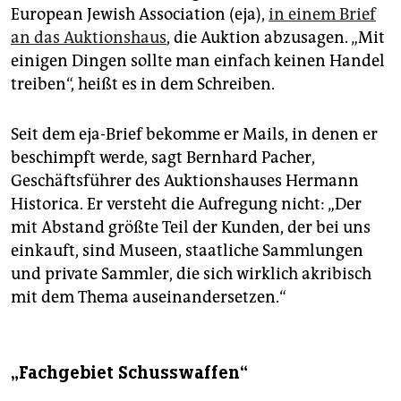
European Jewish Association (eja),
in einem Brief
an das Auktionshaus
, die Auktion abzusagen. „Mit
einigen Dingen sollte man einfach keinen Handel
treiben“, heißt es in dem Schreiben.
Seit dem eja-Brief bekomme er Mails, in denen er
beschimpft werde, sagt Bernhard Pacher,
Geschäftsführer des Auktionshauses Hermann
Historica. Er versteht die Aufregung nicht: „Der
mit Abstand größte Teil der Kunden, der bei uns
einkauft, sind Museen, staatliche Sammlungen
und private Sammler, die sich wirklich akribisch
mit dem Thema auseinandersetzen.“
„Fachgebiet Schusswaffen“