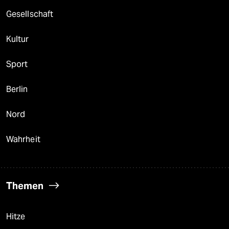
Gesellschaft
Kultur
Sport
Berlin
Nord
Wahrheit
Themen
Hitze