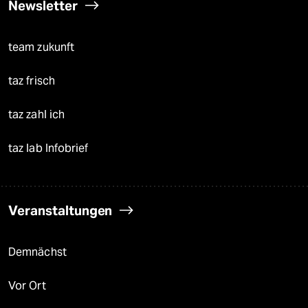
Newsletter
team zukunft
taz frisch
taz zahl ich
taz lab Infobrief
Veranstaltungen
Demnächst
Vor Ort