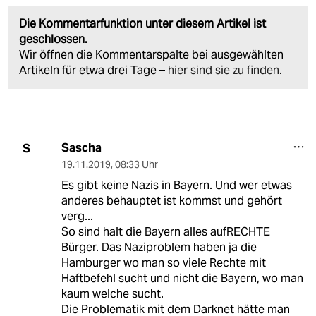
Die Kommentarfunktion unter diesem Artikel ist
geschlossen.
Wir öffnen die Kommentarspalte bei ausgewählten
Artikeln für etwa drei Tage –
hier sind sie zu finden
.
Sascha
S
19.11.2019
,
08:33 Uhr
Es gibt keine Nazis in Bayern. Und wer etwas
anderes behauptet ist kommst und gehört
verg...
So sind halt die Bayern alles aufRECHTE
Bürger. Das Naziproblem haben ja die
Hamburger wo man so viele Rechte mit
Haftbefehl sucht und nicht die Bayern, wo man
kaum welche sucht.
Die Problematik mit dem Darknet hätte man