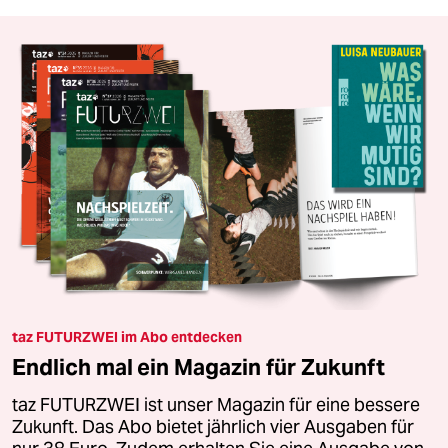
taz FUTURZWEI im Abo entdecken
Endlich mal ein Magazin für Zukunft
taz FUTURZWEI ist unser Magazin für eine bessere
Zukunft. Das Abo bietet jährlich vier Ausgaben für