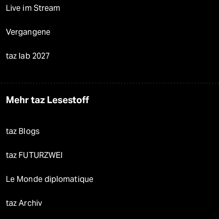
Live im Stream
Vergangene
taz lab 2027
Mehr taz Lesestoff
taz Blogs
taz FUTURZWEI
Le Monde diplomatique
taz Archiv