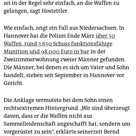
sei in der Regel sehr einfach, an die Waffen zu
gelangen, sagt Hostettler.
Wie einfach, zeigt ein Fall aus Niedersachsen. In
Hannover hat die Polizei Ende März
über 50
Waffen, rund 3.650 Schuss funktionsfähige
Munition und 98.000 Euro in bar
in der
Zweizimmerwohnung zweier Männer gefunden.
Die Männer, bei denen es sich um Vater und Sohn
handelt, stehen seit September in Hannover vor
Gericht.
Die Anklage vermutete bei dem Sohn einen
rechtsextremen Hintergrund. „Wir sind überzeugt
davon, dass er die Waffen nicht aus
Sammelleidenschaft angeschafft hat, sondern um
vorgerüstet zu sein“, erklärte seinerzeit Bernd