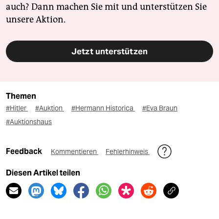
auch? Dann machen Sie mit und unterstützen Sie
unsere Aktion.
Jetzt unterstützen
Themen
#Hitler
#Auktion
#Hermann Historica
#Eva Braun
#Auktionshaus
Feedback
Kommentieren
Fehlerhinweis
Diesen Artikel teilen