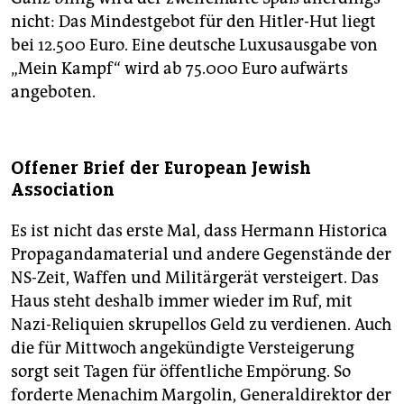
nicht: Das Mindestgebot für den Hitler-Hut liegt
bei 12.500 Euro. Eine deutsche Luxusausgabe von
„Mein Kampf“ wird ab 75.000 Euro aufwärts
angeboten.
Offener Brief der European Jewish
Association
Es ist nicht das erste Mal, dass Hermann Historica
Propagandamaterial und andere Gegenstände der
NS-Zeit, Waffen und Militärgerät versteigert. Das
Haus steht deshalb immer wieder im Ruf, mit
Nazi-Reliquien skrupellos Geld zu verdienen. Auch
die für Mittwoch angekündigte Versteigerung
sorgt seit Tagen für öffentliche Empörung. So
forderte Menachim Margolin, Generaldirektor der