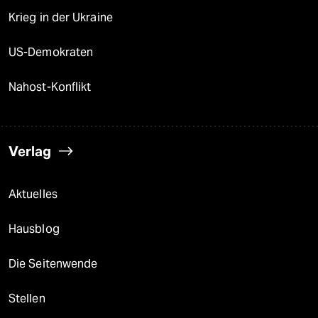
Krieg in der Ukraine
US-Demokraten
Nahost-Konflikt
Verlag
Aktuelles
Hausblog
Die Seitenwende
Stellen