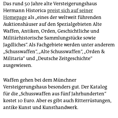
Das rund 50 Jahre alte Versteigerungshaus
Hermann Historica
preist sich auf seiner
Homepage
als „eines der weltweit führenden
Auktionshäuser auf den Spezialgebieten Alte
Waffen, Antiken, Orden, Geschichtliche und
Militärhistorische Sammlungstücke sowie
Jagdliches“. Als Fachgebiete werden unter anderem
„Schusswaffen“, „Alte Schusswaffen“, „Orden &
Militaria“ und „Deutsche Zeitgeschichte“
ausgewiesen.
Waffen gehen bei dem Münchner
Versteigerungshaus besonders gut. Der Katalog
für die „Schusswaffen aus fünf Jahrhunderten“
kostet 10 Euro. Aber es gibt auch Ritterrüstungen,
antike Kunst und Kunsthandwerk.