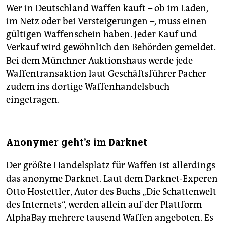
Wer in Deutschland Waffen kauft – ob im Laden,
im Netz oder bei Versteigerungen –, muss einen
gültigen Waffenschein haben. Jeder Kauf und
Verkauf wird gewöhnlich den Behörden gemeldet.
Bei dem Münchner Auktionshaus werde jede
Waffentransaktion laut Geschäftsführer Pacher
zudem ins dortige Waffenhandelsbuch
eingetragen.
Anonymer geht's im Darknet
Der größte Handelsplatz für Waffen ist allerdings
das anonyme Darknet. Laut dem Darknet-Experen
Otto Hostettler, Autor des Buchs „Die Schattenwelt
des Internets“, werden allein auf der Plattform
AlphaBay mehrere tausend Waffen angeboten. Es