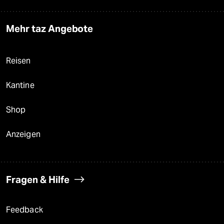
Mehr taz Angebote
Reisen
Kantine
Shop
Anzeigen
Fragen & Hilfe
Feedback