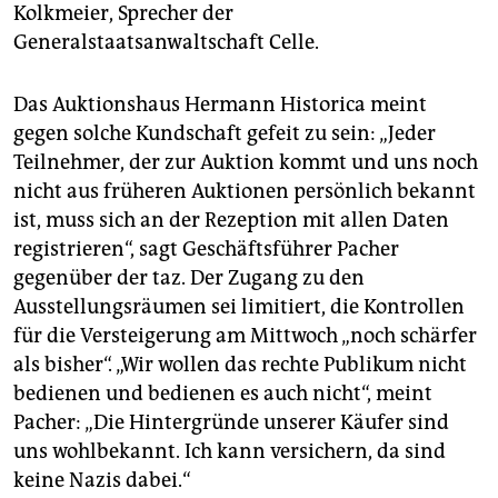
Kolkmeier, Sprecher der
Generalstaatsanwaltschaft Celle.
Das Auktionshaus Hermann Historica meint
gegen solche Kundschaft gefeit zu sein: „Jeder
Teilnehmer, der zur Auktion kommt und uns noch
nicht aus früheren Auktionen persönlich bekannt
ist, muss sich an der Rezeption mit allen Daten
registrieren“, sagt Geschäftsführer Pacher
gegenüber der taz. Der Zugang zu den
Ausstellungsräumen sei limitiert, die Kontrollen
für die Versteigerung am Mittwoch „noch schärfer
als bisher“. „Wir wollen das rechte Publikum nicht
bedienen und bedienen es auch nicht“, meint
Pacher: „Die Hintergründe unserer Käufer sind
uns wohlbekannt. Ich kann versichern, da sind
keine Nazis dabei.“