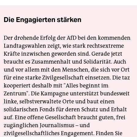
Die Engagierten stärken
Der drohende Erfolg der AfD bei den kommenden
Landtagswahlen zeigt, wie stark rechtsextreme
Kräfte inzwischen geworden sind. Gerade jetzt
braucht es Zusammenhalt und Solidarität. Auch
und vor allem mit den Menschen, die sich vor Ort
für eine starke Zivilgesellschaft einsetzen. Die taz
kooperiert deshalb mit "Alles beginnt im
Zentrum". Die Kampagne unterstützt bundesweit
linke, selbstverwaltete Orte und baut einen
solidarischen Fonds für deren Schutz und Erhalt
auf. Eine offene Gesellschaft braucht guten, frei
zugänglichen Journalismus – und
zivilgesellschaftliches Engagement. Finden Sie