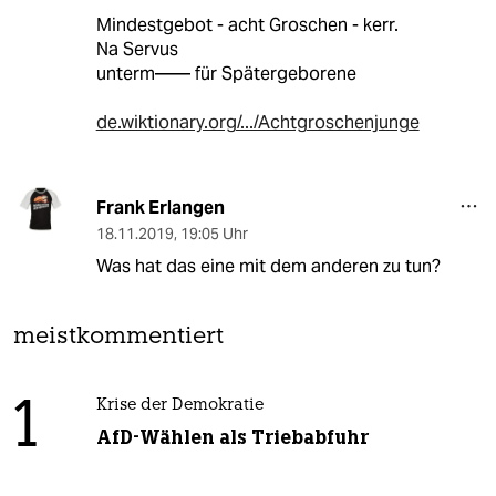
Mindestgebot - acht Groschen - kerr.
Na Servus
unterm—— für Spätergeborene
de.wiktionary.org/.../Achtgroschenjunge
Frank Erlangen
18.11.2019
,
19:05 Uhr
Was hat das eine mit dem anderen zu tun?
meistkommentiert
1
Krise der Demokratie
AfD-Wählen als Triebabfuhr