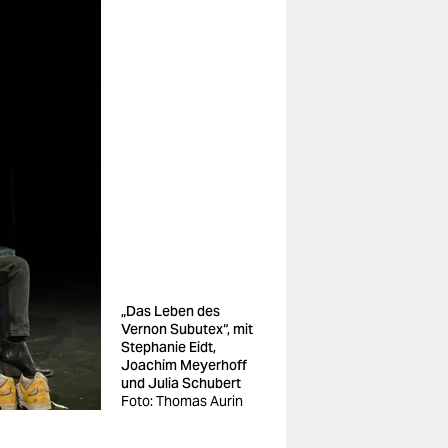
„Das Leben des
Vernon Subutex“, mit
Stephanie Eidt,
Joachim Meyerhoff
und Julia Schubert
Foto: Thomas Aurin