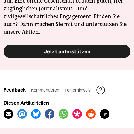
auf. Eine offene Gesellschaft braucht guten, frei
zugänglichen Journalismus – und
zivilgesellschaftliches Engagement. Finden Sie
auch? Dann machen Sie mit und unterstützen Sie
unsere Aktion.
Jetzt unterstützen
Feedback
Kommentieren
Fehlerhinweis
Diesen Artikel teilen