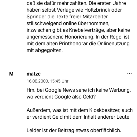
daß sie dafür mehr zahlten. Die ersten Jahre
haben selbst Verlage wie Holtzbrinck oder
Springer die Texte freier Mitarbeiter
stillschweigend online übernommen,
inzwischen gibt es Knebelverträge, aber keine
angemessenene Honorierung. In der Regel ist
mit dem alten Printhonorar die Onlinenutzung
mit abgegolten.
matze
M
16.08.2009
,
15:45 Uhr
Hm, bei Google News sehe ich keine Werbung,
wo verdient Google also Geld?
Außerdem, was ist mit dem Kioskbesitzer, auch
er verdient Geld mit dem Inhalt anderer Leute.
Leider ist der Beitrag etwas oberflächlich.