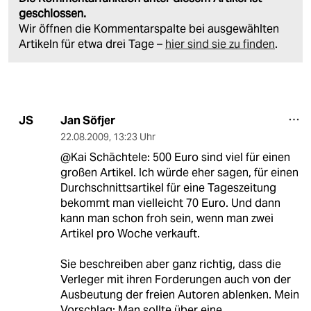
geschlossen.
Wir öffnen die Kommentarspalte bei ausgewählten
Artikeln für etwa drei Tage –
hier sind sie zu finden
.
Jan Söfjer
JS
22.08.2009
,
13:23 Uhr
@Kai Schächtele: 500 Euro sind viel für einen
großen Artikel. Ich würde eher sagen, für einen
Durchschnittsartikel für eine Tageszeitung
bekommt man vielleicht 70 Euro. Und dann
kann man schon froh sein, wenn man zwei
Artikel pro Woche verkauft.
Sie beschreiben aber ganz richtig, dass die
Verleger mit ihren Forderungen auch von der
Ausbeutung der freien Autoren ablenken. Mein
Vorschlag: Man sollte über eine