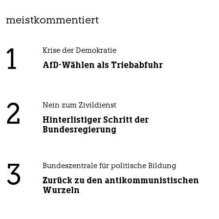
meistkommentiert
1
Krise der Demokratie
AfD-Wählen als Triebabfuhr
2
Nein zum Zivildienst
Hinterlistiger Schritt der
Bundesregierung
3
Bundeszentrale für politische Bildung
Zurück zu den antikommunistischen
Wurzeln