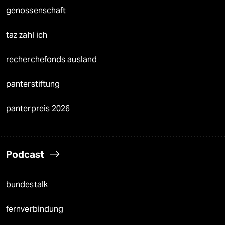
genossenschaft
taz zahl ich
recherchefonds ausland
panterstiftung
panterpreis 2026
Podcast
bundestalk
fernverbindung