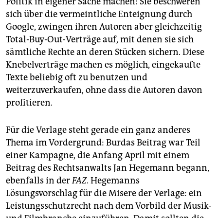
Politik in eigener Sache machen: Sie beschweren
sich über die vermeintliche Enteignung durch
Google, zwingen ihren Autoren aber gleichzeitig
Total-Buy-Out-Verträge auf, mit denen sie sich
sämtliche Rechte an deren Stücken sichern. Diese
Knebelverträge machen es möglich, eingekaufte
Texte beliebig oft zu benutzen und
weiterzuverkaufen, ohne dass die Autoren davon
profitieren.
Für die Verlage steht gerade ein ganz anderes
Thema im Vordergrund: Burdas Beitrag war Teil
einer Kampagne, die Anfang April mit einem
Beitrag des Rechtsanwalts Jan Hegemann begann,
ebenfalls in der
FAZ
. Hegemanns
Lösungsvorschlag für die Misere der Verlage: ein
Leistungsschutzrecht nach dem Vorbild der Musik-