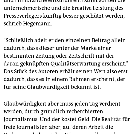
und Filmbranche einzuführen. Damit sollten die
unternehmerische und die kreative Leistung des
Presseverlegers künftig besser geschützt werden,
schrieb Hegemann.
"Schließlich adelt er den einzelnen Beitrag allein
dadurch, dass dieser unter der Marke einer
bestimmten Zeitung oder Zeitschrift mit der
daran geknüpften Qualitätserwartung erscheint."
Das Stück des Autoren erhält seinen Wert also erst
dadurch, dass es in einem Rahmen erscheint, der
für seine Glaubwürdigkeit bekannt ist.
Glaubwürdigkeit aber muss jeden Tag verdient
werden, durch gründlich recherchierten
Journalismus. Und der kostet Geld. Die Realität für
freie Journalisten aber, auf deren Arbeit die