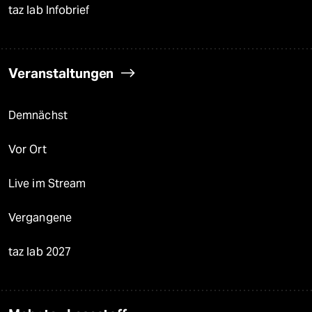
taz lab Infobrief
Veranstaltungen
Demnächst
Vor Ort
Live im Stream
Vergangene
taz lab 2027