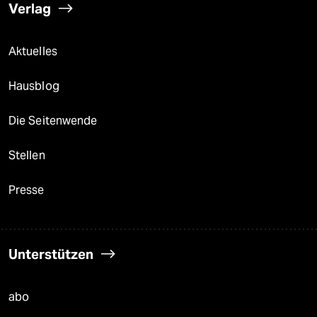
Verlag
Aktuelles
Hausblog
Die Seitenwende
Stellen
Presse
Unterstützen
abo