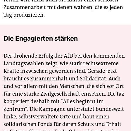
Zusammenarbeit mit denen wahren, die es jeden
Tag produzieren.
Die Engagierten stärken
Der drohende Erfolg der AfD bei den kommenden
Landtagswahlen zeigt, wie stark rechtsextreme
Kräfte inzwischen geworden sind. Gerade jetzt
braucht es Zusammenhalt und Solidarität. Auch
und vor allem mit den Menschen, die sich vor Ort
für eine starke Zivilgesellschaft einsetzen. Die taz
kooperiert deshalb mit "Alles beginnt im
Zentrum". Die Kampagne unterstützt bundesweit
linke, selbstverwaltete Orte und baut einen
solidarischen Fonds für deren Schutz und Erhalt