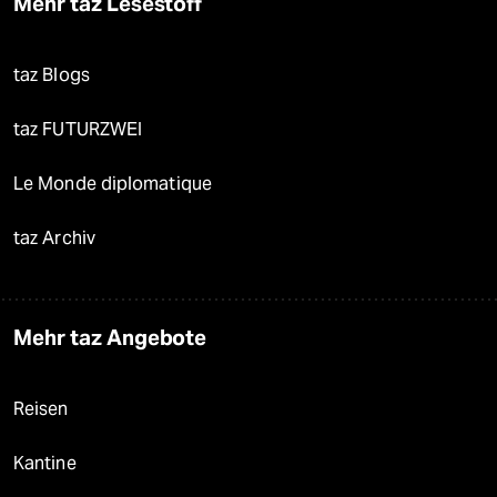
Mehr taz Lesestoff
taz Blogs
taz FUTURZWEI
Le Monde diplomatique
taz Archiv
Mehr taz Angebote
Reisen
Kantine