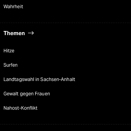
Wahrheit
Themen
Hitze
Surfen
Landtagswahl in Sachsen-Anhalt
Gewalt gegen Frauen
Nahost-Konflikt