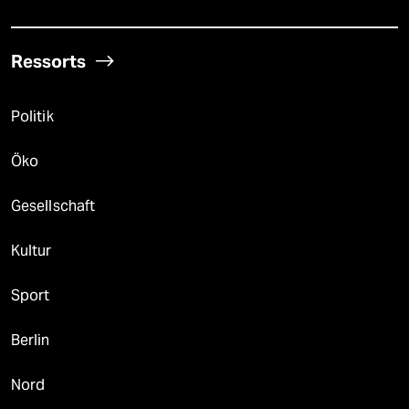
Ressorts
Politik
Öko
Gesellschaft
Kultur
Sport
Berlin
Nord