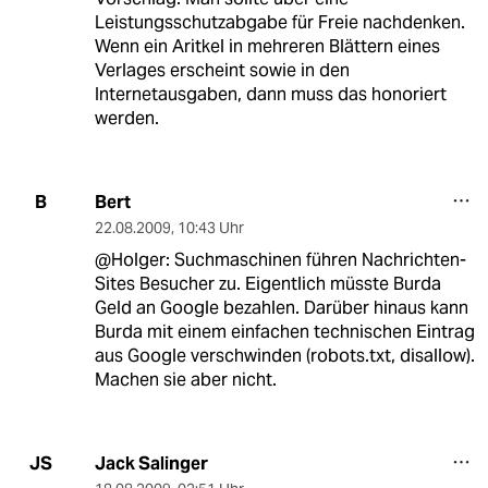
Leistungsschutzabgabe für Freie nachdenken.
Wenn ein Aritkel in mehreren Blättern eines
Verlages erscheint sowie in den
Internetausgaben, dann muss das honoriert
werden.
Bert
B
22.08.2009
,
10:43 Uhr
@Holger: Suchmaschinen führen Nachrichten-
Sites Besucher zu. Eigentlich müsste Burda
Geld an Google bezahlen. Darüber hinaus kann
Burda mit einem einfachen technischen Eintrag
aus Google verschwinden (robots.txt, disallow).
Machen sie aber nicht.
Jack Salinger
JS