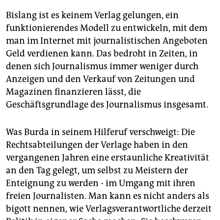
Bislang ist es keinem Verlag gelungen, ein
funktionierendes Modell zu entwickeln, mit dem
man im Internet mit journalistischen Angeboten
Geld verdienen kann. Das bedroht in Zeiten, in
denen sich Journalismus immer weniger durch
Anzeigen und den Verkauf von Zeitungen und
Magazinen finanzieren lässt, die
Geschäftsgrundlage des Journalismus insgesamt.
Was Burda in seinem Hilferuf verschweigt: Die
Rechtsabteilungen der Verlage haben in den
vergangenen Jahren eine erstaunliche Kreativität
an den Tag gelegt, um selbst zu Meistern der
Enteignung zu werden - im Umgang mit ihren
freien Journalisten. Man kann es nicht anders als
bigott nennen, wie Verlagsverantwortliche derzeit