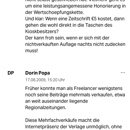
um eine leistungsangemessene Honorierung in
der Wertschoepfungskette.
Und klar: Wenn eine Zeitschrift €5 kostet, dann
gehen die wohl direkt in die Taschen des
Kioskbesitzers?
Der kann froh sein, wenn er sich mit der
nichtverkauften Auflage nachts nicht zudecken
muss!
Dorin Popa
DP
17.08.2009
,
15:20 Uhr
Früher konnte man als Freelancer wenigstens
noch seine Beiträge mehrmals verkaufen, etwa
an weit auseinander liegende
Regionalzeitungen.
Diese Mehrfachverkäufe macht die
Internetpräsenz der Verlage unmöglich, ohne