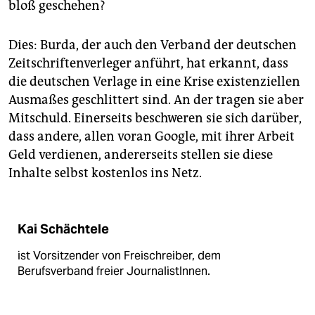
bloß geschehen?
Dies: Burda, der auch den Verband der deutschen
Zeitschriftenverleger anführt, hat erkannt, dass
die deutschen Verlage in eine Krise existenziellen
Ausmaßes geschlittert sind. An der tragen sie aber
Mitschuld. Einerseits beschweren sie sich darüber,
dass andere, allen voran Google, mit ihrer Arbeit
Geld verdienen, andererseits stellen sie diese
Inhalte selbst kostenlos ins Netz.
Kai Schächtele
ist Vorsitzender von Freischreiber, dem
Berufsverband freier JournalistInnen.