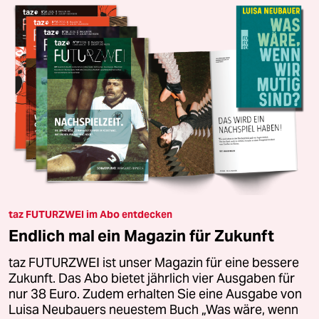
taz FUTURZWEI im Abo entdecken
Endlich mal ein Magazin für Zukunft
taz FUTURZWEI ist unser Magazin für eine bessere
Zukunft. Das Abo bietet jährlich vier Ausgaben für
nur 38 Euro. Zudem erhalten Sie eine Ausgabe von
Luisa Neubauers neuestem Buch „Was wäre, wenn