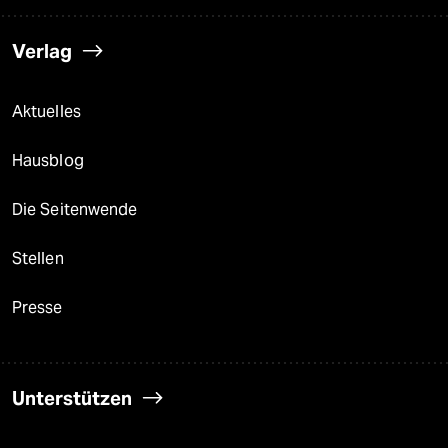
Verlag
Aktuelles
Hausblog
Die Seitenwende
Stellen
Presse
Unterstützen