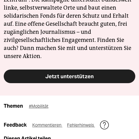
linke, selbstverwaltete Orte und baut einen
solidarischen Fonds für deren Schutz und Erhalt
auf. Eine offene Gesellschaft braucht guten, frei
zugänglichen Journalismus – und
zivilgesellschaftliches Engagement. Finden Sie
auch? Dann machen Sie mit und unterstützen Sie
unsere Aktion.
Jetzt unterstützen
Themen
#Mobilität
Feedback
Kommentieren
Fehlerhinweis
Diesen Artikel teilen