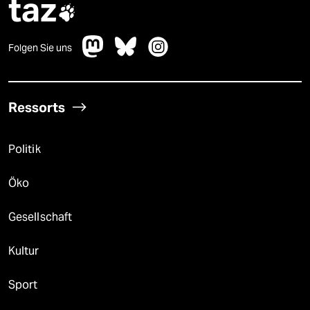
taz

Folgen Sie uns
Ressorts
Politik
Öko
Gesellschaft
Kultur
Sport