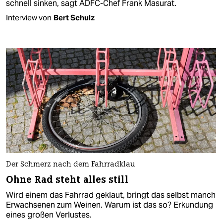
schnell sinken, sagt ADFC-Chef Frank Masurat.
Interview von
Bert Schulz
Der Schmerz nach dem Fahrradklau
Ohne Rad steht alles still
Wird einem das Fahrrad geklaut, bringt das selbst manch
Erwachsenen zum Weinen. Warum ist das so? Erkundung
eines großen Verlustes.