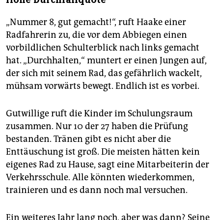
„Nummer 8, gut gemacht!“, ruft Haake einer
Radfahrerin zu, die vor dem Abbiegen einen
vorbildlichen Schulterblick nach links gemacht
hat. „Durchhalten,“ muntert er einen Jungen auf,
der sich mit seinem Rad, das gefährlich wackelt,
mühsam vorwärts bewegt. Endlich ist es vorbei.
Gutwillige ruft die Kinder im Schulungsraum
zusammen. Nur 10 der 27 haben die Prüfung
bestanden. Tränen gibt es nicht aber die
Enttäuschung ist groß. Die meisten hätten kein
eigenes Rad zu Hause, sagt eine Mitarbeiterin der
Verkehrsschule. Alle könnten wiederkommen,
trainieren und es dann noch mal versuchen.
Ein weiteres Jahr lang noch, aber was dann? Seine