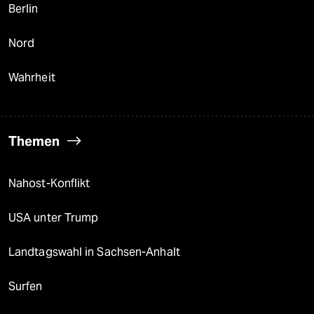
Berlin
Nord
Wahrheit
Themen
Nahost-Konflikt
USA unter Trump
Landtagswahl in Sachsen-Anhalt
Surfen