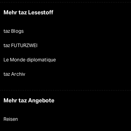
Mehr taz Lesestoff
taz Blogs
taz FUTURZWEI
Le Monde diplomatique
taz Archiv
Mehr taz Angebote
Reisen