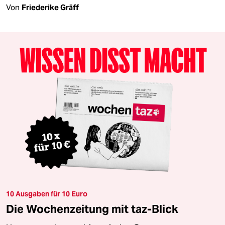
Von
Friederike Gräff
10 Ausgaben für 10 Euro
Die Wochenzeitung mit taz-Blick