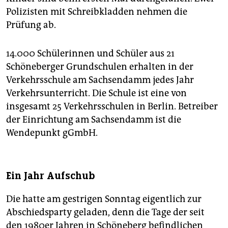
Polizisten mit Schreibkladden nehmen die
Prüfung ab.
14.000 Schülerinnen und Schüler aus 21
Schöneberger Grundschulen erhalten in der
Verkehrsschule am Sachsendamm jedes Jahr
Verkehrsunterricht. Die Schule ist eine von
insgesamt 25 Verkehrsschulen in Berlin. Betreiber
der Einrichtung am Sachsendamm ist die
Wendepunkt gGmbH.
Ein Jahr Aufschub
Die hatte am gestrigen Sonntag eigentlich zur
Abschiedsparty geladen, denn die Tage der seit
den 1980er Jahren in Schöneberg befindlichen