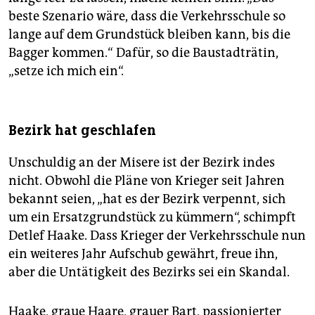
beste Szenario wäre, dass die Verkehrsschule so
lange auf dem Grundstück bleiben kann, bis die
Bagger kommen.“ Dafür, so die Baustadträtin,
„setze ich mich ein“.
Bezirk hat geschlafen
Unschuldig an der Misere ist der Bezirk indes
nicht. Obwohl die Pläne von Krieger seit Jahren
bekannt seien, „hat es der Bezirk verpennt, sich
um ein Ersatzgrundstück zu kümmern“, schimpft
Detlef Haake. Dass Krieger der Verkehrsschule nun
ein weiteres Jahr Aufschub gewährt, freue ihn,
aber die Untätigkeit des Bezirks sei ein Skandal.
Haake, graue Haare, grauer Bart, passionierter