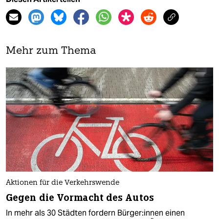
Mehr zum Thema
Aktionen für die Verkehrswende
Gegen die Vormacht des Autos
In mehr als 30 Städten fordern Bür­ge­r:in­nen einen