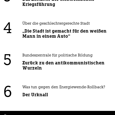
Kriegsführung
4
Über die geschlechtergerechte Stadt
„Die Stadt ist gemacht für den weißen
Mann in einem Auto“
5
Bundeszentrale für politische Bildung
Zurück zu den antikommunistischen
Wurzeln
6
Was tun gegen den Energiewende-Rollback?
Der Urknall