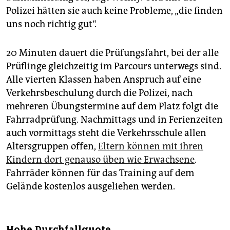
Polizei hätten sie auch keine Probleme, „die finden
uns noch richtig gut“.
20 Minuten dauert die Prüfungsfahrt, bei der alle
Prüflinge gleichzeitig im Parcours unterwegs sind.
Alle vierten Klassen haben Anspruch auf eine
Verkehrsbeschulung durch die Polizei, nach
mehreren Übungstermine auf dem Platz folgt die
Fahrradprüfung. Nachmittags und in Ferienzeiten
auch vormittags steht die Verkehrsschule allen
Altersgruppen offen,
Eltern können mit ihren
Kindern dort genauso üben wie Erwachsene
.
Fahrräder können für das Training auf dem
Gelände kostenlos ausgeliehen werden.
Hohe Durchfallquote