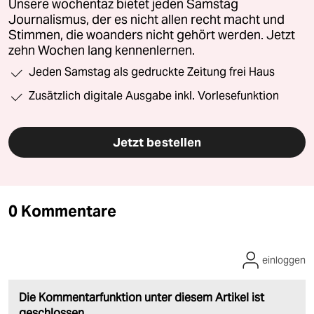
Unsere wochentaz bietet jeden Samstag
Journalismus, der es nicht allen recht macht und
Stimmen, die woanders nicht gehört werden. Jetzt
zehn Wochen lang kennenlernen.
Jeden Samstag als gedruckte Zeitung frei Haus
Zusätzlich digitale Ausgabe inkl. Vorlesefunktion
Jetzt bestellen
0 Kommentare
einloggen
Die Kommentarfunktion unter diesem Artikel ist
geschlossen.