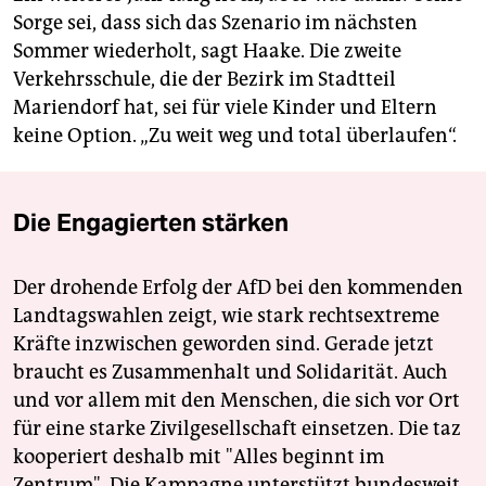
Sorge sei, dass sich das Szenario im nächsten
Sommer wiederholt, sagt Haake. Die zweite
Verkehrsschule, die der Bezirk im Stadtteil
Mariendorf hat, sei für viele Kinder und Eltern
keine Option. „Zu weit weg und total überlaufen“.
Die Engagierten stärken
Der drohende Erfolg der AfD bei den kommenden
Landtagswahlen zeigt, wie stark rechtsextreme
Kräfte inzwischen geworden sind. Gerade jetzt
braucht es Zusammenhalt und Solidarität. Auch
und vor allem mit den Menschen, die sich vor Ort
für eine starke Zivilgesellschaft einsetzen. Die taz
kooperiert deshalb mit "Alles beginnt im
Zentrum". Die Kampagne unterstützt bundesweit