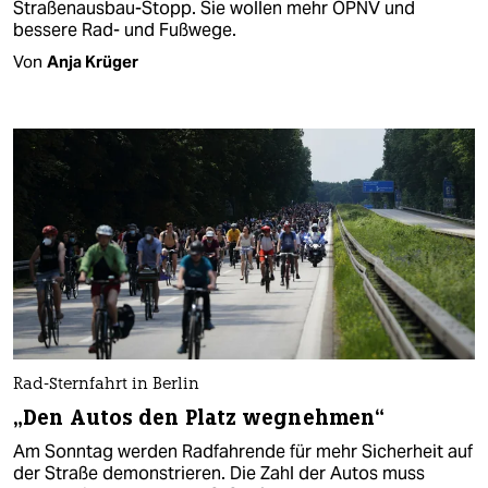
Straßenausbau-Stopp. Sie wollen mehr ÖPNV und
bessere Rad- und Fußwege.
Von
Anja Krüger
Rad-Sternfahrt in Berlin
„Den Autos den Platz wegnehmen“
Am Sonntag werden Rad­fahrende für mehr Sicherheit auf
der Straße demonstrieren. Die Zahl der Autos muss