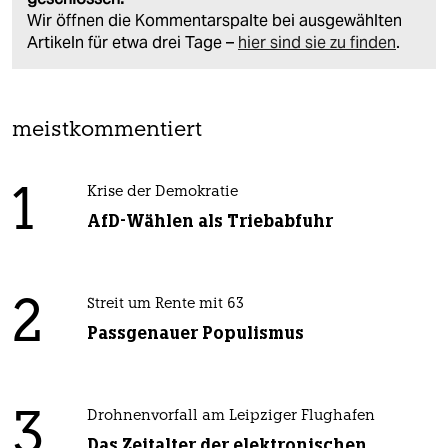
Wir öffnen die Kommentarspalte bei ausgewählten
Artikeln für etwa drei Tage –
hier sind sie zu finden
.
meistkommentiert
1
Krise der Demokratie
AfD-Wählen als Triebabfuhr
2
Streit um Rente mit 63
Passgenauer Populismus
3
Drohnenvorfall am Leipziger Flughafen
Das Zeitalter der elektronischen