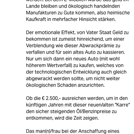
Lande bleiben und ökologisch handelnden
Manufakturen zu Gute kommen, also heimische
Kaufkraft in mehrfacher Hinsicht stärken.
Der emotionale Effekt, von Vater Staat Geld zu
bekommen ist zumeist hinreichend, um einer
Verblendung wie dieser Abwrackprämie zu
verfallen und für sein altes Auto zu kassieren.
Nur um sich dann ein neues Auto (mit wohl
höherem Wertverfall) zu kaufen, welches von
der technologischen Entwicklung auch gleich
abgewrackt werden sollte, um nicht weiter
ökologischen Schaden anzurichten.
Ob die € 2.500,- ausreichen werden, um in den
künftigen Jahren mit dieser neuen/alten "Karre"
den sicher steigenden Öl/Benzinpreise zu
entkommen, wird die Zeit zeigen.
Das man(n)/frau bei der Anschaffung eines