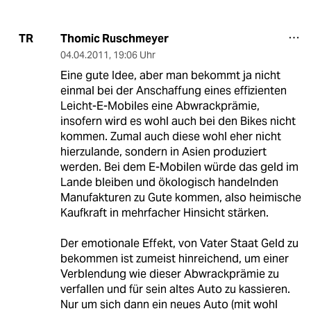
Thomic Ruschmeyer
TR
04.04.2011
,
19:06 Uhr
Eine gute Idee, aber man bekommt ja nicht
einmal bei der Anschaffung eines effizienten
Leicht-E-Mobiles eine Abwrackprämie,
insofern wird es wohl auch bei den Bikes nicht
kommen. Zumal auch diese wohl eher nicht
hierzulande, sondern in Asien produziert
werden. Bei dem E-Mobilen würde das geld im
Lande bleiben und ökologisch handelnden
Manufakturen zu Gute kommen, also heimische
Kaufkraft in mehrfacher Hinsicht stärken.
Der emotionale Effekt, von Vater Staat Geld zu
bekommen ist zumeist hinreichend, um einer
Verblendung wie dieser Abwrackprämie zu
verfallen und für sein altes Auto zu kassieren.
Nur um sich dann ein neues Auto (mit wohl