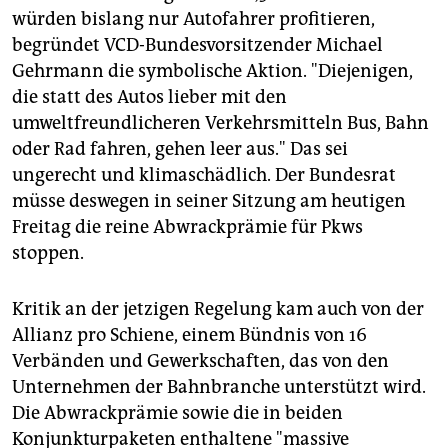
würden bislang nur Autofahrer profitieren,
begründet VCD-Bundesvorsitzender Michael
Gehrmann die symbolische Aktion. "Diejenigen,
die statt des Autos lieber mit den
umweltfreundlicheren Verkehrsmitteln Bus, Bahn
oder Rad fahren, gehen leer aus." Das sei
ungerecht und klimaschädlich. Der Bundesrat
müsse deswegen in seiner Sitzung am heutigen
Freitag die reine Abwrackprämie für Pkws
stoppen.
Kritik an der jetzigen Regelung kam auch von der
Allianz pro Schiene, einem Bündnis von 16
Verbänden und Gewerkschaften, das von den
Unternehmen der Bahnbranche unterstützt wird.
Die Abwrackprämie sowie die in beiden
Konjunkturpaketen enthaltene "massive