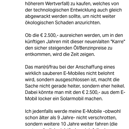
höherem Wertverfall) zu kaufen, welches von
der technologischen Entwicklung auch gleich
abgewrackt werden sollte, um nicht weiter
ökologischen Schaden anzurichten.
Ob die € 2.500,- ausreichen werden, um in den
künftigen Jahren mit dieser neuen/alten "Karre"
den sicher steigenden Öl/Benzinpreise zu
entkommen, wird die Zeit zeigen.
Das man(n)/frau bei der Anschaffung eines
wirklich sauberen E-Mobiles nicht belohnt
wird, sondern ausgeschlossen ist, macht die
Sache nicht gerade heiter, sondern eher heikel.
Dabei könnte man mit den € 2.500,- aus dem E-
Mobil locker ein Solarmobil machen.
Ich jedenfalls werde meine E-Mobile -obwohl
schon älter als 9 Jahre- nicht verschrotten,
sondern weitere 10 Jahre weiter fahren (die