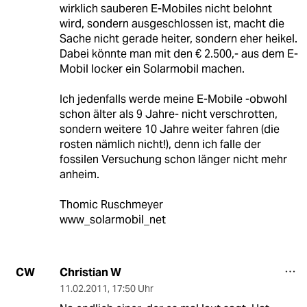
wirklich sauberen E-Mobiles nicht belohnt
wird, sondern ausgeschlossen ist, macht die
Sache nicht gerade heiter, sondern eher heikel.
Dabei könnte man mit den € 2.500,- aus dem E-
Mobil locker ein Solarmobil machen.
Ich jedenfalls werde meine E-Mobile -obwohl
schon älter als 9 Jahre- nicht verschrotten,
sondern weitere 10 Jahre weiter fahren (die
rosten nämlich nicht!), denn ich falle der
fossilen Versuchung schon länger nicht mehr
anheim.
Thomic Ruschmeyer
www_solarmobil_net
Christian W
CW
11.02.2011
,
17:50 Uhr