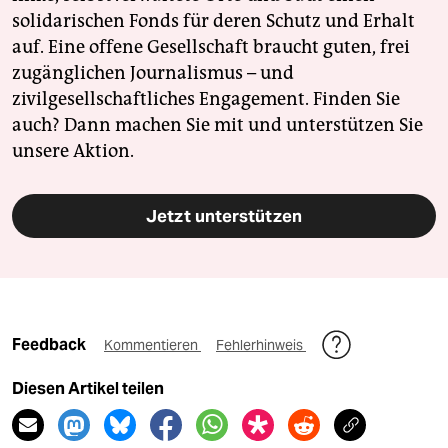
solidarischen Fonds für deren Schutz und Erhalt
auf. Eine offene Gesellschaft braucht guten, frei
zugänglichen Journalismus – und
zivilgesellschaftliches Engagement. Finden Sie
auch? Dann machen Sie mit und unterstützen Sie
unsere Aktion.
Jetzt unterstützen
Feedback
Kommentieren
Fehlerhinweis
Diesen Artikel teilen