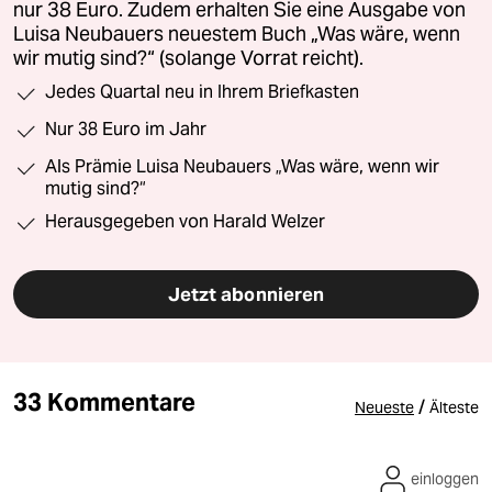
nur 38 Euro. Zudem erhalten Sie eine Ausgabe von
Luisa Neubauers neuestem Buch „Was wäre, wenn
wir mutig sind?“ (solange Vorrat reicht).
Jedes Quartal neu in Ihrem Briefkasten
Nur 38 Euro im Jahr
Als Prämie Luisa Neubauers „Was wäre, wenn wir
mutig sind?“
Herausgegeben von Harald Welzer
Jetzt abonnieren
33 Kommentare
/
Neueste
Älteste
einloggen