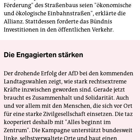
Förderung" des Straßenbaus seien "ökonomische
und ökologische Einbahnstraßen", erklärte die
Allianz. Stattdessen forderte das Bündnis
Investitionen in den öffentlichen Verkehr.
Die Engagierten stärken
Der drohende Erfolg der AfD bei den kommenden
Landtagswahlen zeigt, wie stark rechtsextreme
Kräfte inzwischen geworden sind. Gerade jetzt
braucht es Zusammenhalt und Solidarität. Auch
und vor allem mit den Menschen, die sich vor Ort
für eine starke Zivilgesellschaft einsetzen. Die taz
kooperiert deshalb mit "Alles beginnt im
Zentrum". Die Kampagne unterstützt bundesweit
linke, selbstverwaltete Orte und baut einen