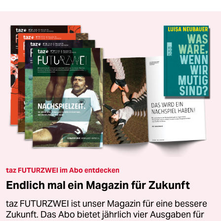
taz FUTURZWEI im Abo entdecken
Endlich mal ein Magazin für Zukunft
taz FUTURZWEI ist unser Magazin für eine bessere
Zukunft. Das Abo bietet jährlich vier Ausgaben für