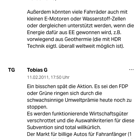
Außerdem könnten viele Fahrräder auch mit
kleinen E-Motoren oder Wasserstoff-Zellen
oder dergleichen unterstützt werden, wenn die
Energie dafür aus EE gewonnen wird, z.B.
vorwiegend aus Geothermie (die mit HDR
Technik eigtl. überall weltweit möglich ist).
Tobias G
TG
11.02.2011
,
17:50 Uhr
Ein bisschen spät die Aktion. Es sei den FDP
oder Grüne ringen sich durch die
schwachsinnige Umweltprämie heute noch zu
stoppen.
Es werden funktionierende Wirtschaftsgüter
verschrottet und die Auswahlkriterien für diese
Subvention sind total willkürlich.
Der Markt für billige Autos für Fahranfänger (1