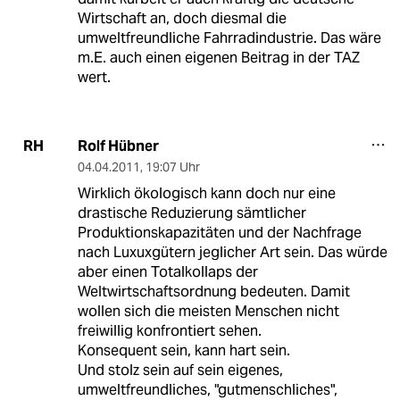
Wirtschaft an, doch diesmal die
umweltfreundliche Fahrradindustrie. Das wäre
m.E. auch einen eigenen Beitrag in der TAZ
wert.
Rolf Hübner
RH
04.04.2011
,
19:07 Uhr
Wirklich ökologisch kann doch nur eine
drastische Reduzierung sämtlicher
Produktionskapazitäten und der Nachfrage
nach Luxuxgütern jeglicher Art sein. Das würde
aber einen Totalkollaps der
Weltwirtschaftsordnung bedeuten. Damit
wollen sich die meisten Menschen nicht
freiwillig konfrontiert sehen.
Konsequent sein, kann hart sein.
Und stolz sein auf sein eigenes,
umweltfreundliches, "gutmenschliches",