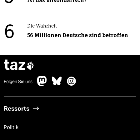
Ist das unsolidarisch?
6
Die Wahrheit
56 Millionen Deutsche sind betroffen
taz

Folgen Sie uns
Ressorts
Politik