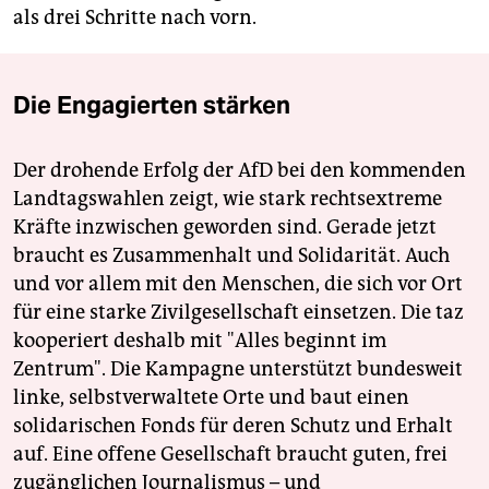
als drei Schritte nach vorn.
Die Engagierten stärken
Der drohende Erfolg der AfD bei den kommenden
Landtagswahlen zeigt, wie stark rechtsextreme
Kräfte inzwischen geworden sind. Gerade jetzt
braucht es Zusammenhalt und Solidarität. Auch
und vor allem mit den Menschen, die sich vor Ort
für eine starke Zivilgesellschaft einsetzen. Die taz
kooperiert deshalb mit "Alles beginnt im
Zentrum". Die Kampagne unterstützt bundesweit
linke, selbstverwaltete Orte und baut einen
solidarischen Fonds für deren Schutz und Erhalt
auf. Eine offene Gesellschaft braucht guten, frei
zugänglichen Journalismus – und