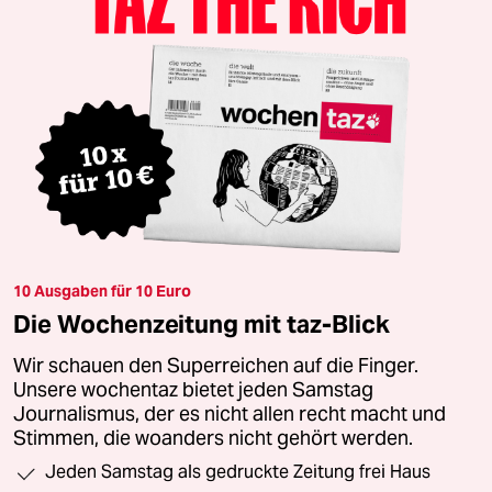
10 Ausgaben für 10 Euro
Die Wochenzeitung mit taz-Blick
Wir schauen den Superreichen auf die Finger.
Unsere wochentaz bietet jeden Samstag
Journalismus, der es nicht allen recht macht und
Stimmen, die woanders nicht gehört werden.
Jeden Samstag als gedruckte Zeitung frei Haus