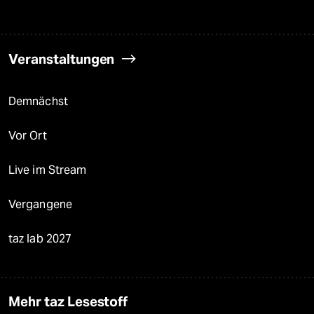
Veranstaltungen
Demnächst
Vor Ort
Live im Stream
Vergangene
taz lab 2027
Mehr taz Lesestoff