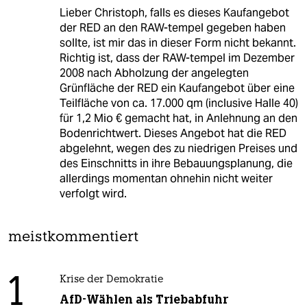
Lieber Christoph, falls es dieses Kaufangebot
der RED an den RAW-tempel gegeben haben
sollte, ist mir das in dieser Form nicht bekannt.
Richtig ist, dass der RAW-tempel im Dezember
2008 nach Abholzung der angelegten
Grünfläche der RED ein Kaufangebot über eine
Teilfläche von ca. 17.000 qm (inclusive Halle 40)
für 1,2 Mio € gemacht hat, in Anlehnung an den
Bodenrichtwert. Dieses Angebot hat die RED
abgelehnt, wegen des zu niedrigen Preises und
des Einschnitts in ihre Bebauungsplanung, die
allerdings momentan ohnehin nicht weiter
verfolgt wird.
meistkommentiert
1
Krise der Demokratie
AfD-Wählen als Triebabfuhr