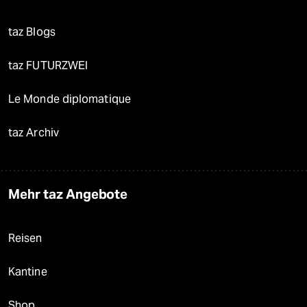
taz Blogs
taz FUTURZWEI
Le Monde diplomatique
taz Archiv
Mehr taz Angebote
Reisen
Kantine
Shop