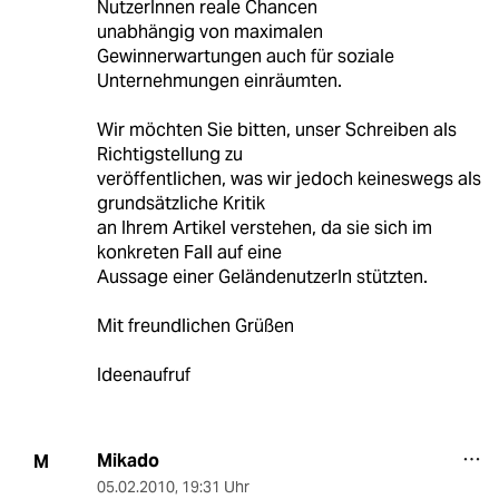
NutzerInnen reale Chancen
unabhängig von maximalen
Gewinnerwartungen auch für soziale
Unternehmungen einräumten.
Wir möchten Sie bitten, unser Schreiben als
Richtigstellung zu
veröffentlichen, was wir jedoch keineswegs als
grundsätzliche Kritik
an Ihrem Artikel verstehen, da sie sich im
konkreten Fall auf eine
Aussage einer GeländenutzerIn stützten.
Mit freundlichen Grüßen
Ideenaufruf
Mikado
M
05.02.2010
,
19:31 Uhr