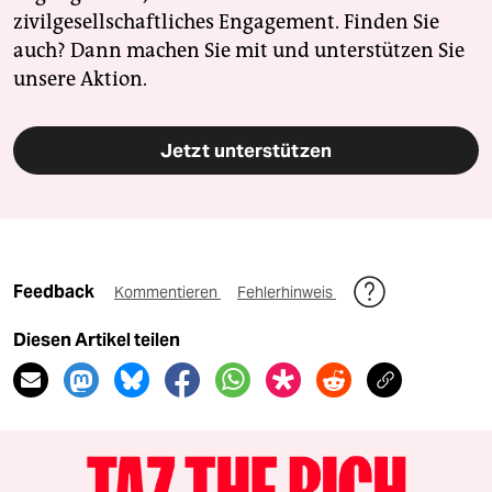
zivilgesellschaftliches Engagement. Finden Sie
auch? Dann machen Sie mit und unterstützen Sie
unsere Aktion.
Jetzt unterstützen
Feedback
Kommentieren
Fehlerhinweis
Diesen Artikel teilen