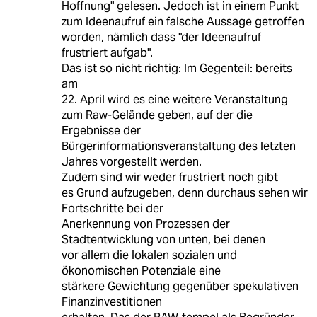
Hoffnung" gelesen. Jedoch ist in einem Punkt
zum Ideenaufruf ein falsche Aussage getroffen
worden, nämlich dass "der Ideenaufruf
frustriert aufgab".
Das ist so nicht richtig: Im Gegenteil: bereits
am
22. April wird es eine weitere Veranstaltung
zum Raw-Gelände geben, auf der die
Ergebnisse der
Bürgerinformationsveranstaltung des letzten
Jahres vorgestellt werden.
Zudem sind wir weder frustriert noch gibt
es Grund aufzugeben, denn durchaus sehen wir
Fortschritte bei der
Anerkennung von Prozessen der
Stadtentwicklung von unten, bei denen
vor allem die lokalen sozialen und
ökonomischen Potenziale eine
stärkere Gewichtung gegenüber spekulativen
Finanzinvestitionen