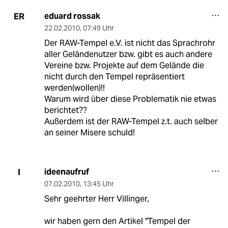
eduard rossak
ER
22.02.2010
,
07:49 Uhr
Der RAW-Tempel e.V. ist nicht das Sprachrohr
aller Geländenutzer bzw. gibt es auch andere
Vereine bzw. Projekte auf dem Gelände die
nicht durch den Tempel repräsentiert
werden(wollen)!!
Warum wird über diese Problematik nie etwas
berichtet??
Außerdem ist der RAW-Tempel z.t. auch selber
an seiner Misere schuld!
ideenaufruf
I
07.02.2010
,
13:45 Uhr
Sehr geehrter Herr Villinger,
wir haben gern den Artikel "Tempel der