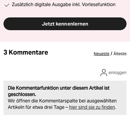
Zusätzlich digitale Ausgabe inkl. Vorlesefunktion
Jetzt kennenlernen
3 Kommentare
/
Neueste
Älteste
einloggen
Die Kommentarfunktion unter diesem Artikel ist
geschlossen.
Wir öffnen die Kommentarspalte bei ausgewählten
Artikeln für etwa drei Tage –
hier sind sie zu finden
.