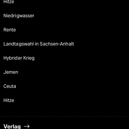
Hitze
Niedrigwasser
Rente
Landtagswahl in Sachsen-Anhalt
Hybrider Krieg
Jemen
Ceuta
Hitze
Verlag