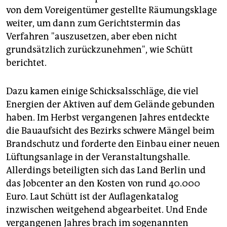
von dem Voreigentümer gestellte Räumungsklage
weiter, um dann zum Gerichtstermin das
Verfahren "auszusetzen, aber eben nicht
grundsätzlich zurückzunehmen", wie Schütt
berichtet.
Dazu kamen einige Schicksalsschläge, die viel
Energien der Aktiven auf dem Gelände gebunden
haben. Im Herbst vergangenen Jahres entdeckte
die Bauaufsicht des Bezirks schwere Mängel beim
Brandschutz und forderte den Einbau einer neuen
Lüftungsanlage in der Veranstaltungshalle.
Allerdings beteiligten sich das Land Berlin und
das Jobcenter an den Kosten von rund 40.000
Euro. Laut Schütt ist der Auflagenkatalog
inzwischen weitgehend abgearbeitet. Und Ende
vergangenen Jahres brach im sogenannten