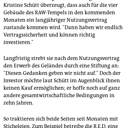
Kristine Schütt überzeugt, dass auch für die vier
Gebäude des RAW-Tempels in den kommenden
Monaten ein langjähriger Nutzungsvertrag
zustande kommen wird. "Dann haben wir endlich
Vertragssicherheit und können richtig
investieren."
Langfristig strebt sie nach dem Nutzungsvertrag
den Erwerb des Geländes durch eine Stiftung an:
"Diesen Gedanken geben wir nicht auf." Doch der
Investor möchte laut Schütt im Augenblick ihnen
keinen Kauf ermöglichen; er hoffe noch auf ganz
andere gesamtwirtschaftliche Bedingungen in
zehn Jahren.
So traktieren sich beide Seiten seit Monaten mit
Sticheleien. Zum Beispiel betreibe die R.E.D. eine