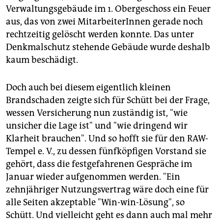
Verwaltungsgebäude im 1. Obergeschoss ein Feuer
aus, das von zwei MitarbeiterInnen gerade noch
rechtzeitig gelöscht werden konnte. Das unter
Denkmalschutz stehende Gebäude wurde deshalb
kaum beschädigt.
Doch auch bei diesem eigentlich kleinen
Brandschaden zeigte sich für Schütt bei der Frage,
wessen Versicherung nun zuständig ist, "wie
unsicher die Lage ist" und "wie dringend wir
Klarheit brauchen". Und so hofft sie für den RAW-
Tempel e. V., zu dessen fünfköpfigen Vorstand sie
gehört, dass die festgefahrenen Gespräche im
Januar wieder aufgenommen werden. "Ein
zehnjähriger Nutzungsvertrag wäre doch eine für
alle Seiten akzeptable "Win-win-Lösung", so
Schütt. Und vielleicht geht es dann auch mal mehr