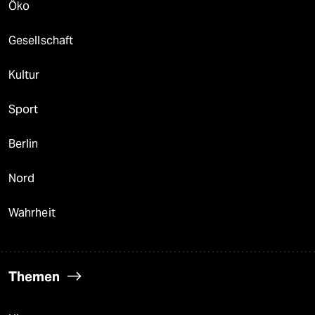
Öko
Gesellschaft
Kultur
Sport
Berlin
Nord
Wahrheit
Themen