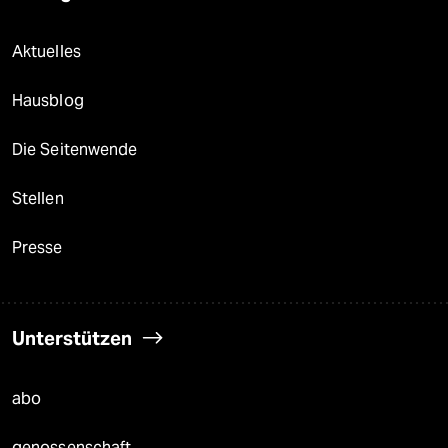
Aktuelles
Hausblog
Die Seitenwende
Stellen
Presse
Unterstützen
abo
genossenschaft