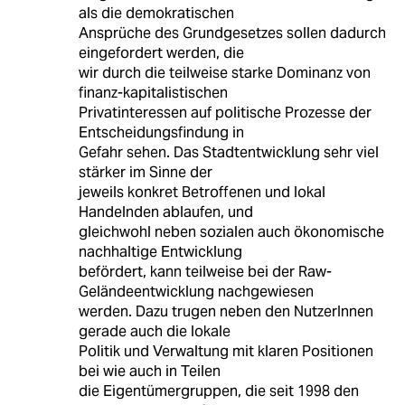
als die demokratischen
Ansprüche des Grundgesetzes sollen dadurch
eingefordert werden, die
wir durch die teilweise starke Dominanz von
finanz-kapitalistischen
Privatinteressen auf politische Prozesse der
Entscheidungsfindung in
Gefahr sehen. Das Stadtentwicklung sehr viel
stärker im Sinne der
jeweils konkret Betroffenen und lokal
Handelnden ablaufen, und
gleichwohl neben sozialen auch ökonomische
nachhaltige Entwicklung
befördert, kann teilweise bei der Raw-
Geländeentwicklung nachgewiesen
werden. Dazu trugen neben den NutzerInnen
gerade auch die lokale
Politik und Verwaltung mit klaren Positionen
bei wie auch in Teilen
die Eigentümergruppen, die seit 1998 den