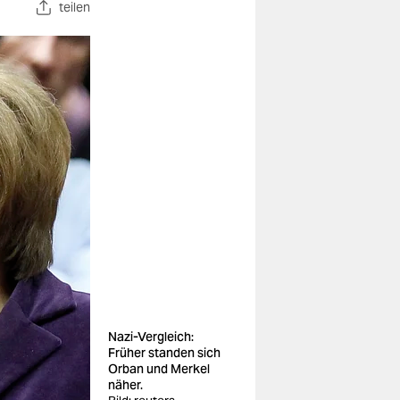
teilen
Nazi-Vergleich:
Früher standen sich
Orban und Merkel
näher.