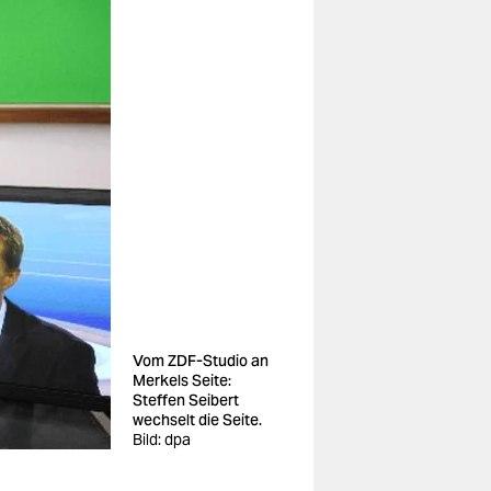
Vom ZDF-Studio an
Merkels Seite:
Steffen Seibert
wechselt die Seite.
Bild: dpa