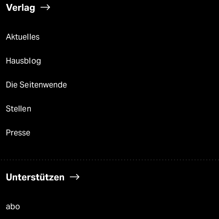
Verlag
Aktuelles
Hausblog
Die Seitenwende
Stellen
Presse
Unterstützen
abo