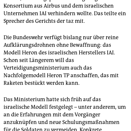
epaper login
Konsortium aus Airbus und dem israelischen
Unternehmen IAI verhindern wollte. Das teilte ein
Sprecher des Gerichts der taz mit.
Die Bundeswehr verfügt bislang nur über reine
Aufklärungsdrohnen ohne Bewaffnung: das
Modell Heron des israelischen Herstellers IAI.
Schon seit Längerem will das
Verteidigungsministerium auch das
Nachfolgemodell Heron TP anschaffen, das mit
Raketen bestückt werden kann.
Das Ministerium hatte sich früh auf das
israelische Modell festgelegt – unter anderem, um
an die Erfahrungen mit dem Vorgänger
anzuknüpfen und neue Schulungsmaßnahmen
für die Soldaten zu vermeiden. Konkrete