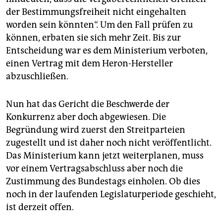
der Bestimmungsfreiheit nicht eingehalten
worden sein könnten“. Um den Fall prüfen zu
können, erbaten sie sich mehr Zeit. Bis zur
Entscheidung war es dem Ministerium verboten,
einen Vertrag mit dem Heron-Hersteller
abzuschließen.
Nun hat das Gericht die Beschwerde der
Konkurrenz aber doch abgewiesen. Die
Begründung wird zuerst den Streitparteien
zugestellt und ist daher noch nicht veröffentlicht.
Das Ministerium kann jetzt weiterplanen, muss
vor einem Vertragsabschluss aber noch die
Zustimmung des Bundestags einholen. Ob dies
noch in der laufenden Legislaturperiode geschieht,
ist derzeit offen.