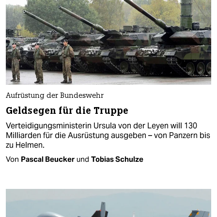
Aufrüstung der Bundeswehr
Geldsegen für die Truppe
Verteidigungsministerin Ursula von der Leyen will 130
Milliarden für die Ausrüstung ausgeben – von Panzern bis
zu Helmen.
Von
Pascal Beucker
und
Tobias Schulze