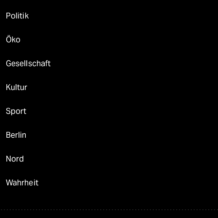
Politik
Öko
Gesellschaft
Kultur
Sport
Berlin
Nord
Wahrheit