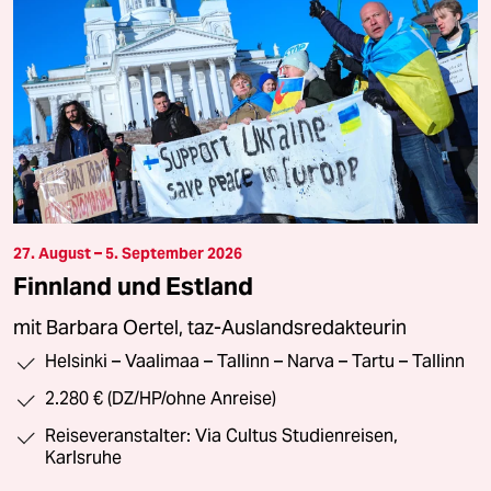
27. August – 5. September 2026
Finnland und Estland
mit Barbara Oertel, taz-Auslandsredakteurin
Helsinki – Vaalimaa – Tallinn – Narva – Tartu – Tallinn
2.280 € (DZ/HP/ohne Anreise)
Reiseveranstalter: Via Cultus Studienreisen,
Karlsruhe