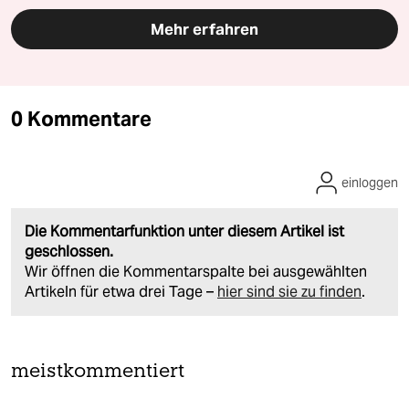
Mehr erfahren
0 Kommentare
einloggen
Die Kommentarfunktion unter diesem Artikel ist
geschlossen.
Wir öffnen die Kommentarspalte bei ausgewählten
Artikeln für etwa drei Tage –
hier sind sie zu finden
.
meistkommentiert