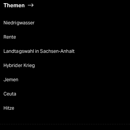
Themen
Niedrigwasser
Rente
Landtagswahl in Sachsen-Anhalt
Hybrider Krieg
Jemen
Ceuta
Hitze