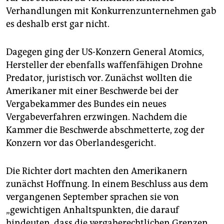
Verhandlungen mit Konkurrenzunternehmen gab
es deshalb erst gar nicht.
Dagegen ging der US-Konzern General Atomics,
Hersteller der ebenfalls waffenfähigen Drohne
Predator, juristisch vor. Zunächst wollten die
Amerikaner mit einer Beschwerde bei der
Vergabekammer des Bundes ein neues
Vergabeverfahren erzwingen. Nachdem die
Kammer die Beschwerde abschmetterte, zog der
Konzern vor das Oberlandesgericht.
Die Richter dort machten den Amerikanern
zunächst Hoffnung. In einem Beschluss aus dem
vergangenen September sprachen sie von
„gewichtigen Anhaltspunkten, die darauf
hindeuten, dass die vergaberechtlichen Grenzen