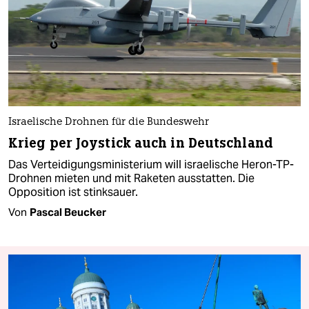
Israelische Drohnen für die Bundeswehr
Krieg per Joystick auch in Deutschland
Das Verteidigungsministerium will israelische Heron-TP-
Drohnen mieten und mit Raketen ausstatten. Die
Opposition ist stinksauer.
Von
Pascal Beucker