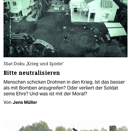
3Sat-Doku „Krieg und Spiele“
Bitte neutralisieren
Menschen schicken Drohnen in den Krieg. Ist das besser
als mit Bomben anzugreifen? Oder verliert der Soldat
seine Ehre? Und was ist mit der Moral?
Von
Jens Müller