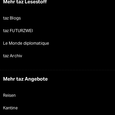
Mehr taz Lesestoff
taz Blogs
taz FUTURZWEI
Le Monde diplomatique
taz Archiv
Mehr taz Angebote
Reisen
Kantine