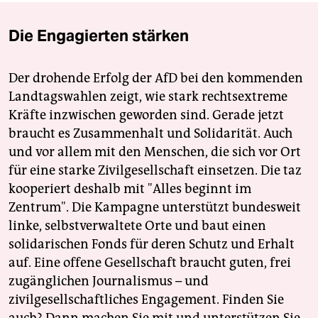
Die Engagierten stärken
Der drohende Erfolg der AfD bei den kommenden
Landtagswahlen zeigt, wie stark rechtsextreme
Kräfte inzwischen geworden sind. Gerade jetzt
braucht es Zusammenhalt und Solidarität. Auch
und vor allem mit den Menschen, die sich vor Ort
für eine starke Zivilgesellschaft einsetzen. Die taz
kooperiert deshalb mit "Alles beginnt im
Zentrum". Die Kampagne unterstützt bundesweit
linke, selbstverwaltete Orte und baut einen
solidarischen Fonds für deren Schutz und Erhalt
auf. Eine offene Gesellschaft braucht guten, frei
zugänglichen Journalismus – und
zivilgesellschaftliches Engagement. Finden Sie