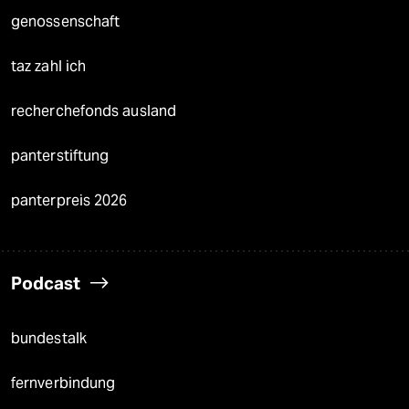
genossenschaft
taz zahl ich
recherchefonds ausland
panterstiftung
panterpreis 2026
Podcast
bundestalk
fernverbindung