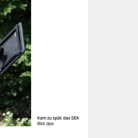
Kam zu spät: das SEK
Bild: dpa