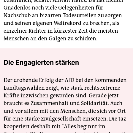
zusammen, schätzt Anwalt Hafez. Da hat Richter
Gnadenlos noch viele Gelegenheiten für
Nachschub an bizarren Todesurteilen zu sorgen
und seinen eigenen Weltrekord zu brechen, als
einzelner Richter in kürzester Zeit die meisten
Menschen an den Galgen zu schicken.
Die Engagierten stärken
Der drohende Erfolg der AfD bei den kommenden
Landtagswahlen zeigt, wie stark rechtsextreme
Kräfte inzwischen geworden sind. Gerade jetzt
braucht es Zusammenhalt und Solidarität. Auch
und vor allem mit den Menschen, die sich vor Ort
für eine starke Zivilgesellschaft einsetzen. Die taz
kooperiert deshalb mit "Alles beginnt im