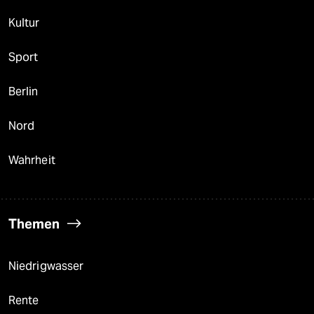
Kultur
Sport
Berlin
Nord
Wahrheit
Themen
Niedrigwasser
Rente