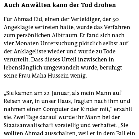
Auch Anwälten kann der Tod drohen
Für Ahmad Eid, einen der Verteidiger, der 50
Angeklagte vertreten hatte, wurde das Verfahren
zum persönlichen Albtraum. Er fand sich nach
vier Monaten Untersuchung plötzlich selbst auf
der Anklageliste wieder und wurde zu Tode
verurteilt. Dass dieses Urteil inzwischen in
lebenslänglich umgewandelt wurde, beruhigt
seine Frau Maha Hussein wenig.
„Sie kamen am 22. Januar, als mein Mann auf
Reisen war, in unser Haus, fragten nach ihm und
nahmen einen Computer der Kinder mit,“ erzählt
sie. Zwei Tage darauf wurde ihr Mann bei der
Staatsanwaltschaft vorstellig und verhaftet. „Sie
wollten Ahmad ausschalten, weil er in dem Fall ein