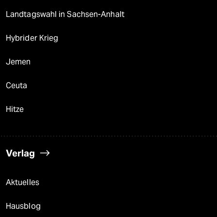
Landtagswahl in Sachsen-Anhalt
Hybrider Krieg
Jemen
Ceuta
Hitze
Verlag
Aktuelles
Hausblog