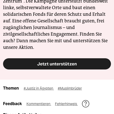
Zentrum". Die Kampagne unterstützt bundesweit
linke, selbstverwaltete Orte und baut einen
solidarischen Fonds für deren Schutz und Erhalt
auf. Eine offene Gesellschaft braucht guten, frei
zugänglichen Journalismus – und
zivilgesellschaftliches Engagement. Finden Sie
auch? Dann machen Sie mit und unterstützen Sie
unsere Aktion.
Jetzt unterstützen
Themen
#Justiz in Ägypten
#Muslimbrüder
Feedback
Kommentieren
Fehlerhinweis