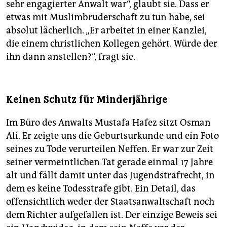
sehr engagierter Anwalt war“, glaubt sie. Dass er
etwas mit Muslimbruderschaft zu tun habe, sei
absolut lächerlich. „Er arbeitet in einer Kanzlei,
die einem christlichen Kollegen gehört. Würde der
ihn dann anstellen?“, fragt sie.
Keinen Schutz für Minderjährige
Im Büro des Anwalts Mustafa Hafez sitzt Osman
Ali. Er zeigte uns die Geburtsurkunde und ein Foto
seines zu Tode verurteilen Neffen. Er war zur Zeit
seiner vermeintlichen Tat gerade einmal 17 Jahre
alt und fällt damit unter das Jugendstrafrecht, in
dem es keine Todesstrafe gibt. Ein Detail, das
offensichtlich weder der Staatsanwaltschaft noch
dem Richter aufgefallen ist. Der einzige Beweis sei