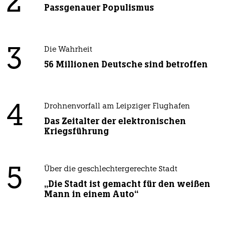
2
Passgenauer Populismus
3
Die Wahrheit
56 Millionen Deutsche sind betroffen
4
Drohnenvorfall am Leipziger Flughafen
Das Zeitalter der elektronischen
Kriegsführung
5
Über die geschlechtergerechte Stadt
„Die Stadt ist gemacht für den weißen
Mann in einem Auto“