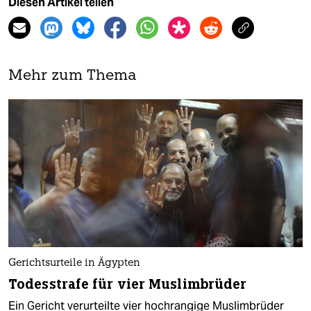
Diesen Artikel teilen
Mehr zum Thema
Gerichtsurteile in Ägypten
Todesstrafe für vier Muslimbrüder
Ein Gericht verurteilte vier hochrangige Muslimbrüder