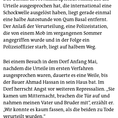
Urteile ausgesprochen hat, die international eine
Schockwelle ausgelöst haben, liegt gerade einmal
eine halbe Autostunde von Qum Basal entfernt.
Der Anlaß der Verurteilung, eine Polizeistation,
die von einem Mob im vergangenen Sommer
angegriffen wurde und in der Folge ein
Polizeioffizier starb, liegt auf halbem Weg.
Bei einem Besuch in dem Dorf Anfang Mai,
nachdem die Urteile im ersten Verfahren
ausgesprochen waren, dauerte es eine Weile, bis
der Bauer Ahmad Hassan in sein Haus bat. Im
Dorf herrscht Angst vor weiteren Repressalien. „Sie
kamen um Mitternacht, brachen die Tür auf und
nahmen meinen Vater und Bruder mit“, erzählt er.
„Wir konnte es kaum fassen, als die beiden zu Tode
verurteilt wurden.“