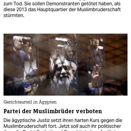
zum Tod. Sie sollen Demonstranten getötet haben, als
diese 2013 das Hauptquartier der Muslimbruderschaft
stürmten.
Gerichtsurteil in Ägypten
Partei der Muslimbrüder verboten
Die ägyptische Justiz setzt ihren harten Kurs gegen die
Muslimbruderschaft fort. Jetzt soll auch ihr politischer