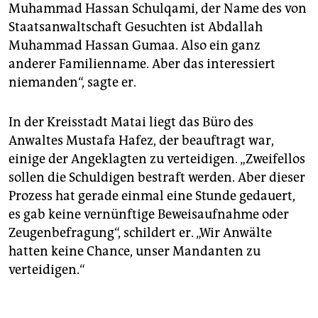
Muhammad Hassan Schulqami, der Name des von
Staatsanwaltschaft Gesuchten ist Abdallah
Muhammad Hassan Gumaa. Also ein ganz
anderer Familienname. Aber das interessiert
niemanden“, sagte er.
In der Kreisstadt Matai liegt das Büro des
Anwaltes Mustafa Hafez, der beauftragt war,
einige der Angeklagten zu verteidigen. „Zweifellos
sollen die Schuldigen bestraft werden. Aber dieser
Prozess hat gerade einmal eine Stunde gedauert,
es gab keine vernünftige Beweisaufnahme oder
Zeugenbefragung“, schildert er. „Wir Anwälte
hatten keine Chance, unser Mandanten zu
verteidigen.“