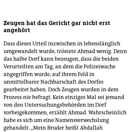
Zeugen hat das Gericht gar nicht erst
angehört
Dass dieses Urteil inzwischen in lebenslänglich
umgewandelt wurde, tröstete Ahmad wenig. Denn
das halbe Dorf kann bezeugen, dass die beiden
Verurteilten am Tag, an dem die Polizeiwache
angegriffen wurde, auf ihrem Feld in
unmittelbarer Nachbarschaft des Dorfes
gearbeitet haben. Doch Zeugen wurden in dem
Prozess nie befragt. Kein einziges Mal sei jemand
von den Untersuchungsbehörden im Dorf
vorbeigekommen, erzählt Ahmad. Wahrscheinlich
habe es sich um eine Namensverwechslung
gehandelt. „Mein Bruder heißt Abdallah