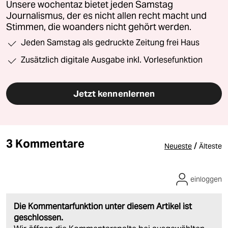
Unsere wochentaz bietet jeden Samstag
Journalismus, der es nicht allen recht macht und
Stimmen, die woanders nicht gehört werden.
Jeden Samstag als gedruckte Zeitung frei Haus
Zusätzlich digitale Ausgabe inkl. Vorlesefunktion
Jetzt kennenlernen
3 Kommentare
/
Neueste
Älteste
einloggen
Die Kommentarfunktion unter diesem Artikel ist
geschlossen.