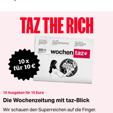
10 Ausgaben für 10 Euro
Die Wochenzeitung mit taz-Blick
Wir schauen den Superreichen auf die Finger.