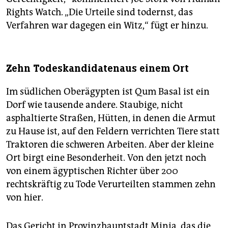
Rights Watch. „Die Urteile sind todernst, das
Verfahren war dagegen ein Witz,“ fügt er hinzu.
Zehn Todeskandidatenaus einem Ort
Im südlichen Oberägypten ist Qum Basal ist ein
Dorf wie tausende andere. Staubige, nicht
asphaltierte Straßen, Hütten, in denen die Armut
zu Hause ist, auf den Feldern verrichten Tiere statt
Traktoren die schweren Arbeiten. Aber der kleine
Ort birgt eine Besonderheit. Von den jetzt noch
von einem ägyptischen Richter über 200
rechtskräftig zu Tode Verurteilten stammen zehn
von hier.
Das Gericht in Provinzhauptstadt Minia, das die