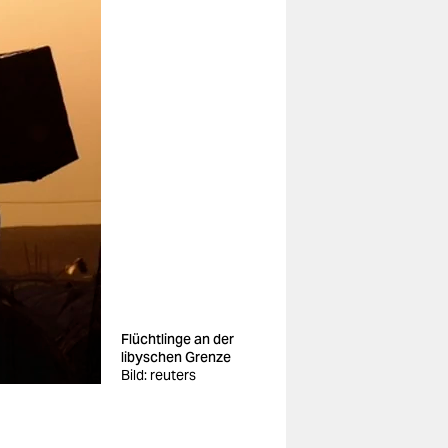
Flüchtlinge an der
libyschen Grenze
Bild: reuters