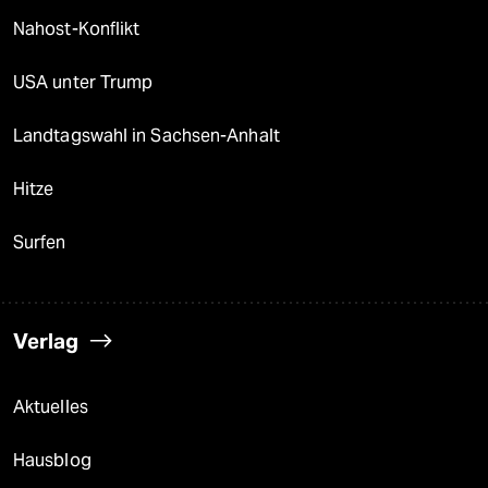
Nahost-Konflikt
USA unter Trump
Landtagswahl in Sachsen-Anhalt
Hitze
Surfen
Verlag
Aktuelles
Hausblog