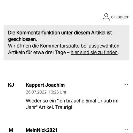
einloggen
Die Kommentarfunktion unter diesem Artikel ist
geschlossen.
Wir öffnen die Kommentarspalte bei ausgewählten
Artikeln für etwa drei Tage –
hier sind sie zu finden
.
Kappert Joachim
KJ
26.07.2022
,
10:26 Uhr
Wieder so ein "Ich brauche 5mal Urlaub im
Jahr" Artikel. Traurig!
MeinNick2021
M