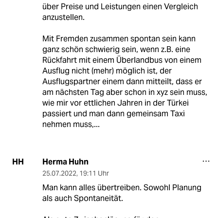
über Preise und Leistungen einen Vergleich
anzustellen.
Mit Fremden zusammen spontan sein kann
ganz schön schwierig sein, wenn z.B. eine
Rückfahrt mit einem Überlandbus von einem
Ausflug nicht (mehr) möglich ist, der
Ausflugspartner einem dann mitteilt, dass er
am nächsten Tag aber schon in xyz sein muss,
wie mir vor ettlichen Jahren in der Türkei
passiert und man dann gemeinsam Taxi
nehmen muss,...
Herma Huhn
HH
25.07.2022
,
19:11 Uhr
Man kann alles übertreiben. Sowohl Planung
als auch Spontaneität.