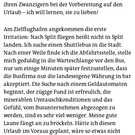
ihren Zwanzigern bei der Vorbereitung auf den
Urlaub – ich will lernen, sie zu lieben!
Am Zielflughafen angekommen die erste
Irritation: Nach Split fliegen heißt nicht in Split
landen. Ich suche einen Shuttlebus in die Stadt.
Nach einer Weile finde ich die Abfahrtsstelle, stelle
mich geduldig in die Warteschlange vor den Bus,
nur um einige Minuten später festzustellen, dass
die Busfirma nur die landeseigene Währung in bar
akzeptiert. Die Suche nach einem Geldautomaten
beginnt, der zügige Fund ist erfreulich, die
miserablen Umtauschkonditionen und das
Gefühl, vom Busunternehmen abgezogen zu
werden, sind es sehr viel weniger. Meine gute
Laune fängt an zu bröckeln. Hätte ich diesen
Urlaub im Voraus geplant, wäre so etwas nicht