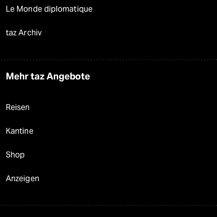
Le Monde diplomatique
taz Archiv
Mehr taz Angebote
Reisen
Kantine
Shop
Anzeigen