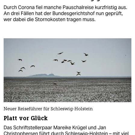
Durch Corona fiel manche Pauschalreise kurzfristig aus.
An drei Fällen hat der Bundesgerichtshof nun geprüft,
wer dabei die Stornokosten tragen muss.
Neuer Reiseführer für Schleswig-Holstein
Platt vor Glück
Das Schriftstellerpaar Mareike Krügel und Jan
Christophersen führt durch Schleswig-Holstein – mit viel