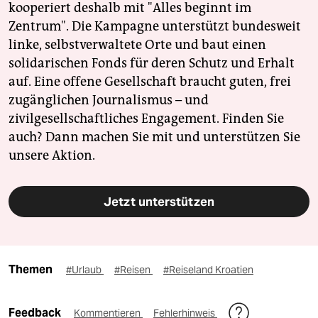
kooperiert deshalb mit "Alles beginnt im
Zentrum". Die Kampagne unterstützt bundesweit
linke, selbstverwaltete Orte und baut einen
solidarischen Fonds für deren Schutz und Erhalt
auf. Eine offene Gesellschaft braucht guten, frei
zugänglichen Journalismus – und
zivilgesellschaftliches Engagement. Finden Sie
auch? Dann machen Sie mit und unterstützen Sie
unsere Aktion.
Jetzt unterstützen
Themen
#Urlaub
#Reisen
#Reiseland Kroatien
Feedback
Kommentieren
Fehlerhinweis