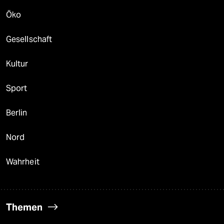
Öko
Gesellschaft
Kultur
Sport
Berlin
Nord
Wahrheit
Themen