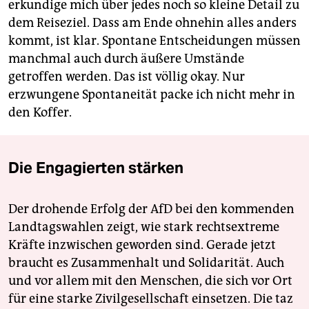
erkundige mich über jedes noch so kleine Detail zu
dem Reiseziel. Dass am Ende ohnehin alles anders
kommt, ist klar. Spontane Entscheidungen müssen
manchmal auch durch äußere Umstände
getroffen werden. Das ist völlig okay. Nur
erzwungene Spontaneität packe ich nicht mehr in
den Koffer.
Die Engagierten stärken
Der drohende Erfolg der AfD bei den kommenden
Landtagswahlen zeigt, wie stark rechtsextreme
Kräfte inzwischen geworden sind. Gerade jetzt
braucht es Zusammenhalt und Solidarität. Auch
und vor allem mit den Menschen, die sich vor Ort
für eine starke Zivilgesellschaft einsetzen. Die taz