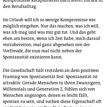
Kompromisse katapultieren mich sofort zurück in
den Berufsalltag.
Im Urlaub will ich so wenige Kompromisse wie
möglich eingehen. Nur das machen, was ich will,
was ich mag und was mir gut tut. Und das geht
eben am besten, wenn ich Zeit habe, mich darauf
vorzubereiten; mal ganz abgesehen von der
Vorfreude, die nun mal nicht neben der
Spontaneität existieren kann.
Die Gesellschaft hält trotzdem an dem positiven
Framing von Spontaneität fest. Spontaneität ist
attraktiv. Gerade Menschen in ihren Zwanzigern,
Millennials und Generation Z, fühlen sich von
Menschen angezogen, denen es leicht fällt,
spontan zu sein, und suchen diese Eigenschaft oft