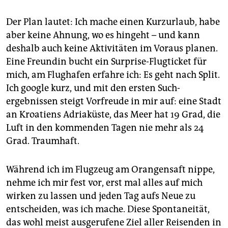
Der Plan lautet: Ich mache einen Kurzurlaub, habe
aber keine Ahnung, wo es hingeht – und kann
deshalb auch keine Aktivitäten im Voraus planen.
Eine Freundin bucht ein Surprise-Flug­ticket für
mich, am Flughafen erfahre ich: Es geht nach Split.
Ich google kurz, und mit den ersten Such­
ergebnissen steigt Vorfreude in mir auf: eine Stadt
an Kroatiens Adriaküste, das Meer hat 19 Grad, die
Luft in den kommenden Tagen nie mehr als 24
Grad. Traumhaft.
Während ich im Flugzeug am Orangensaft nippe,
nehme ich mir fest vor, erst mal alles auf mich
wirken zu lassen und jeden Tag aufs Neue zu
entscheiden, was ich mache. Diese Spontaneität,
das wohl meist ausgerufene Ziel aller Reisenden in