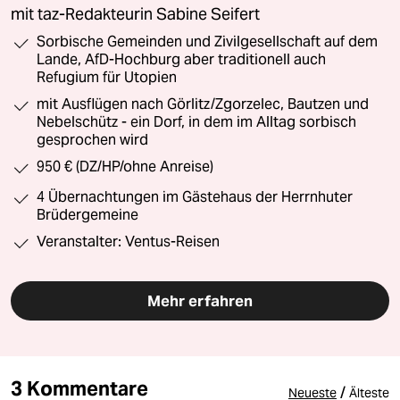
mit taz-Redakteurin Sabine Seifert
Sorbische Gemeinden und Zivilgesellschaft auf dem
Lande, AfD-Hochburg aber traditionell auch
Refugium für Utopien
mit Ausflügen nach Görlitz/Zgorzelec, Bautzen und
Nebelschütz - ein Dorf, in dem im Alltag sorbisch
gesprochen wird
950 € (DZ/HP/ohne Anreise)
4 Übernachtungen im Gästehaus der Herrnhuter
Brüdergemeine
Veranstalter: Ventus-Reisen
Mehr erfahren
3 Kommentare
/
Neueste
Älteste