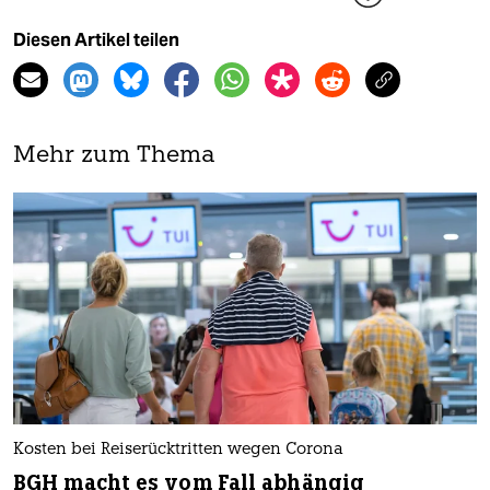
Diesen Artikel teilen
Mehr zum Thema
Kosten bei Reiserücktritten wegen Corona
BGH macht es vom Fall abhängig