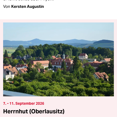
Von
Kersten Augustin
7. - 11. September 2026
Herrnhut (Oberlausitz)