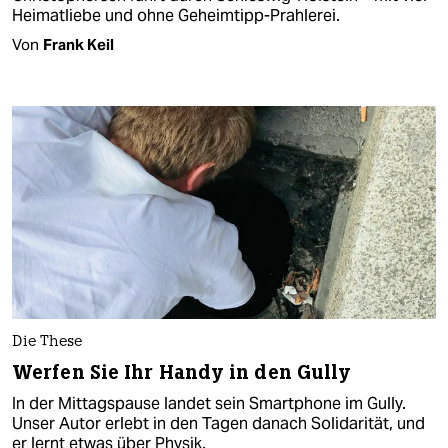
Heimatliebe und ohne Geheimtipp-Prahlerei.
Von
Frank Keil
Die These
Werfen Sie Ihr Handy in den Gully
In der Mittagspause landet sein Smartphone im Gully.
Unser Autor erlebt in den Tagen danach Solidarität, und
er lernt etwas über Physik.