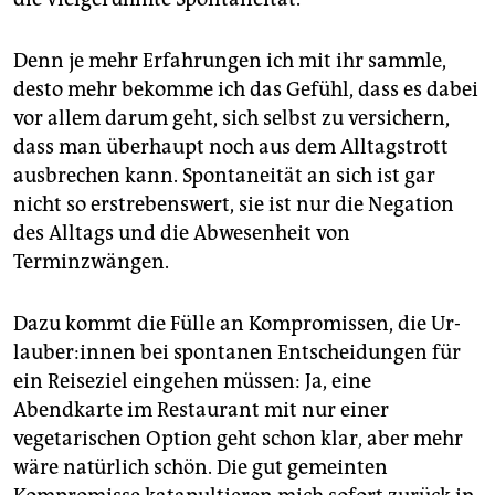
Denn je mehr Erfahrungen ich mit ihr sammle,
desto mehr bekomme ich das Gefühl, dass es dabei
vor allem darum geht, sich selbst zu versichern,
dass man überhaupt noch aus dem Alltagstrott
ausbrechen kann. Spontaneität an sich ist gar
nicht so erstrebenswert, sie ist nur die Negation
des Alltags und die Abwesenheit von
Terminzwängen.
Dazu kommt die Fülle an Kompromissen, die Ur­
lau­be­r:in­nen bei spontanen Entscheidungen für
ein Reiseziel eingehen müssen: Ja, eine
Abendkarte im Restaurant mit nur einer
vegetarischen Option geht schon klar, aber mehr
wäre natürlich schön. Die gut gemeinten