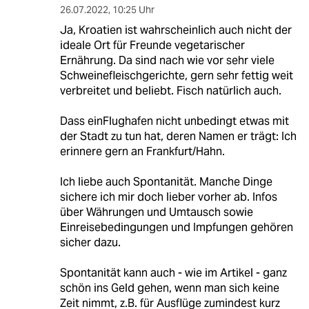
26.07.2022
,
10:25 Uhr
Ja, Kroatien ist wahrscheinlich auch nicht der
ideale Ort für Freunde vegetarischer
Ernährung. Da sind nach wie vor sehr viele
Schweinefleischgerichte, gern sehr fettig weit
verbreitet und beliebt. Fisch natürlich auch.
Dass einFlughafen nicht unbedingt etwas mit
der Stadt zu tun hat, deren Namen er trägt: Ich
erinnere gern an Frankfurt/Hahn.
Ich liebe auch Spontanität. Manche Dinge
sichere ich mir doch lieber vorher ab. Infos
über Währungen und Umtausch sowie
Einreisebedingungen und Impfungen gehören
sicher dazu.
Spontanität kann auch - wie im Artikel - ganz
schön ins Geld gehen, wenn man sich keine
Zeit nimmt, z.B. für Ausflüge zumindest kurz