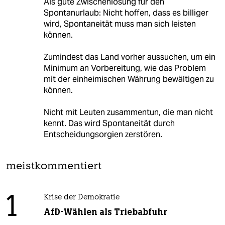
Als gute Zwischenlösung für den
Spontanurlaub: Nicht hoffen, dass es billiger
wird, Spontaneität muss man sich leisten
können.
Zumindest das Land vorher aussuchen, um ein
Minimum an Vorbereitung, wie das Problem
mit der einheimischen Währung bewältigen zu
können.
Nicht mit Leuten zusammentun, die man nicht
kennt. Das wird Spontaneität durch
Entscheidungsorgien zerstören.
meistkommentiert
1
Krise der Demokratie
AfD-Wählen als Triebabfuhr