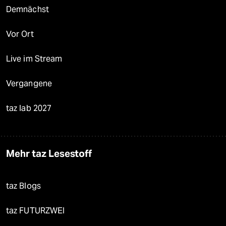
Demnächst
Vor Ort
Live im Stream
Vergangene
taz lab 2027
Mehr taz Lesestoff
taz Blogs
taz FUTURZWEI