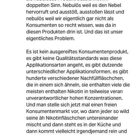
doppelten Sinn. Nebulös weil es den Nebel
hervorruft und ausstöß, ausstoßen lässt und
nebulös weil wir eigentlich gar nicht als
Konsumenten so recht wissen, was da in
diesen Produkten drin ist. Und das ist unser
eigentliches Problem.
Es ist kein ausgereiftes Konsumentenprodukt,
es gibt keine Qualitätsstandards was diese
Applikationsarten angeht, es gibt dutzende
unterschiedlicher Applikationsformen, es gibt
hunderte verschiedener Nachfüllfläschchen,
die in einem sich ähneln, sie enthalten viele die
meisten enthalten Nikotin in teilweise veran
unverantwortlicher hohen Konzentrationen.
Und man stelle sich jetzt mal einen freien
Konsumentenmarkt vor, wo dann jeder so wild
seine äh Nikotinfläschchen untereinander
mischt und dann steht es in der Küche und
dann kommt vielleicht irgendjemand rein und