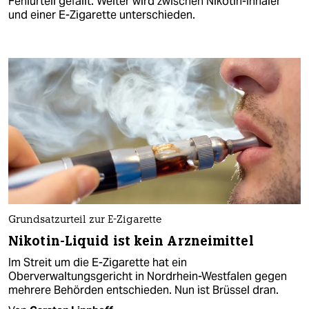
Fehlurteil gefällt. Weiter wird zwischen Nikotin-Inhaler
und einer E-Zigarette unterschieden.
Grundsatzurteil zur E-Zigarette
Nikotin-Liquid ist kein Arzneimittel
Im Streit um die E-Zigarette hat ein
Oberverwaltungsgericht in Nordrhein-Westfalen gegen
mehrere Behörden entschieden. Nun ist Brüssel dran.