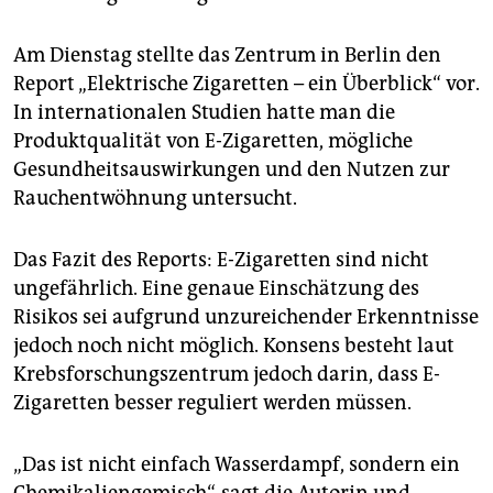
epaper login
Am Dienstag stellte das Zentrum in Berlin den
Report „Elektrische Zigaretten – ein Überblick“ vor.
In internationalen Studien hatte man die
Produktqualität von E-Zigaretten, mögliche
Gesundheitsauswirkungen und den Nutzen zur
Rauchentwöhnung untersucht.
Das Fazit des Reports: E-Zigaretten sind nicht
ungefährlich. Eine genaue Einschätzung des
Risikos sei aufgrund unzureichender Erkenntnisse
jedoch noch nicht möglich. Konsens besteht laut
Krebsforschungszentrum jedoch darin, dass E-
Zigaretten besser reguliert werden müssen.
„Das ist nicht einfach Wasserdampf, sondern ein