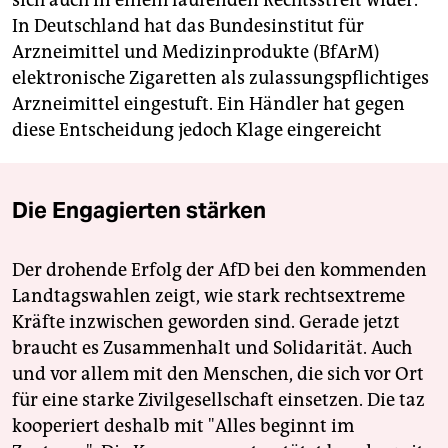
sich auch in einem laufenden Rechtsstreit wider.
In Deutschland hat das Bundesinstitut für
Arzneimittel und Medizinprodukte (BfArM)
elektronische Zigaretten als zulassungspflichtiges
Arzneimittel eingestuft. Ein Händler hat gegen
diese Entscheidung jedoch Klage eingereicht
Die Engagierten stärken
Der drohende Erfolg der AfD bei den kommenden
Landtagswahlen zeigt, wie stark rechtsextreme
Kräfte inzwischen geworden sind. Gerade jetzt
braucht es Zusammenhalt und Solidarität. Auch
und vor allem mit den Menschen, die sich vor Ort
für eine starke Zivilgesellschaft einsetzen. Die taz
kooperiert deshalb mit "Alles beginnt im