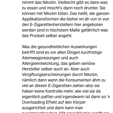
nimmt das Nikotin. Vielleicht gibt es dann was
zu essen und mischt’s dann noch drunter. Sie
können mit Nikotin töten. Das heißt, die ganzen
Applikationsformen die bisher im äh von in von
den E-Zigarettenherstellern hier angeboten
werden sind in höchstem Maße gefährlich was
das Produkt selber angeht.
Was die gesundheitlichen Auswirkungen
betrifft sind es vor allen Dingen kurzfristige
Atemwegsreizungen und auch
Allergieentwicklung, das geben seriöse
Hersteller selber auch an. Aber auch
Vergiftungserscheinungen durch Nikotin,
nämlich dann wenn die Konsumenten ähm zu
viel an diesen E-Zigaretten ziehen also sie
haben keine Kontrolle mehr, wie viel sie da
eigentlich paffen und irgendwann ist dann so ‘n
Overloading Effekt auf den Körper
ausgerichtet und dann kann man