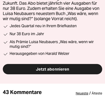
Zukunft. Das Abo bietet jährlich vier Ausgaben für
nur 38 Euro. Zudem erhalten Sie eine Ausgabe von
Luisa Neubauers neuestem Buch „Was wäre, wenn
wir mutig sind?“ (solange Vorrat reicht).
Jedes Quartal neu in Ihrem Briefkasten
Nur 38 Euro im Jahr
Als Prämie Luisa Neubauers „Was wäre, wenn wir
mutig sind?“
Herausgegeben von Harald Welzer
Jetzt abonnieren
43 Kommentare
/
Neueste
Älteste