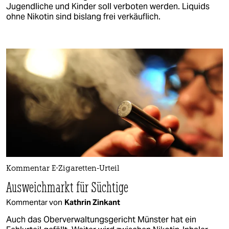
Jugendliche und Kinder soll verboten werden. Liquids
ohne Nikotin sind bislang frei verkäuflich.
Kommentar E-Zigaretten-Urteil
Ausweichmarkt für Süchtige
Kommentar von
Kathrin Zinkant
Auch das Oberverwaltungsgericht Münster hat ein