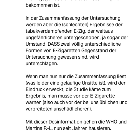
bekomnmen ist.
In der Zusammenfassung der Untersuchung
werden aber die (schlechten) Ergebnisse der
tabakverdampfenden E-Zig. der weitaus
ungefährlicheren untergeschoben, ja sogar der
Umstand, DASS zwei völlig unterschiedliche
Formen von E-Zigaretten Gegenstand der
Untersuchung gewesen sind, wird
unterschlagen.
Wenn man nun nur die Zusammenfassung liest
(was leider eine geläufige Unsitte ist), wird der
Eindruck erweckt, die Studie käme zum
Ergebnis, man müsse vor der E-Zigarette
warnen (also auch vor der bei uns üblichen und
verbreiteten unschädlicheren).
Mit dieser Desinformation gehen die WHO und
Martina P.-L. nun seit Jahren hausieren.