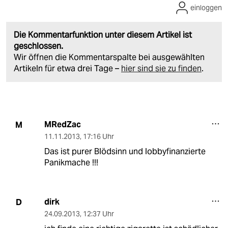
einloggen
Die Kommentarfunktion unter diesem Artikel ist
geschlossen.
Wir öffnen die Kommentarspalte bei ausgewählten
Artikeln für etwa drei Tage –
hier sind sie zu finden
.
MRedZac
M
11.11.2013
,
17:16 Uhr
Das ist purer Blödsinn und lobbyfinanzierte
Panikmache !!!
dirk
D
24.09.2013
,
12:37 Uhr