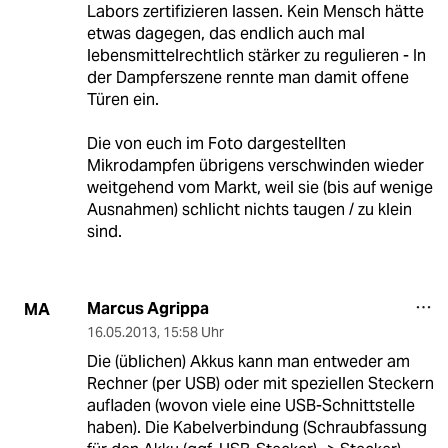
Labors zertifizieren lassen. Kein Mensch hätte
etwas dagegen, das endlich auch mal
lebensmittelrechtlich stärker zu regulieren - In
der Dampferszene rennte man damit offene
Türen ein.
Die von euch im Foto dargestellten
Mikrodampfen übrigens verschwinden wieder
weitgehend vom Markt, weil sie (bis auf wenige
Ausnahmen) schlicht nichts taugen / zu klein
sind.
Marcus Agrippa
MA
16.05.2013
,
15:58 Uhr
Die (üblichen) Akkus kann man entweder am
Rechner (per USB) oder mit speziellen Steckern
aufladen (wovon viele eine USB-Schnittstelle
haben). Die Kabelverbindung (Schraubfassung