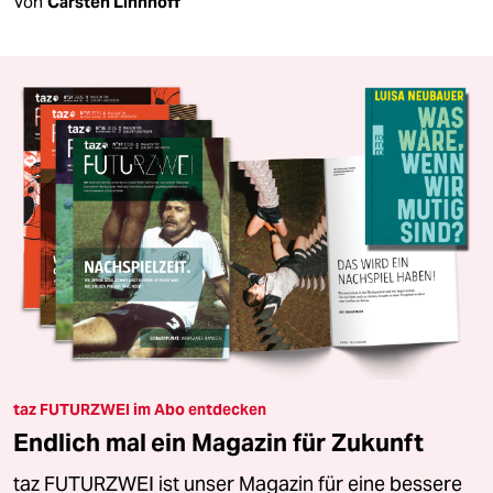
Von
Carsten Linnhoff
taz FUTURZWEI im Abo entdecken
Endlich mal ein Magazin für Zukunft
taz FUTURZWEI ist unser Magazin für eine bessere