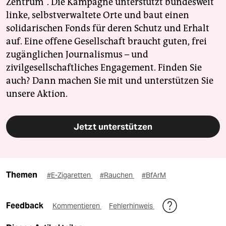
Zentrum". Die Kampagne unterstützt bundesweit
linke, selbstverwaltete Orte und baut einen
solidarischen Fonds für deren Schutz und Erhalt
auf. Eine offene Gesellschaft braucht guten, frei
zugänglichen Journalismus – und
zivilgesellschaftliches Engagement. Finden Sie
auch? Dann machen Sie mit und unterstützen Sie
unsere Aktion.
Jetzt unterstützen
Themen
#E-Zigaretten
#Rauchen
#BfArM
Feedback
Kommentieren
Fehlerhinweis