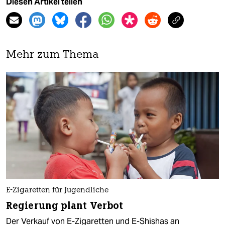
Diesen Artikel teilen
Mehr zum Thema
E-Zigaretten für Jugendliche
Regierung plant Verbot
Der Verkauf von E-Zigaretten und E-Shishas an