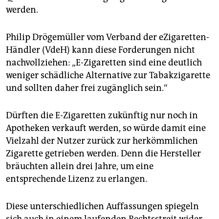
werden.
Philip Drögemüller vom Verband der eZigaretten-
Händler (VdeH) kann diese Forderungen nicht
nachvollziehen: „E-Zigaretten sind eine deutlich
weniger schädliche Alternative zur Tabakzigarette
und sollten daher frei zugänglich sein.“
Dürften die E-Zigaretten zukünftig nur noch in
Apotheken verkauft werden, so würde damit eine
Vielzahl der Nutzer zurück zur herkömmlichen
Zigarette getrieben werden. Denn die Hersteller
bräuchten allein drei Jahre, um eine
entsprechende Lizenz zu erlangen.
Diese unterschiedlichen Auffassungen spiegeln