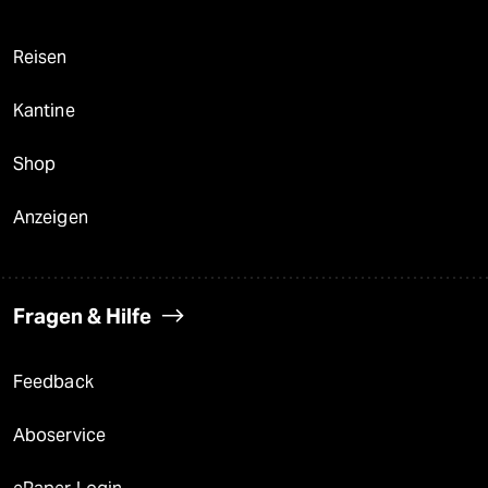
Reisen
Kantine
Shop
Anzeigen
Fragen & Hilfe
Feedback
Aboservice