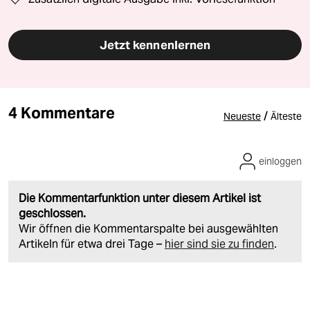
Jetzt kennenlernen
4 Kommentare
/
Neueste
Älteste
einloggen
Die Kommentarfunktion unter diesem Artikel ist
geschlossen.
Wir öffnen die Kommentarspalte bei ausgewählten
Artikeln für etwa drei Tage –
hier sind sie zu finden
.