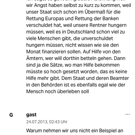
wir Angst haben selbst zu kurz zu kommen, weil
unser Staat sich schon im Übermaß für die
Rettung Europas und Rettung der Banken
verschuldet hat, weil unsere Rentner hungern
müssen, weil es in Deutschland schon viel zu
viele Menschen gibt, die unverschuldet
hungern müssen, nicht wissen wie sie den
Monat finanzieren sollen. Auf Hilfe von den
Ämtern, wer will dorthin betteln gehen. Dann
sind ja die Sätze, wo man Hilfe bekommen
müsste so hoch gesetzt worden, das es keine
Hilfe mehr gibt. Dem Staat und deren Beamter
in den Behörden ist es ebenfalls egal wie der
Mensch noch überleben soll
gast
G
24.07.2013
,
02:43 Uhr
Warum nehmen wir uns nicht ein Beispiel an