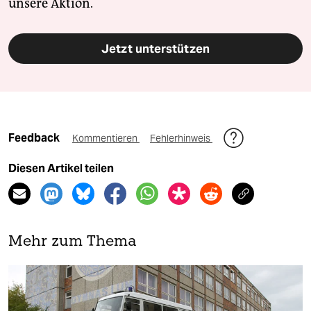
unsere Aktion.
Jetzt unterstützen
Feedback
Kommentieren
Fehlerhinweis
Diesen Artikel teilen
Mehr zum Thema