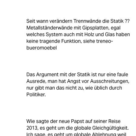
Seit wann verändern Trennwände die Statik ??
Metallständerwände mit Gipsplatten, egal
welches System auch mit Holz und Glas haben
keine tragende Funktion, siehe treneo-
bueromoebel
Das Argument mit der Statik ist nur eine faule
Ausrede, man hat Angst vor Ausschreitungen,
nur gibt man das nicht zu, wie üblich durch
Politiker.
Wie sagte der neue Papst auf seiner Reise
2013, es geht um die globale Gleichgültigkeit.
Ich sage, es geht um globale Ablehnung weil