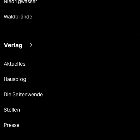
Niedrigwasser
Waldbrände
Verlag
Aktuelles
Hausblog
Die Seitenwende
Stellen
Presse