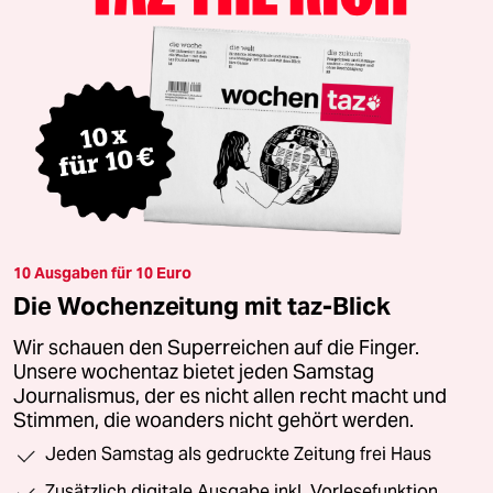
10 Ausgaben für 10 Euro
Die Wochenzeitung mit taz-Blick
Wir schauen den Superreichen auf die Finger.
Unsere wochentaz bietet jeden Samstag
Journalismus, der es nicht allen recht macht und
Stimmen, die woanders nicht gehört werden.
Jeden Samstag als gedruckte Zeitung frei Haus
Zusätzlich digitale Ausgabe inkl. Vorlesefunktion