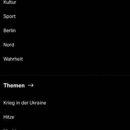
Kultur
Sport
Berlin
Nord
Wahrheit
Themen
Krieg in der Ukraine
Hitze