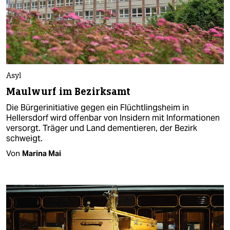
Asyl
Maulwurf im Bezirksamt
Die Bürgerinitiative gegen ein Flüchtlingsheim in
Hellersdorf wird offenbar von Insidern mit Informationen
versorgt. Träger und Land dementieren, der Bezirk
schweigt.
Von
Marina Mai