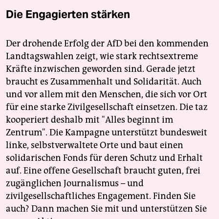
Die Engagierten stärken
Der drohende Erfolg der AfD bei den kommenden
Landtagswahlen zeigt, wie stark rechtsextreme
Kräfte inzwischen geworden sind. Gerade jetzt
braucht es Zusammenhalt und Solidarität. Auch
und vor allem mit den Menschen, die sich vor Ort
für eine starke Zivilgesellschaft einsetzen. Die taz
kooperiert deshalb mit "Alles beginnt im
Zentrum". Die Kampagne unterstützt bundesweit
linke, selbstverwaltete Orte und baut einen
solidarischen Fonds für deren Schutz und Erhalt
auf. Eine offene Gesellschaft braucht guten, frei
zugänglichen Journalismus – und
zivilgesellschaftliches Engagement. Finden Sie
auch? Dann machen Sie mit und unterstützen Sie