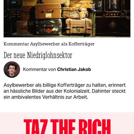
Kommentar Asylbewerber als Kofferträger
Der neue Niedriglohnsektor
Kommentar von
Christian Jakob
Asylbewerber als billige Kofferträger zu halten, erinnert
an hässliche Bilder aus der Kolonialzeit. Dahinter steckt
ein ambivalentes Verhältnis zur Arbeit.