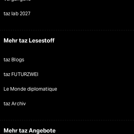
taz lab 2027
Mehr taz Lesestoff
taz Blogs
taz FUTURZWEI
Le Monde diplomatique
taz Archiv
Mehr taz Angebote