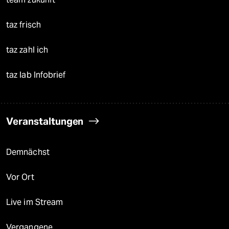
taz frisch
taz zahl ich
taz lab Infobrief
Veranstaltungen
Demnächst
Vor Ort
Live im Stream
Vergangene