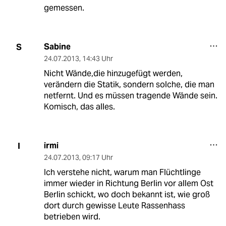
gemessen.
Sabine
S
24.07.2013
,
14:43 Uhr
Nicht Wände,die hinzugefügt werden,
verändern die Statik, sondern solche, die man
netfernt. Und es müssen tragende Wände sein.
Komisch, das alles.
irmi
I
24.07.2013
,
09:17 Uhr
Ich verstehe nicht, warum man Flüchtlinge
immer wieder in Richtung Berlin vor allem Ost
Berlin schickt, wo doch bekannt ist, wie groß
dort durch gewisse Leute Rassenhass
betrieben wird.