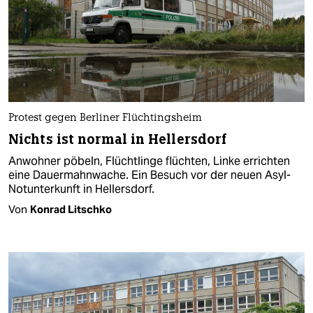
Protest gegen Berliner Flüchtingsheim
Nichts ist normal in Hellersdorf
Anwohner pöbeln, Flüchtlinge flüchten, Linke errichten
eine Dauermahnwache. Ein Besuch vor der neuen Asyl-
Notunterkunft in Hellersdorf.
Von
Konrad Litschko