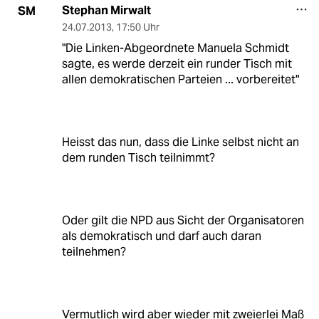
Stephan Mirwalt
SM
24.07.2013
,
17:50 Uhr
"Die Linken-Abgeordnete Manuela Schmidt
sagte, es werde derzeit ein runder Tisch mit
allen demokratischen Parteien ... vorbereitet"
Heisst das nun, dass die Linke selbst nicht an
dem runden Tisch teilnimmt?
Oder gilt die NPD aus Sicht der Organisatoren
als demokratisch und darf auch daran
teilnehmen?
Vermutlich wird aber wieder mit zweierlei Maß