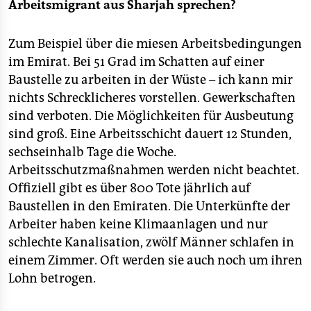
Arbeitsmigrant aus Sharjah sprechen?
Zum Beispiel über die miesen Arbeitsbedingungen
im Emirat. Bei 51 Grad im Schatten auf einer
Baustelle zu arbeiten in der Wüste – ich kann mir
nichts Schrecklicheres vorstellen. Gewerkschaften
sind verboten. Die Möglichkeiten für Ausbeutung
sind groß. Eine Arbeitsschicht dauert 12 Stunden,
sechseinhalb Tage die Woche.
Arbeitsschutzmaßnahmen werden nicht beachtet.
Offiziell gibt es über 800 Tote jährlich auf
Baustellen in den Emiraten. Die Unterkünfte der
Arbeiter haben keine Klimaanlagen und nur
schlechte Kanalisation, zwölf Männer schlafen in
einem Zimmer. Oft werden sie auch noch um ihren
Lohn betrogen.