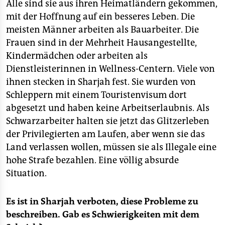
Alle sind sie aus ihren Heimatländern gekommen,
mit der Hoffnung auf ein besseres Leben. Die
meisten Männer arbeiten als Bauarbeiter. Die
Frauen sind in der Mehrheit Hausangestellte,
Kindermädchen oder arbeiten als
Dienstleisterinnen in Wellness-Centern. Viele von
ihnen stecken in Sharjah fest. Sie wurden von
Schleppern mit einem Touristenvisum dort
abgesetzt und haben keine Arbeitserlaubnis. Als
Schwarzarbeiter halten sie jetzt das Glitzerleben
der Privilegierten am Laufen, aber wenn sie das
Land verlassen wollen, müssen sie als Illegale eine
hohe Strafe bezahlen. Eine völlig absurde
Situation.
Es ist in Sharjah verboten, diese Probleme zu
beschreiben. Gab es Schwierigkeiten mit dem