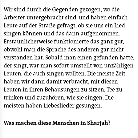
Wir sind durch die Gegenden gezogen, wo die
Arbeiter untergebracht sind, und haben einfach
Leute auf der Straße gefragt, ob sie uns ein Lied
singen können und das dann aufgenommen.
Erstaunlicherweise funktionierte das ganz gut,
obwohl man die Sprache des anderen gar nicht
verstanden hat. Sobald man einen gefunden hatte,
der singt, war man sofort umstellt von unzähligen
Leuten, die auch singen wollten. Die meiste Zeit
haben wir dann damit verbracht, mit diesen
Leuten in ihren Behausungen zu sitzen, Tee zu
trinken und zuzuhören, wie sie singen. Die
meisten haben Liebeslieder gesungen.
Was machen diese Menschen in Sharjah?