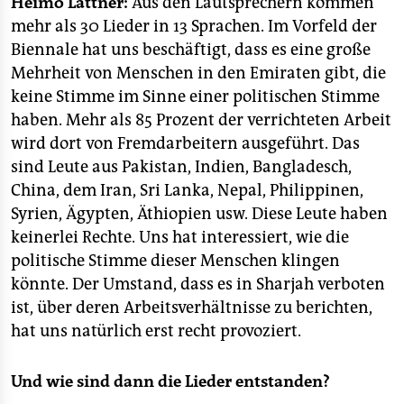
Heimo Lattner:
Aus den Lautsprechern kommen
mehr als 30 Lieder in 13 Sprachen. Im Vorfeld der
Biennale hat uns beschäftigt, dass es eine große
Mehrheit von Menschen in den Emiraten gibt, die
keine Stimme im Sinne einer politischen Stimme
haben. Mehr als 85 Prozent der verrichteten Arbeit
wird dort von Fremdarbeitern ausgeführt. Das
sind Leute aus Pakistan, Indien, Bangladesch,
China, dem Iran, Sri Lanka, Nepal, Philippinen,
Syrien, Ägypten, Äthiopien usw. Diese Leute haben
keinerlei Rechte. Uns hat interessiert, wie die
politische Stimme dieser Menschen klingen
könnte. Der Umstand, dass es in Sharjah verboten
ist, über deren Arbeitsverhältnisse zu berichten,
hat uns natürlich erst recht provoziert.
Und wie sind dann die Lieder entstanden?