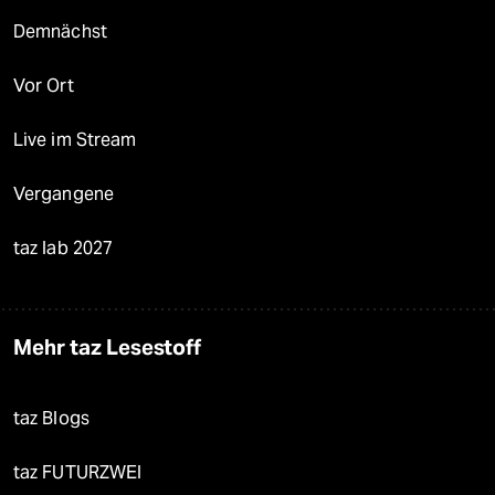
Demnächst
Vor Ort
Live im Stream
Vergangene
taz lab 2027
Mehr taz Lesestoff
taz Blogs
taz FUTURZWEI