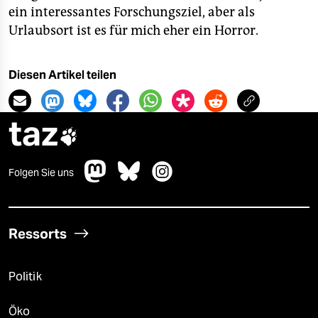
ein interessantes Forschungsziel, aber als
Urlaubsort ist es für mich eher ein Horror.
Diesen Artikel teilen
taz

Folgen Sie uns
Ressorts
Politik
Öko