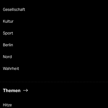
Gesellschaft
Kultur
Sport
Berlin
Nord
Wahrheit
Themen
Hitze