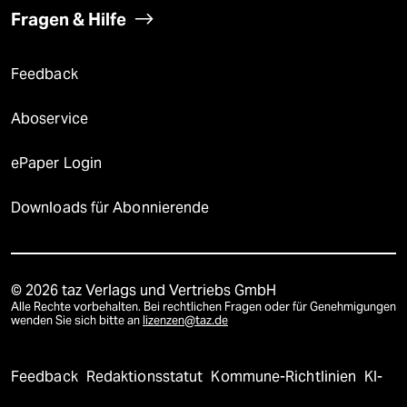
Fragen & Hilfe
Feedback
Aboservice
ePaper Login
Downloads für Abonnierende
© 2026 taz Verlags und Vertriebs GmbH
Alle Rechte vorbehalten. Bei rechtlichen Fragen oder für Genehmigungen
wenden Sie sich bitte an
lizenzen@taz.de
Feedback
Redaktionsstatut
Kommune-Richtlinien
KI-