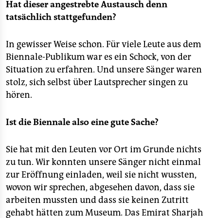
Hat dieser angestrebte Austausch denn
tatsächlich stattgefunden?
In gewisser Weise schon. Für viele Leute aus dem
Biennale-Publikum war es ein Schock, von der
Situation zu erfahren. Und unsere Sänger waren
stolz, sich selbst über Lautsprecher singen zu
hören.
Ist die Biennale also eine gute Sache?
Sie hat mit den Leuten vor Ort im Grunde nichts
zu tun. Wir konnten unsere Sänger nicht einmal
zur Eröffnung einladen, weil sie nicht wussten,
wovon wir sprechen, abgesehen davon, dass sie
arbeiten mussten und dass sie keinen Zutritt
gehabt hätten zum Museum. Das Emirat Sharjah