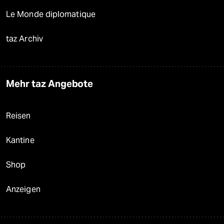
Le Monde diplomatique
taz Archiv
Mehr taz Angebote
Reisen
Kantine
Shop
Anzeigen