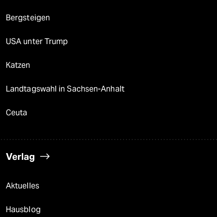
Bergsteigen
USA unter Trump
Katzen
Landtagswahl in Sachsen-Anhalt
Ceuta
Verlag
Aktuelles
Hausblog