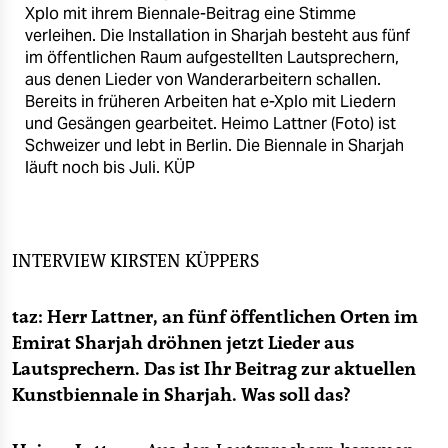
epaper login
Xplo mit ihrem Biennale-Beitrag eine Stimme
verleihen. Die Installation in Sharjah besteht aus fünf
im öffentlichen Raum aufgestellten Lautsprechern,
aus denen Lieder von Wanderarbeitern schallen.
Bereits in früheren Arbeiten hat e-Xplo mit Liedern
und Gesängen gearbeitet. Heimo Lattner (Foto) ist
Schweizer und lebt in Berlin. Die Biennale in Sharjah
läuft noch bis Juli.
KÜP
INTERVIEW
KIRSTEN KÜPPERS
taz: Herr Lattner, an fünf öffentlichen Orten im
Emirat Sharjah dröhnen jetzt Lieder aus
Lautsprechern. Das ist Ihr Beitrag zur aktuellen
Kunstbiennale in Sharjah. Was soll das?