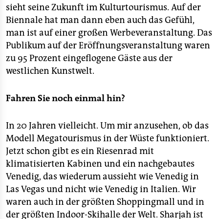
sieht seine Zukunft im Kulturtourismus. Auf der
Biennale hat man dann eben auch das Gefühl,
man ist auf einer großen Werbeveranstaltung. Das
Publikum auf der Eröffnungsveranstaltung waren
zu 95 Prozent eingeflogene Gäste aus der
westlichen Kunstwelt.
Fahren Sie noch einmal hin?
In 20 Jahren vielleicht. Um mir anzusehen, ob das
Modell Megatourismus in der Wüste funktioniert.
Jetzt schon gibt es ein Riesenrad mit
klimatisierten Kabinen und ein nachgebautes
Venedig, das wiederum aussieht wie Venedig in
Las Vegas und nicht wie Venedig in Italien. Wir
waren auch in der größten Shoppingmall und in
der größten Indoor-Skihalle der Welt. Sharjah ist