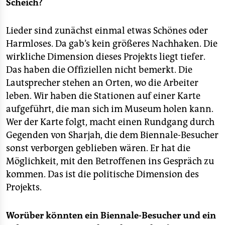
Scheich?
Lieder sind zunächst einmal etwas Schönes oder
Harmloses. Da gab’s kein größeres Nachhaken. Die
wirkliche Dimension dieses Projekts liegt tiefer.
Das haben die Offiziellen nicht bemerkt. Die
Lautsprecher stehen an Orten, wo die Arbeiter
leben. Wir haben die Stationen auf einer Karte
aufgeführt, die man sich im Museum holen kann.
Wer der Karte folgt, macht einen Rundgang durch
Gegenden von Sharjah, die dem Biennale-Besucher
sonst verborgen geblieben wären. Er hat die
Möglichkeit, mit den Betroffenen ins Gespräch zu
kommen. Das ist die politische Dimension des
Projekts.
Worüber könnten ein Biennale-Besucher und ein