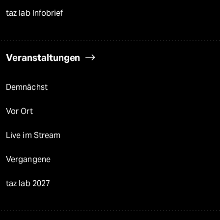
taz lab Infobrief
Veranstaltungen
Demnächst
Vor Ort
Live im Stream
Vergangene
taz lab 2027