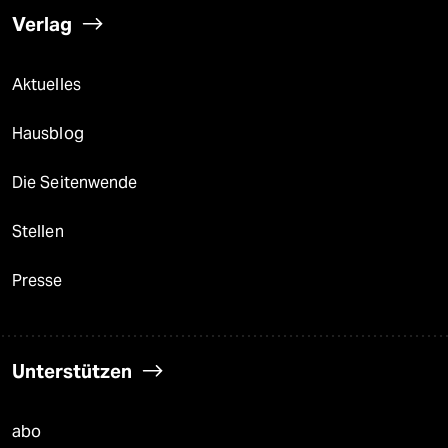
Verlag
Aktuelles
Hausblog
Die Seitenwende
Stellen
Presse
Unterstützen
abo