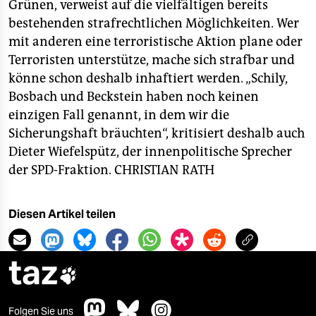
Grünen, verweist auf die vielfältigen bereits
bestehenden strafrechtlichen Möglichkeiten. Wer
mit anderen eine terroristische Aktion plane oder
Terroristen unterstütze, mache sich strafbar und
könne schon deshalb inhaftiert werden. „Schily,
Bosbach und Beckstein haben noch keinen
einzigen Fall genannt, in dem wir die
Sicherungshaft bräuchten“, kritisiert deshalb auch
Dieter Wiefelspütz, der innenpolitische Sprecher
der SPD-Fraktion.
CHRISTIAN RATH
Diesen Artikel teilen
taz

Folgen Sie uns