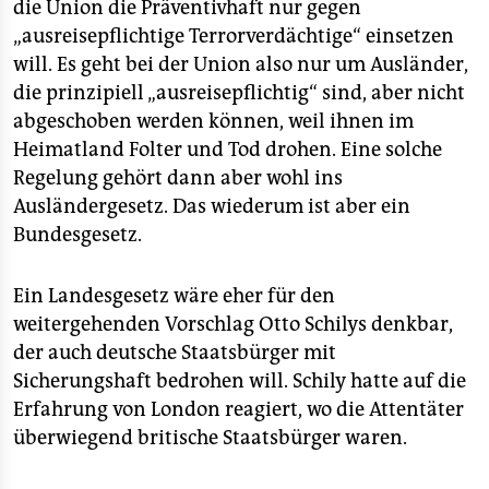
die Union die Präventivhaft nur gegen
„ausreisepflichtige Terrorverdächtige“ einsetzen
will. Es geht bei der Union also nur um Ausländer,
die prinzipiell „ausreisepflichtig“ sind, aber nicht
abgeschoben werden können, weil ihnen im
Heimatland Folter und Tod drohen. Eine solche
Regelung gehört dann aber wohl ins
Ausländergesetz. Das wiederum ist aber ein
Bundesgesetz.
Ein Landesgesetz wäre eher für den
weitergehenden Vorschlag Otto Schilys denkbar,
der auch deutsche Staatsbürger mit
Sicherungshaft bedrohen will. Schily hatte auf die
Erfahrung von London reagiert, wo die Attentäter
überwiegend britische Staatsbürger waren.