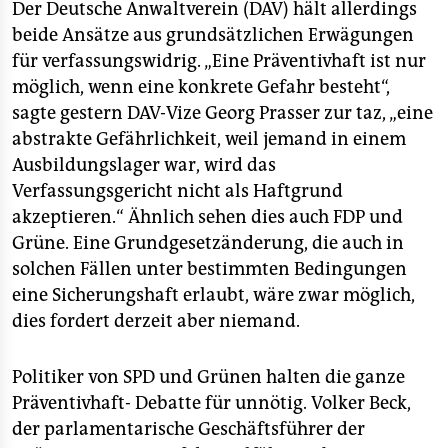
Der Deutsche Anwaltverein (DAV) hält allerdings
beide Ansätze aus grundsätzlichen Erwägungen
für verfassungswidrig. „Eine Präventivhaft ist nur
möglich, wenn eine konkrete Gefahr besteht“,
sagte gestern DAV-Vize Georg Prasser zur taz, „eine
abstrakte Gefährlichkeit, weil jemand in einem
Ausbildungslager war, wird das
Verfassungsgericht nicht als Haftgrund
akzeptieren.“ Ähnlich sehen dies auch FDP und
Grüne. Eine Grundgesetzänderung, die auch in
solchen Fällen unter bestimmten Bedingungen
eine Sicherungshaft erlaubt, wäre zwar möglich,
dies fordert derzeit aber niemand.
Politiker von SPD und Grünen halten die ganze
Präventivhaft- Debatte für unnötig. Volker Beck,
der parlamentarische Geschäftsführer der