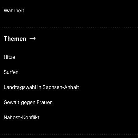
Wahrheit
Themen
Hitze
Surfen
Landtagswahl in Sachsen-Anhalt
Gewalt gegen Frauen
Nahost-Konflikt