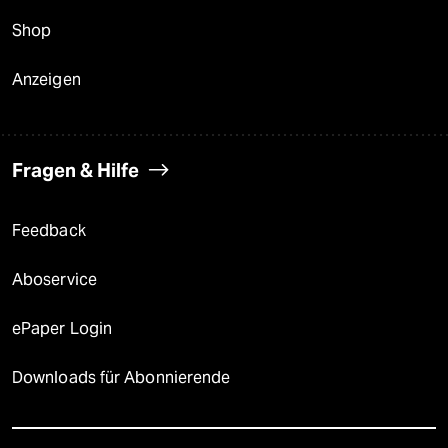
Shop
Anzeigen
Fragen & Hilfe
Feedback
Aboservice
ePaper Login
Downloads für Abonnierende