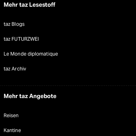
Mehr taz Lesestoff
taz Blogs
taz FUTURZWEI
Le Monde diplomatique
taz Archiv
Mehr taz Angebote
Reisen
Kantine