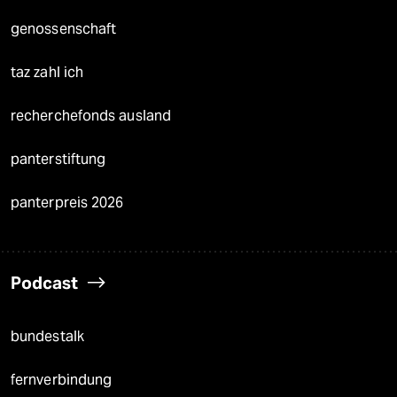
genossenschaft
taz zahl ich
recherchefonds ausland
panterstiftung
panterpreis 2026
Podcast
bundestalk
fernverbindung