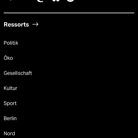
Ressorts
Politik
Öko
Gesellschaft
Kultur
Sport
Berlin
Nord