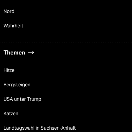
Nord
Wahrheit
Themen
Hitze
Bergsteigen
USA unter Trump
Katzen
Landtagswahl in Sachsen-Anhalt