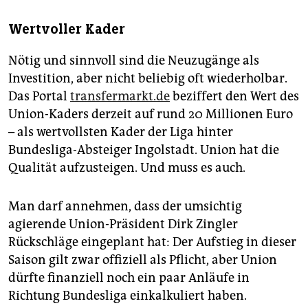
Wertvoller Kader
Nötig und sinnvoll sind die Neuzugänge als
Investition, aber nicht beliebig oft wiederholbar.
Das Portal
transfermarkt.de
beziffert den Wert des
Union-Kaders derzeit auf rund 20 Millionen Euro
– als wertvollsten Kader der Liga hinter
Bundesliga-Absteiger Ingolstadt. Union hat die
Qualität aufzusteigen. Und muss es auch.
Man darf annehmen, dass der umsichtig
agierende Union-Präsident Dirk Zingler
Rückschläge eingeplant hat: Der Aufstieg in dieser
Saison gilt zwar offiziell als Pflicht, aber Union
dürfte finanziell noch ein paar Anläufe in
Richtung Bundesliga einkalkuliert haben.