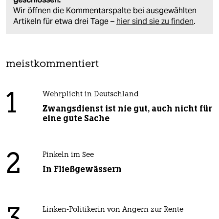
Wir öffnen die Kommentarspalte bei ausgewählten
Artikeln für etwa drei Tage –
hier sind sie zu finden
.
meistkommentiert
1
Wehrplicht in Deutschland
Zwangsdienst ist nie gut, auch nicht für
eine gute Sache
2
Pinkeln im See
In Fließgewässern
Linken-Politikerin von Angern zur Rente