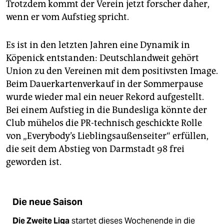
Trotzdem kommt der Verein jetzt forscher daher,
wenn er vom Aufstieg spricht.
Es ist in den letzten Jahren eine Dynamik in
Köpenick entstanden: Deutschlandweit gehört
Union zu den Vereinen mit dem positivsten Image.
Beim Dauerkartenverkauf in der Sommerpause
wurde wieder mal ein neuer Rekord aufgestellt.
Bei einem Aufstieg in die Bundesliga könnte der
Club mühelos die PR-technisch geschickte Rolle
von „Everybody’s Lieblingsaußenseiter“ erfüllen,
die seit dem Abstieg von Darmstadt 98 frei
geworden ist.
Die neue Saison
Die Zweite Liga
startet dieses Wochenende in die