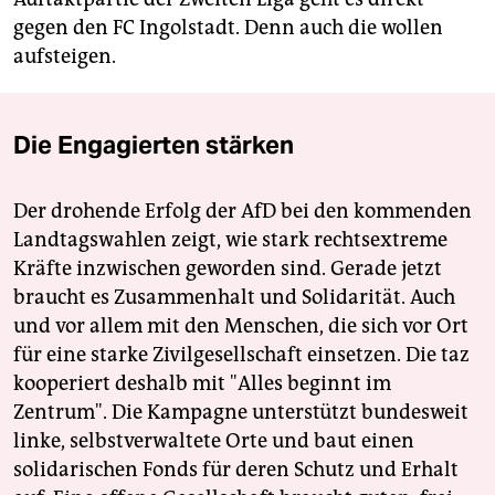
gegen den FC Ingolstadt. Denn auch die wollen
aufsteigen.
Die Engagierten stärken
Der drohende Erfolg der AfD bei den kommenden
Landtagswahlen zeigt, wie stark rechtsextreme
Kräfte inzwischen geworden sind. Gerade jetzt
braucht es Zusammenhalt und Solidarität. Auch
und vor allem mit den Menschen, die sich vor Ort
für eine starke Zivilgesellschaft einsetzen. Die taz
kooperiert deshalb mit "Alles beginnt im
Zentrum". Die Kampagne unterstützt bundesweit
linke, selbstverwaltete Orte und baut einen
solidarischen Fonds für deren Schutz und Erhalt