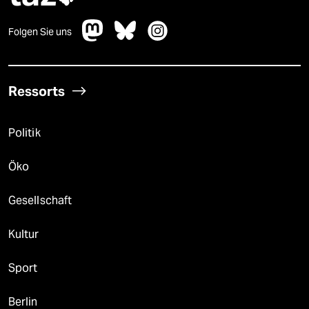
Folgen Sie uns
Ressorts
Politik
Öko
Gesellschaft
Kultur
Sport
Berlin