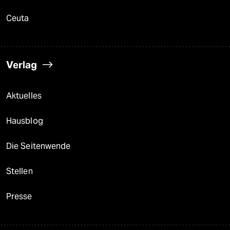
Ceuta
Verlag
Aktuelles
Hausblog
Die Seitenwende
Stellen
Presse