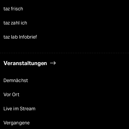
taz frisch
taz zahl ich
taz lab Infobrief
Veranstaltungen
Demnächst
Vor Ort
Live im Stream
Vergangene