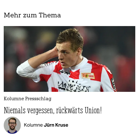
Mehr zum Thema
Kolumne Pressschlag
Niemals vergessen, rückwärts Union!
Kolumne
Jürn Kruse