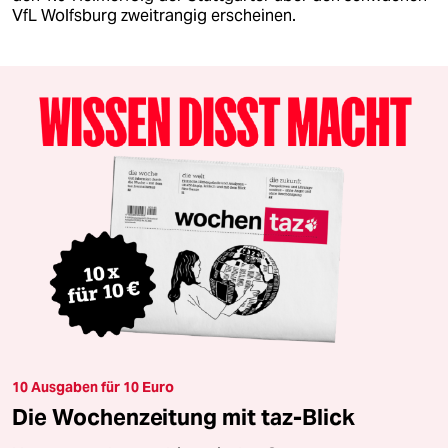
VfL Wolfsburg zweitrangig erscheinen.
10 Ausgaben für 10 Euro
Die Wochenzeitung mit taz-Blick