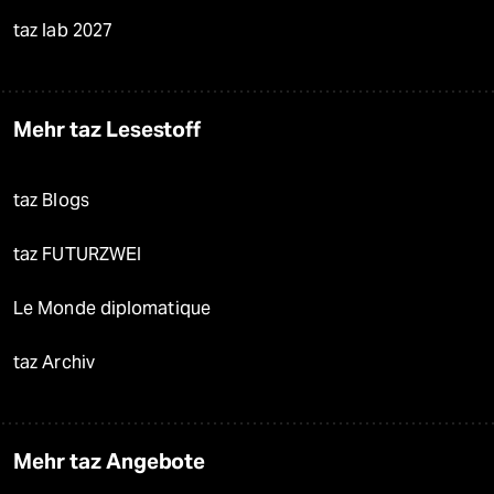
taz lab 2027
Mehr taz Lesestoff
taz Blogs
taz FUTURZWEI
Le Monde diplomatique
taz Archiv
Mehr taz Angebote