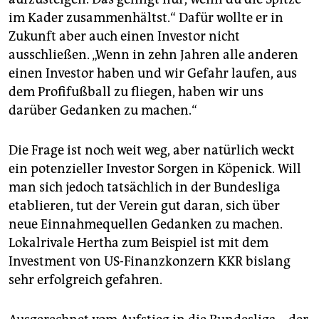
im Kader zusammenhältst.“ Dafür wollte er in
Zukunft aber auch einen Investor nicht
ausschließen. „Wenn in zehn Jahren alle anderen
einen Investor haben und wir Gefahr laufen, aus
dem Profifußball zu fliegen, haben wir uns
darüber Gedanken zu machen.“
Die Frage ist noch weit weg, aber natürlich weckt
ein potenzieller Investor Sorgen in Köpenick. Will
man sich jedoch tatsächlich in der Bundesliga
etablieren, tut der Verein gut daran, sich über
neue Einnahmequellen Gedanken zu machen.
Lokalrivale Hertha zum Beispiel ist mit dem
Investment von US-Finanzkonzern KKR bislang
sehr erfolgreich gefahren.