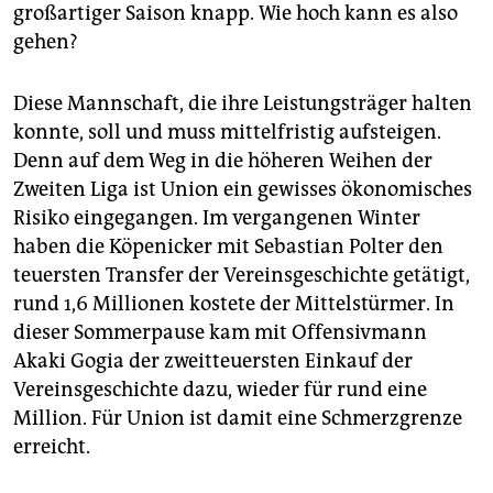
großartiger Saison knapp. Wie hoch kann es also
gehen?
Diese Mannschaft, die ihre Leistungsträger halten
konnte, soll und muss mittelfristig aufsteigen.
Denn auf dem Weg in die höheren Weihen der
Zweiten Liga ist Union ein gewisses ökonomisches
Risiko eingegangen. Im vergangenen Winter
haben die Köpenicker mit Sebastian Polter den
teuersten Transfer der Vereinsgeschichte getätigt,
rund 1,6 Millionen kostete der Mittelstürmer. In
dieser Sommerpause kam mit Offensivmann
Akaki Gogia der zweitteuersten Einkauf der
Vereinsgeschichte dazu, wieder für rund eine
Million. Für Union ist damit eine Schmerzgrenze
erreicht.