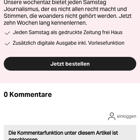
Unsere wochentaz bietet jeden Samstag
Journalismus, der es nicht allen recht macht und
Stimmen, die woanders nicht gehört werden. Jetzt
zehn Wochen lang kennenlernen.
Jeden Samstag als gedruckte Zeitung frei Haus
Zusätzlich digitale Ausgabe inkl. Vorlesefunktion
Jetzt bestellen
0 Kommentare
einloggen
Die Kommentarfunktion unter diesem Artikel ist
geschlossen.