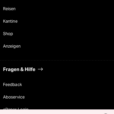
Reisen
Kantine
Shop
Anzeigen
Fragen & Hilfe
Feedback
Aboservice
ePaper Login