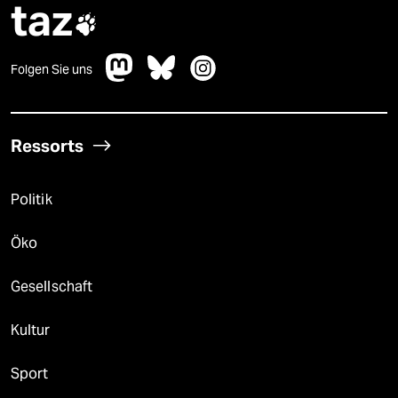
taz

Folgen Sie uns
Ressorts
Politik
Öko
Gesellschaft
Kultur
Sport