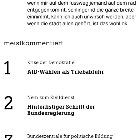
wenn mir auf dem fussweg jemand auf dem rad
entgegenkommt, schlingernd die ganze breite
einnimmt, kann ich auch unwirsch werden. aber
wenn die stadt allen gehört, ist das wohl ok.
meistkommentiert
1
Krise der Demokratie
AfD-Wählen als Triebabfuhr
2
Nein zum Zivildienst
Hinterlistiger Schritt der
Bundesregierung
Bundeszentrale für politische Bildung