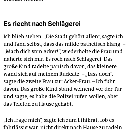
Es riecht nach Schlägerei
Ich blieb stehen. „Die Stadt gehört allen“, sagte ich
und fand selbst, dass das milde pathetisch klang. –
„Mach dich vom Acker!“, wiederholte die Frau und
näherte sich mir. Es roch nach Schlägerei. Das
große Kind radelte panisch davon, das kleinere
wand sich auf meinem Rücksitz. – „Lass doch“,
sagte die zweite Frau zur Acker-Frau. – Ich fuhr
davon. Das große Kind stand weinend vor der Tür
und sagte, es habe die Polizei rufen wollen, aber
das Telefon zu Hause gehabt.
„Ich frage mich“, sagte ich zum Ethikrat, „ob es
fahrlässig war, nicht direkt nach Hause zu radeln.