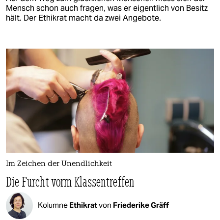
Mensch schon auch fragen, was er eigentlich von Besitz
hält. Der Ethikrat macht da zwei Angebote.
Im Zeichen der Unendlichkeit
Die Furcht vorm Klassentreffen
Kolumne
Ethikrat
von
Friederike Gräff