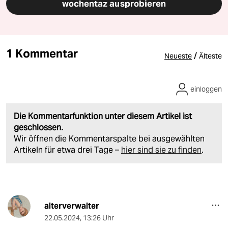
wochentaz ausprobieren
1 Kommentar
/
Neueste
Älteste
einloggen
Die Kommentarfunktion unter diesem Artikel ist
geschlossen.
Wir öffnen die Kommentarspalte bei ausgewählten
Artikeln für etwa drei Tage –
hier sind sie zu finden
.
alterverwalter
22.05.2024
,
13:26 Uhr