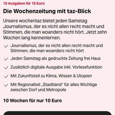
10 Ausgaben für 10 Euro
Die Wochenzeitung mit taz-Blick
Unsere wochentaz bietet jeden Samstag
Journalismus, der es nicht allen recht macht und
Stimmen, die man woanders nicht hört. Jetzt zehn
Wochen lang kennenlernen.
Journalismus, der es nicht allen recht macht und
Stimmen, die man woanders nicht hört
Jeden Samstag als gedruckte Zeitung frei Haus
Zusätzlich digitale Ausgabe inkl. Vorlesefunktion
Mit Zukunftsteil zu Klima, Wissen & Utopien
Mit Regionalteil „Stadtland“ für alles Wichtige
zwischen Dorf und Metropole
10 Wochen für nur
10 Euro