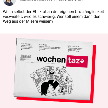
Wenn selbst der Ethikrat an der eigenen Unzulänglichkeit
verzweifelt, wird es schwierig. Wer soll einem dann den
Weg aus der Misere weisen?