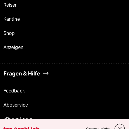
Reisen
Kantine
Shop
Anzeigen
Fragen & Hilfe
Feedback
Aboservice
ePaper Login