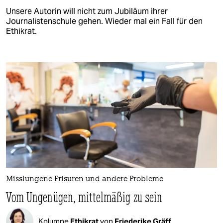
Unsere Autorin will nicht zum Jubiläum ihrer
Journalistenschule gehen. Wieder mal ein Fall für den
Ethikrat.
Misslungene Frisuren und andere Probleme
Vom Ungenügen, mittelmäßig zu sein
Kolumne
Ethikrat
von
Friederike Gräff