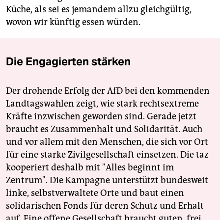
Küche, als sei es jemandem allzu gleichgültig,
wovon wir künftig essen würden.
Die Engagierten stärken
Der drohende Erfolg der AfD bei den kommenden
Landtagswahlen zeigt, wie stark rechtsextreme
Kräfte inzwischen geworden sind. Gerade jetzt
braucht es Zusammenhalt und Solidarität. Auch
und vor allem mit den Menschen, die sich vor Ort
für eine starke Zivilgesellschaft einsetzen. Die taz
kooperiert deshalb mit "Alles beginnt im
Zentrum". Die Kampagne unterstützt bundesweit
linke, selbstverwaltete Orte und baut einen
solidarischen Fonds für deren Schutz und Erhalt
auf. Eine offene Gesellschaft braucht guten, frei