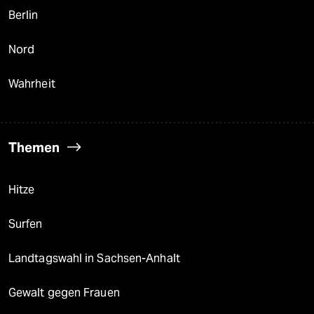
Berlin
Nord
Wahrheit
Themen
Hitze
Surfen
Landtagswahl in Sachsen-Anhalt
Gewalt gegen Frauen