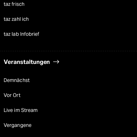
taz frisch
taz zahl ich
taz lab Infobrief
Veranstaltungen
Demnächst
Vor Ort
Live im Stream
Vergangene