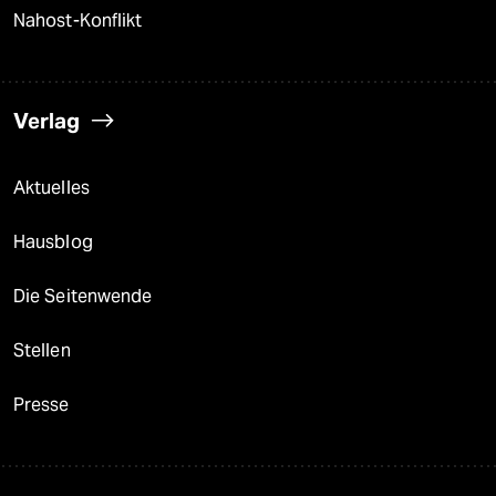
Nahost-Konflikt
Verlag
Aktuelles
Hausblog
Die Seitenwende
Stellen
Presse