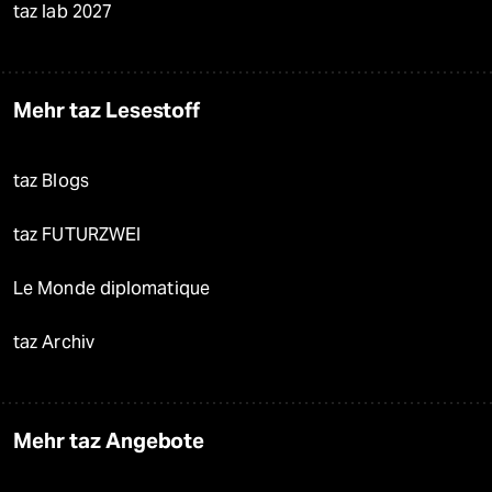
taz lab 2027
Mehr taz Lesestoff
taz Blogs
taz FUTURZWEI
Le Monde diplomatique
taz Archiv
Mehr taz Angebote