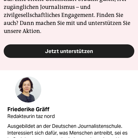
zugänglichen Journalismus – und
zivilgesellschaftliches Engagement. Finden Sie
auch? Dann machen Sie mit und unterstützen Sie
unsere Aktion.
Jetzt unterstützen
Friederike Gräff
Redakteurin taz nord
Ausgebildet an der Deutschen Journalistenschule.
Interessiert sich dafür, was Menschen antreibt, sei es