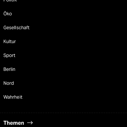
Öko
Gesellschaft
Kultur
Sport
Berlin
Nord
Wahrheit
Themen