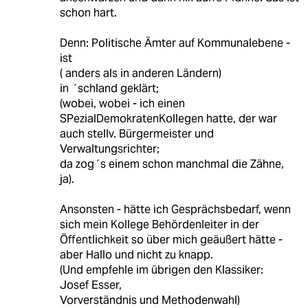
schon hart.
Denn: Politische Ämter auf Kommunalebene -
ist
( anders als in anderen Ländern)
in ´schland geklärt;
(wobei, wobei - ich einen
SPezialDemokratenKollegen hatte, der war
auch stellv. Bürgermeister und
Verwaltungsrichter;
da zog´s einem schon manchmal die Zähne,
ja).
Ansonsten - hätte ich Gesprächsbedarf, wenn
sich mein Kollege Behördenleiter in der
Öffentlichkeit so über mich geäußert hätte -
aber Hallo und nicht zu knapp.
(Und empfehle im übrigen den Klassiker:
Josef Esser,
Vorverständnis und Methodenwahl)