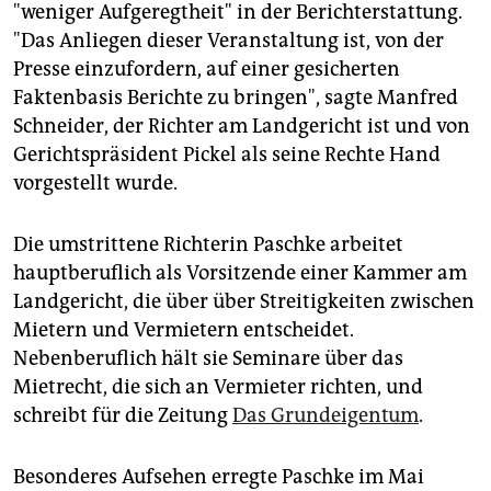
epaper login
"weniger Aufgeregtheit" in der Berichterstattung.
"Das Anliegen dieser Veranstaltung ist, von der
Presse einzufordern, auf einer gesicherten
Faktenbasis Berichte zu bringen", sagte Manfred
Schneider, der Richter am Landgericht ist und von
Gerichtspräsident Pickel als seine Rechte Hand
vorgestellt wurde.
Die umstrittene Richterin Paschke arbeitet
hauptberuflich als Vorsitzende einer Kammer am
Landgericht, die über über Streitigkeiten zwischen
Mietern und Vermietern entscheidet.
Nebenberuflich hält sie Seminare über das
Mietrecht, die sich an Vermieter richten, und
schreibt für die Zeitung
Das Grundeigentum
.
Besonderes Aufsehen erregte Paschke im Mai