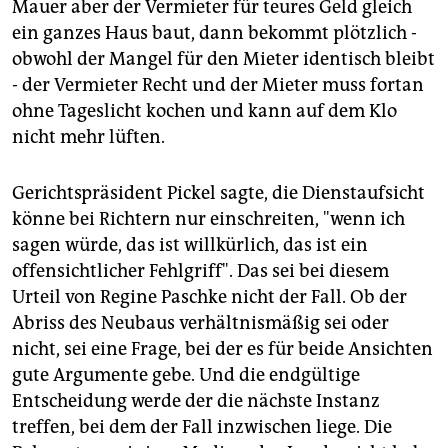
Mauer aber der Vermieter für teures Geld gleich
ein ganzes Haus baut, dann bekommt plötzlich -
obwohl der Mangel für den Mieter identisch bleibt
- der Vermieter Recht und der Mieter muss fortan
ohne Tageslicht kochen und kann auf dem Klo
nicht mehr lüften.
Gerichtspräsident Pickel sagte, die Dienstaufsicht
könne bei Richtern nur einschreiten, "wenn ich
sagen würde, das ist willkürlich, das ist ein
offensichtlicher Fehlgriff". Das sei bei diesem
Urteil von Regine Paschke nicht der Fall. Ob der
Abriss des Neubaus verhältnismäßig sei oder
nicht, sei eine Frage, bei der es für beide Ansichten
gute Argumente gebe. Und die endgültige
Entscheidung werde der die nächste Instanz
treffen, bei dem der Fall inzwischen liege. Die