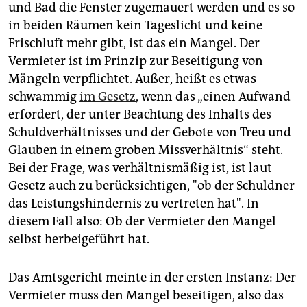
und Bad die Fenster zugemauert werden und es so
in beiden Räumen kein Tageslicht und keine
Frischluft mehr gibt, ist das ein Mangel. Der
Vermieter ist im Prinzip zur Beseitigung von
Mängeln verpflichtet. Außer, heißt es etwas
schwammig
im Gesetz
, wenn das „einen Aufwand
erfordert, der unter Beachtung des Inhalts des
Schuldverhältnisses und der Gebote von Treu und
Glauben in einem groben Missverhältnis“ steht.
Bei der Frage, was verhältnismäßig ist, ist laut
Gesetz auch zu berücksichtigen, "ob der Schuldner
das Leistungshindernis zu vertreten hat". In
diesem Fall also: Ob der Vermieter den Mangel
selbst herbeigeführt hat.
Das Amtsgericht meinte in der ersten Instanz: Der
Vermieter muss den Mangel beseitigen, also das