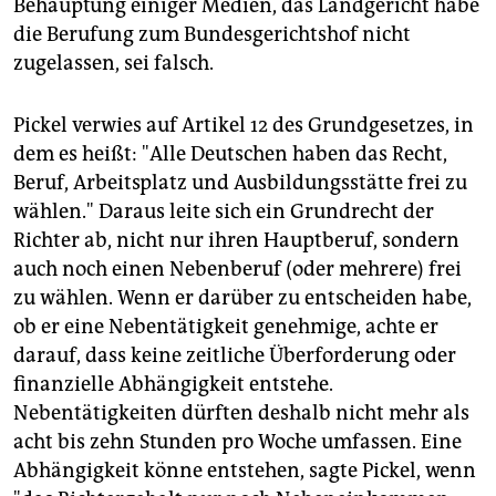
Behauptung einiger Medien, das Landgericht habe
die Berufung zum Bundesgerichtshof nicht
zugelassen, sei falsch.
Pickel verwies auf Artikel 12 des Grundgesetzes, in
dem es heißt: "Alle Deutschen haben das Recht,
Beruf, Arbeitsplatz und Ausbildungsstätte frei zu
wählen." Daraus leite sich ein Grundrecht der
Richter ab, nicht nur ihren Hauptberuf, sondern
auch noch einen Nebenberuf (oder mehrere) frei
zu wählen. Wenn er darüber zu entscheiden habe,
ob er eine Nebentätigkeit genehmige, achte er
darauf, dass keine zeitliche Überforderung oder
finanzielle Abhängigkeit entstehe.
Nebentätigkeiten dürften deshalb nicht mehr als
acht bis zehn Stunden pro Woche umfassen. Eine
Abhängigkeit könne entstehen, sagte Pickel, wenn