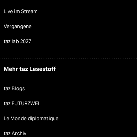
Live im Stream
Vergangene
taz lab 2027
Mehr taz Lesestoff
taz Blogs
taz FUTURZWEI
Le Monde diplomatique
taz Archiv