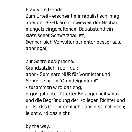
Frau Vorsitzende:
Zum Urteil - erscheint mir rabulistisch; mag
aber der BGH klären, inwieweit der Neubau
mangels eingehaltenem Bauabstand ein
klassischer Schwarzbau ist;
(kennen sich Verwaltungsrichter besser aus,
aber egal).
Zur Schreibe/Spreche:
Grundsätzlich free - klar;
aber - Seminare NUR für Vermieter und
Schreibe nur in "Grundeigentum!"
- zusammen wird das eng;
ergo: gut unterfütterter Befangenheitsantrag
und die Begründung der Kollegen Richter und
ggfls. des OLG möcht ich dann erst mal lesen;
leicht wird das nicht.
by the way: