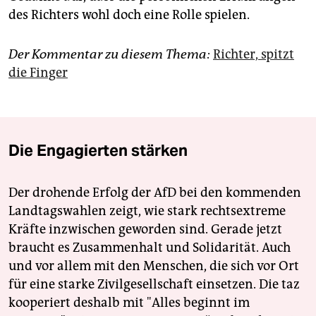
des Richters wohl doch eine Rolle spielen.
Der Kommentar zu diesem Thema:
Richter, spitzt
die Finger
Die Engagierten stärken
Der drohende Erfolg der AfD bei den kommenden
Landtagswahlen zeigt, wie stark rechtsextreme
Kräfte inzwischen geworden sind. Gerade jetzt
braucht es Zusammenhalt und Solidarität. Auch
und vor allem mit den Menschen, die sich vor Ort
für eine starke Zivilgesellschaft einsetzen. Die taz
kooperiert deshalb mit "Alles beginnt im