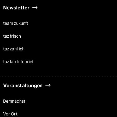
Newsletter
team zukunft
taz frisch
taz zahl ich
taz lab Infobrief
Veranstaltungen
Demnächst
Vor Ort