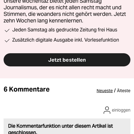
Unsere wochentaz bietet jeden Samstag
Journalismus, der es nicht allen recht macht und
Stimmen, die woanders nicht gehört werden. Jetzt
zehn Wochen lang kennenlernen.
Jeden Samstag als gedruckte Zeitung frei Haus
Zusätzlich digitale Ausgabe inkl. Vorlesefunktion
Jetzt bestellen
6 Kommentare
/
Neueste
Älteste
einloggen
Die Kommentarfunktion unter diesem Artikel ist
geschlossen.