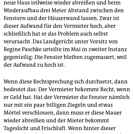
neue Haus teilweise wieder abreißen und beim
Wiederaufbau drei Meter Abstand zwischen den
Fenstern und der Häuserwand lassen. Zwar ist
dieser Aufwand für den Vermieter hoch, aber
schließlich hat er das Problem auch selbst
verursacht. Das Landgericht unter Vorsitz von
Regine Paschke urteilte im Mai in zweiter Instanz
gegenteilig: Die Fenster bleiben zugemauert, weil
der Aufwand zu hoch ist.
Wenn diese Rechtsprechung sich durchsetzt, dann
bedeutet das: Der Vermieter bekommt Recht, wenn
er Geld hat. Hat der Vermieter die Fenster nämlich
nur mit ein paar billigen Ziegeln und etwas
Mörtel verschlossen, dann muss er diese Mauer
wieder abreißen und der Mieter bekommt
Tageslicht und Frischluft. Wenn hinter dieser