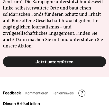
Zentrum". Die Kampagne unterstützt bundesweit
linke, selbstverwaltete Orte und baut einen
solidarischen Fonds für deren Schutz und Erhalt
auf. Eine offene Gesellschaft braucht guten, frei
zugänglichen Journalismus – und
zivilgesellschaftliches Engagement. Finden Sie
auch? Dann machen Sie mit und unterstützen Sie
unsere Aktion.
Jetzt unterstützen
Feedback
Kommentieren
Fehlerhinweis
Diesen Artikel teilen