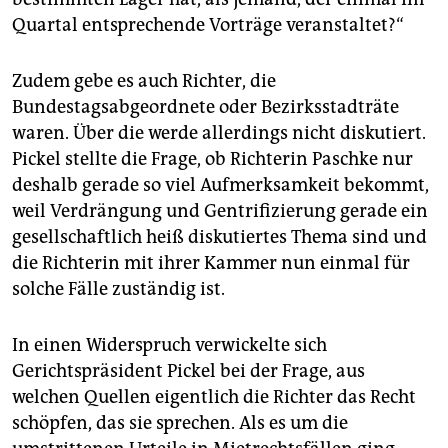
Quartal entsprechende Vorträge veranstaltet?“
Zudem gebe es auch Richter, die
Bundestagsabgeordnete oder Bezirksstadträte
waren. Über die werde allerdings nicht diskutiert.
Pickel stellte die Frage, ob Richterin Paschke nur
deshalb gerade so viel Aufmerksamkeit bekommt,
weil Verdrängung und Gentrifizierung gerade ein
gesellschaftlich heiß diskutiertes Thema sind und
die Richterin mit ihrer Kammer nun einmal für
solche Fälle zuständig ist.
In einen Widerspruch verwickelte sich
Gerichtspräsident Pickel bei der Frage, aus
welchen Quellen eigentlich die Richter das Recht
schöpfen, das sie sprechen. Als es um die