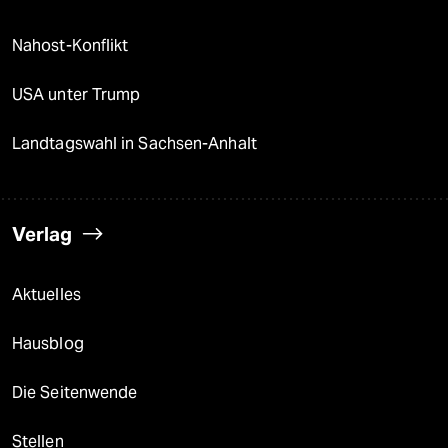
Nahost-Konflikt
USA unter Trump
Landtagswahl in Sachsen-Anhalt
Verlag
Aktuelles
Hausblog
Die Seitenwende
Stellen