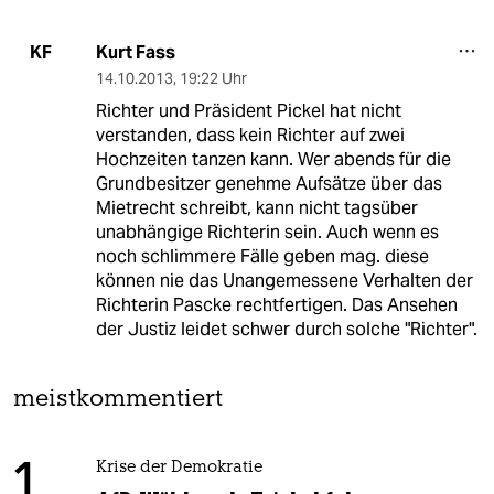
Kurt Fass
KF
14.10.2013
,
19:22 Uhr
Richter und Präsident Pickel hat nicht
verstanden, dass kein Richter auf zwei
Hochzeiten tanzen kann. Wer abends für die
Grundbesitzer genehme Aufsätze über das
Mietrecht schreibt, kann nicht tagsüber
unabhängige Richterin sein. Auch wenn es
noch schlimmere Fälle geben mag. diese
können nie das Unangemessene Verhalten der
Richterin Pascke rechtfertigen. Das Ansehen
der Justiz leidet schwer durch solche "Richter".
meistkommentiert
1
Krise der Demokratie