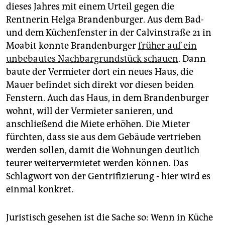
dieses Jahres mit einem Urteil gegen die
Rentnerin Helga Brandenburger. Aus dem Bad-
und dem Küchenfenster in der Calvinstraße 21 in
Moabit konnte Brandenburger
früher auf ein
unbebautes Nachbargrundstück schauen
. Dann
baute der Vermieter dort ein neues Haus, die
Mauer befindet sich direkt vor diesen beiden
Fenstern. Auch das Haus, in dem Brandenburger
wohnt, will der Vermieter sanieren, und
anschließend die Miete erhöhen. Die Mieter
fürchten, dass sie aus dem Gebäude vertrieben
werden sollen, damit die Wohnungen deutlich
teurer weitervermietet werden können. Das
Schlagwort von der Gentrifizierung - hier wird es
einmal konkret.
Juristisch gesehen ist die Sache so: Wenn in Küche