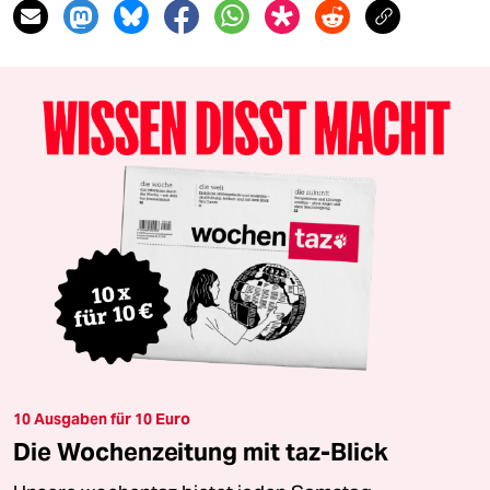
10 Ausgaben für 10 Euro
Die Wochenzeitung mit taz-Blick