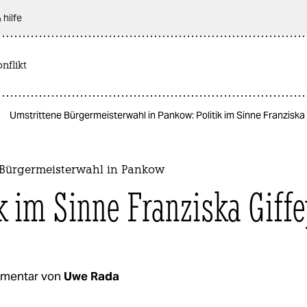
 hilfe
nflikt
Umstrittene Bürgermeisterwahl in Pankow: Politik im Sinne Franziska 
 Bürgermeisterwahl in Pankow
ik im Sinne Franziska Giff
mentar von
Uwe Rada