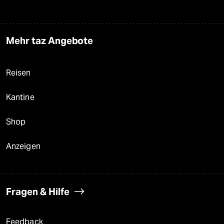
Mehr taz Angebote
Reisen
Kantine
Shop
Anzeigen
Fragen & Hilfe
Feedback