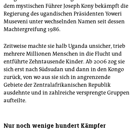
dem mystischen Führer Joseph Kony bekämpft die
Regierung des ugandischen Präsidenten Yoweri
Museveni unter wechselnden Namen seit dessen
Machtergreifung 1986.
Zeitweise machte sie halb Uganda unsicher, trieb
mehrere Millionen Menschen in die Flucht und
entführte Zehntausende Kinder. Ab 2006 zog sie
sich erst nach Südsudan und dann in den Kongo
zurück, von wo aus sie sich in angrenzende
Gebiete der Zentralafrikanischen Republik
ausdehnte und in zahlreiche versprengte Gruppen
aufteilte.
Nur noch wenige hundert Kämpfer