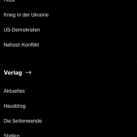
Krieg in der Ukraine
US-Demokraten
Nahost-Konflikt
Verlag
Aktuelles
Hausblog
Die Seitenwende
Stellen