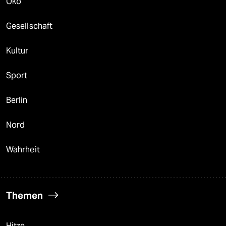
Öko
Gesellschaft
Kultur
Sport
Berlin
Nord
Wahrheit
Themen
Hitze