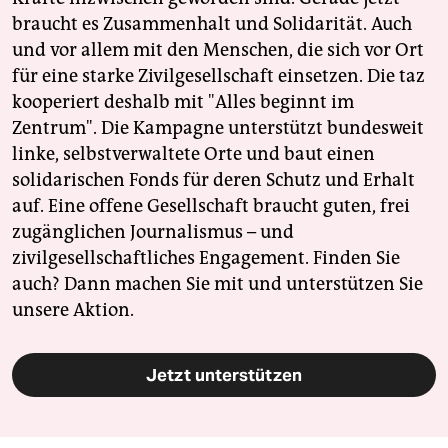
braucht es Zusammenhalt und Solidarität. Auch
und vor allem mit den Menschen, die sich vor Ort
für eine starke Zivilgesellschaft einsetzen. Die taz
kooperiert deshalb mit "Alles beginnt im
Zentrum". Die Kampagne unterstützt bundesweit
linke, selbstverwaltete Orte und baut einen
solidarischen Fonds für deren Schutz und Erhalt
auf. Eine offene Gesellschaft braucht guten, frei
zugänglichen Journalismus – und
zivilgesellschaftliches Engagement. Finden Sie
auch? Dann machen Sie mit und unterstützen Sie
unsere Aktion.
Jetzt unterstützen