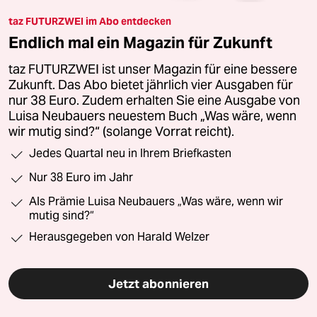
taz FUTURZWEI im Abo entdecken
Endlich mal ein Magazin für Zukunft
taz FUTURZWEI ist unser Magazin für eine bessere
Zukunft. Das Abo bietet jährlich vier Ausgaben für
nur 38 Euro. Zudem erhalten Sie eine Ausgabe von
Luisa Neubauers neuestem Buch „Was wäre, wenn
wir mutig sind?“ (solange Vorrat reicht).
Jedes Quartal neu in Ihrem Briefkasten
Nur 38 Euro im Jahr
Als Prämie Luisa Neubauers „Was wäre, wenn wir
mutig sind?“
Herausgegeben von Harald Welzer
Jetzt abonnieren