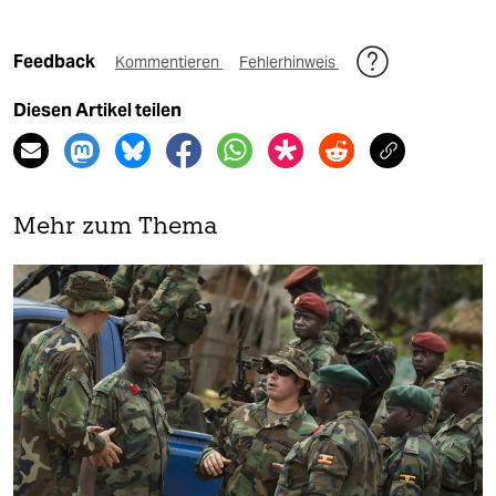
Feedback
Kommentieren
Fehlerhinweis
Diesen Artikel teilen
Mehr zum Thema