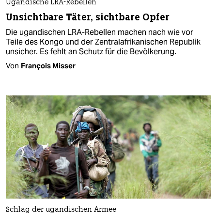
Ugandische LRA-Rebellen
Unsichtbare Täter, sichtbare Opfer
Die ugandischen LRA-Rebellen machen nach wie vor
Teile des Kongo und der Zentralafrikanischen Republik
unsicher. Es fehlt an Schutz für die Bevölkerung.
Von
François Misser
Schlag der ugandischen Armee