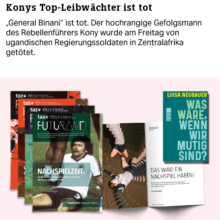
Konys Top-Leibwächter ist tot
„General Binani“ ist tot. Der hochrangige Gefolgsmann
des Rebellenführers Kony wurde am Freitag von
ugandischen Regierungssoldaten in Zentralafrika
getötet.