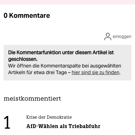
0 Kommentare
einloggen
Die Kommentarfunktion unter diesem Artikel ist
geschlossen.
Wir öffnen die Kommentarspalte bei ausgewählten
Artikeln für etwa drei Tage –
hier sind sie zu finden
.
meistkommentiert
1
Krise der Demokratie
AfD-Wählen als Triebabfuhr