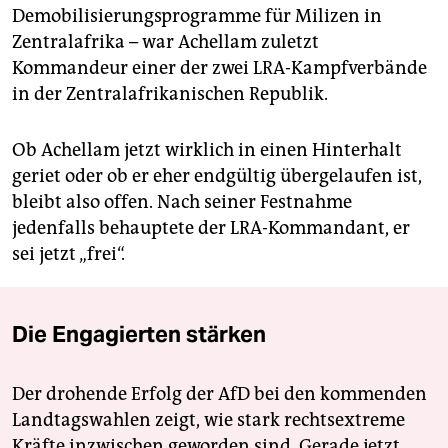
Demobilisierungsprogramme für Milizen in
Zentralafrika – war Achellam zuletzt
Kommandeur einer der zwei LRA-Kampfverbände
in der Zentralafrikanischen Republik.
Ob Achellam jetzt wirklich in einen Hinterhalt
geriet oder ob er eher endgültig übergelaufen ist,
bleibt also offen. Nach seiner Festnahme
jedenfalls behauptete der LRA-Kommandant, er
sei jetzt „frei“.
Die Engagierten stärken
Der drohende Erfolg der AfD bei den kommenden
Landtagswahlen zeigt, wie stark rechtsextreme
Kräfte inzwischen geworden sind. Gerade jetzt