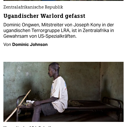
Zentralafrikanische Republik
Ugandischer Warlord gefasst
Dominic Ongwen, Mitstreiter von Joseph Kony in der
ugandischen Terrorgruppe LRA, ist in Zentralafrika in
Gewahrsam von US-Spezialkräften.
Von
Dominic Johnson