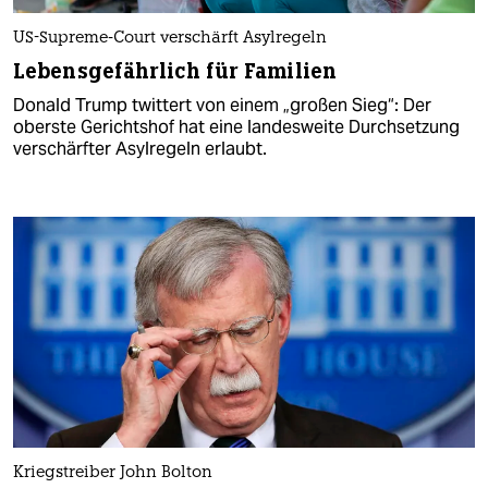
US-Supreme-Court verschärft Asylregeln
Lebensgefährlich für Familien
Donald Trump twittert von einem „großen Sieg“: Der
oberste Gerichtshof hat eine landesweite Durchsetzung
verschärfter Asylregeln erlaubt.
Kriegstreiber John Bolton