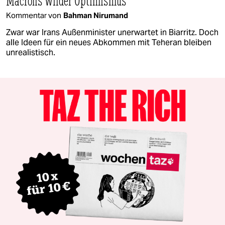
Macrons wilder Optimismus
Kommentar von
Bahman Nirumand
Zwar war Irans Außenminister unerwartet in Biarritz. Doch
alle Ideen für ein neues Abkommen mit Teheran bleiben
unrealistisch.