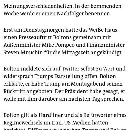
epaper login
Meinungsverschiedenheiten. In der kommenden
Woche werde er einen Nachfolger benennen.
Erst am Dienstagmorgen hatte das Weiße Haus
einen Presseauftritt Boltons gemeinsam mit
Außenminister Mike Pompeo und Finanzminister
Steven Mnuchin für die Mittagszeit angekündigt.
Bolton meldete
sich auf Twitter selbst zu Wort
und
widersprach Trumps Darstellung offen. Bolton
erklärte, er habe Trump am Montagabend seinen
Rücktritt angeboten. Der Präsident habe gesagt, er
wolle mit ihm darüber am nächsten Tag sprechen.
Bolton gilt als Hardliner und als Befürworter eines
Regimewechsels im Iran. US-Medien hatten