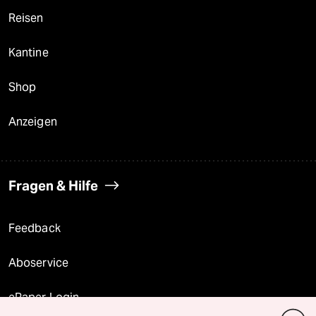
Reisen
Kantine
Shop
Anzeigen
Fragen & Hilfe
Feedback
Aboservice
ePaper Login