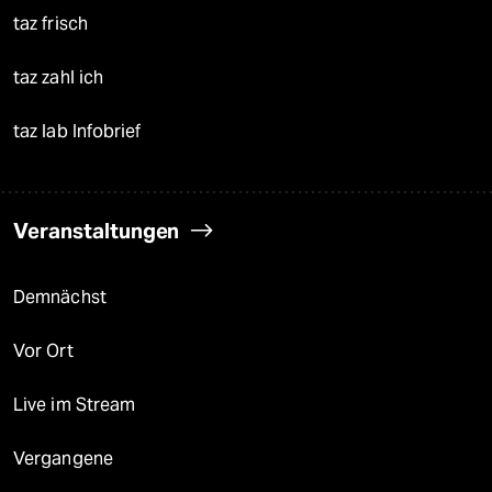
taz frisch
taz zahl ich
taz lab Infobrief
Veranstaltungen
Demnächst
Vor Ort
Live im Stream
Vergangene