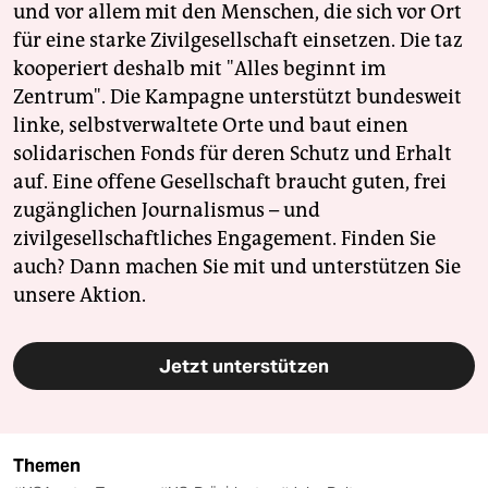
und vor allem mit den Menschen, die sich vor Ort
für eine starke Zivilgesellschaft einsetzen. Die taz
kooperiert deshalb mit "Alles beginnt im
Zentrum". Die Kampagne unterstützt bundesweit
linke, selbstverwaltete Orte und baut einen
solidarischen Fonds für deren Schutz und Erhalt
auf. Eine offene Gesellschaft braucht guten, frei
zugänglichen Journalismus – und
zivilgesellschaftliches Engagement. Finden Sie
auch? Dann machen Sie mit und unterstützen Sie
unsere Aktion.
Jetzt unterstützen
Themen