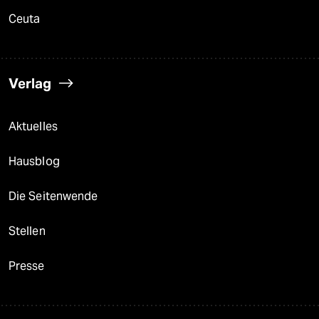
Ceuta
Verlag
Aktuelles
Hausblog
Die Seitenwende
Stellen
Presse