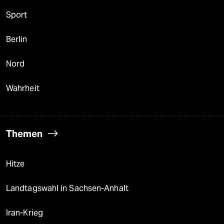
Sport
Berlin
Nord
Wahrheit
Themen
Hitze
Landtagswahl in Sachsen-Anhalt
Iran-Krieg