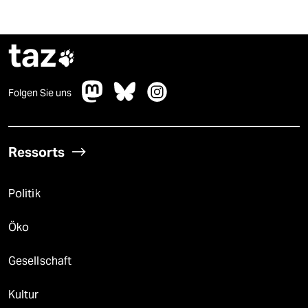
taz

Folgen Sie uns
Ressorts
Politik
Öko
Gesellschaft
Kultur