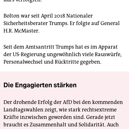
Bolton war seit April 2018 Nationaler
Sicherheitsberater Trumps. Er folgte auf General
H.R. McMaster.
Seit dem Amtsantritt Trumps hat es im Apparat
der US-Regierung ungewöhnlich viele Rauswürfe,
Personalwechsel und Rücktritte gegeben.
Die Engagierten stärken
Der drohende Erfolg der AfD bei den kommenden
Landtagswahlen zeigt, wie stark rechtsextreme
Kräfte inzwischen geworden sind. Gerade jetzt
braucht es Zusammenhalt und Solidarität. Auch