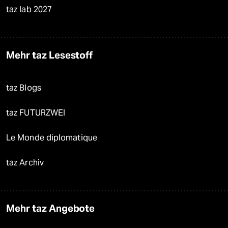
taz lab 2027
Mehr taz Lesestoff
taz Blogs
taz FUTURZWEI
Le Monde diplomatique
taz Archiv
Mehr taz Angebote