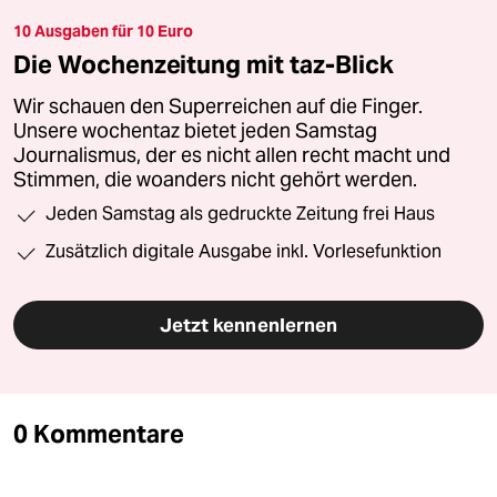
10 Ausgaben für 10 Euro
Die Wochenzeitung mit taz-Blick
Wir schauen den Superreichen auf die Finger.
Unsere wochentaz bietet jeden Samstag
Journalismus, der es nicht allen recht macht und
Stimmen, die woanders nicht gehört werden.
Jeden Samstag als gedruckte Zeitung frei Haus
Zusätzlich digitale Ausgabe inkl. Vorlesefunktion
Jetzt kennenlernen
0 Kommentare