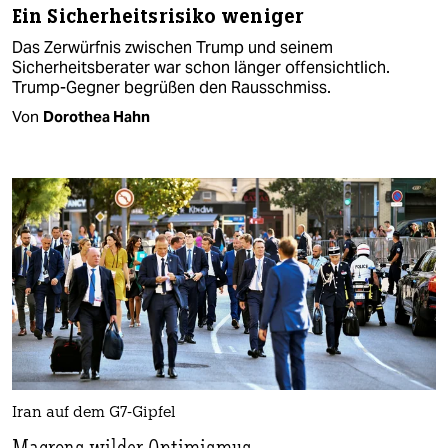
Ein Sicherheitsrisiko weniger
Das Zerwürfnis zwischen Trump und seinem
Sicherheitsberater war schon länger offensichtlich.
Trump-Gegner begrüßen den Rausschmiss.
Von
Dorothea Hahn
Iran auf dem G7-Gipfel