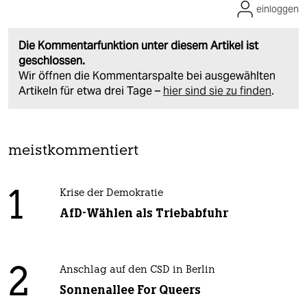
einloggen
Die Kommentarfunktion unter diesem Artikel ist
geschlossen.
Wir öffnen die Kommentarspalte bei ausgewählten
Artikeln für etwa drei Tage –
hier sind sie zu finden
.
meistkommentiert
1
Krise der Demokratie
AfD-Wählen als Triebabfuhr
2
Anschlag auf den CSD in Berlin
Sonnenallee For Queers