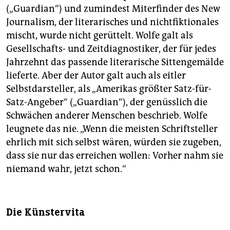
(„Guardian“) und zumindest Miterfinder des New
Journalism, der literarisches und nichtfiktionales
mischt, wurde nicht gerüttelt. Wolfe galt als
Gesellschafts- und Zeitdiagnostiker, der für jedes
Jahrzehnt das passende literarische Sittengemälde
lieferte. Aber der Autor galt auch als eitler
Selbstdarsteller, als „Amerikas größter Satz-für-
Satz-Angeber“ („Guardian“), der genüsslich die
Schwächen anderer Menschen beschrieb. Wolfe
leugnete das nie. „Wenn die meisten Schriftsteller
ehrlich mit sich selbst wären, würden sie zugeben,
dass sie nur das erreichen wollen: Vorher nahm sie
niemand wahr, jetzt schon.“
Die Künstervita