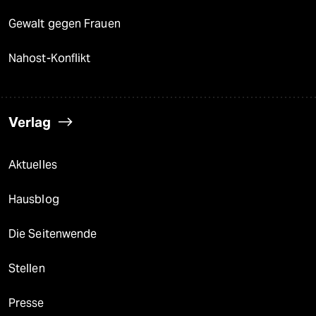
Gewalt gegen Frauen
Nahost-Konflikt
Verlag
Aktuelles
Hausblog
Die Seitenwende
Stellen
Presse