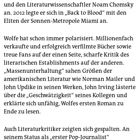
und den Literaturwissenschaftler Noam Chomsky
an. 2012 legte er sich in „Back to Blood“ mit den
Eliten der Sonnen-Metropole Miami an.
Wolfe hat schon immer polarisiert. Millionenfach
verkaufte und erfolgreich verfilmte Bücher sowie
treue Fans auf der einen Seite, scharfe Kritik des
literarischen Establishments auf der anderen.
„Massenunterhaltung“ sahen Größen der
amerikanischen Literatur wie Norman Mailer und
John Updike in seinen Werken, John Irving lästerte
über die „Geschwätzigkeit“ seines Kollegen und
erklärte sich unfähig, Wolfes ersten Roman zu
Ende zu lesen.
Auch Literaturkritiker zeigten sich gespalten. An
seinem Status als „erster Pop-Journalist“