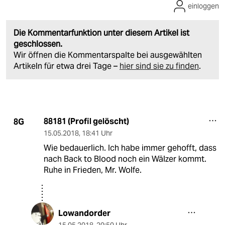
einloggen
Die Kommentarfunktion unter diesem Artikel ist
geschlossen.
Wir öffnen die Kommentarspalte bei ausgewählten
Artikeln für etwa drei Tage –
hier sind sie zu finden
.
88181 (Profil gelöscht)
8G
15.05.2018
,
18:41 Uhr
Wie bedauerlich. Ich habe immer gehofft, dass
nach Back to Blood noch ein Wälzer kommt.
Ruhe in Frieden, Mr. Wolfe.
Lowandorder