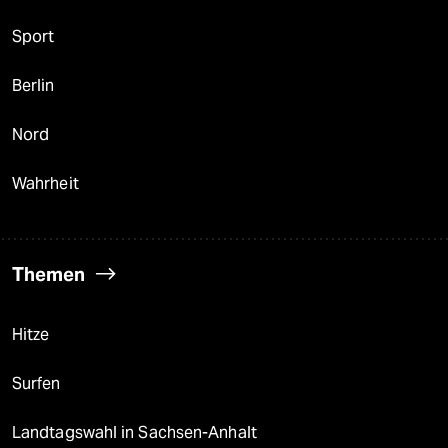
Sport
Berlin
Nord
Wahrheit
Themen
Hitze
Surfen
Landtagswahl in Sachsen-Anhalt