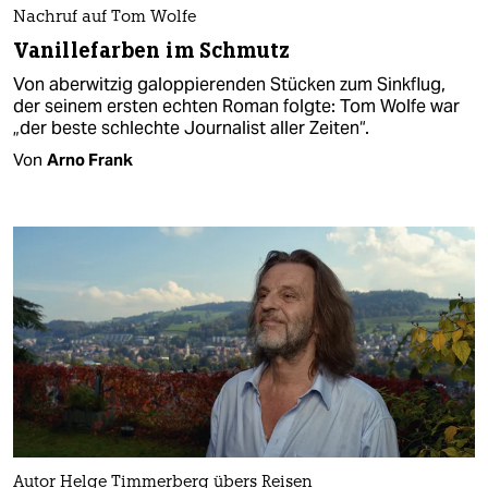
Nachruf auf Tom Wolfe
Vanillefarben im Schmutz
Von aberwitzig galoppierenden Stücken zum Sinkflug,
der seinem ersten echten Roman folgte: Tom Wolfe war
„der beste schlechte Journalist aller Zeiten“.
Von
Arno Frank
Autor Helge Timmerberg übers Reisen