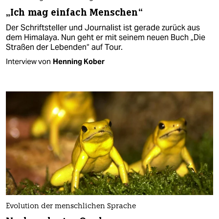
„Ich mag einfach Menschen“
Der Schriftsteller und Journalist ist gerade zurück aus
dem Himalaya. Nun geht er mit seinem neuen Buch „Die
Straßen der Lebenden“ auf Tour.
Interview von
Henning Kober
Evolution der menschlichen Sprache