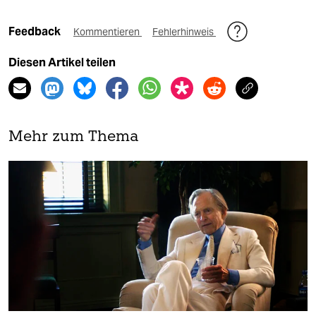
Feedback
Kommentieren
Fehlerhinweis
Diesen Artikel teilen
Mehr zum Thema