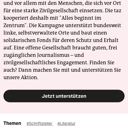
und vor allem mit den Menschen, die sich vor Ort
für eine starke Zivilgesellschaft einsetzen. Die taz
kooperiert deshalb mit "Alles beginnt im
Zentrum". Die Kampagne unterstützt bundesweit
linke, selbstverwaltete Orte und baut einen
solidarischen Fonds für deren Schutz und Erhalt
auf. Eine offene Gesellschaft braucht guten, frei
zugänglichen Journalismus – und
zivilgesellschaftliches Engagement. Finden Sie
auch? Dann machen Sie mit und unterstützen Sie
unsere Aktion.
Jetzt unterstützen
Themen
#Schriftsteller
#Literatur