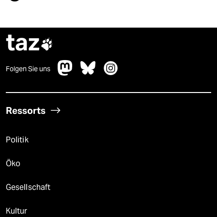
taz

Folgen Sie uns
Ressorts
Politik
Öko
Gesellschaft
Kultur