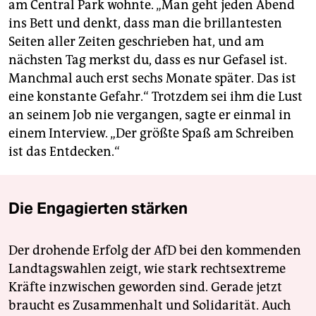
am Central Park wohnte. „Man geht jeden Abend
ins Bett und denkt, dass man die brillantesten
Seiten aller Zeiten geschrieben hat, und am
nächsten Tag merkst du, dass es nur Gefasel ist.
Manchmal auch erst sechs Monate später. Das ist
eine konstante Gefahr.“ Trotzdem sei ihm die Lust
an seinem Job nie vergangen, sagte er einmal in
einem Interview. „Der größte Spaß am Schreiben
ist das Entdecken.“
Die Engagierten stärken
Der drohende Erfolg der AfD bei den kommenden
Landtagswahlen zeigt, wie stark rechtsextreme
Kräfte inzwischen geworden sind. Gerade jetzt
braucht es Zusammenhalt und Solidarität. Auch