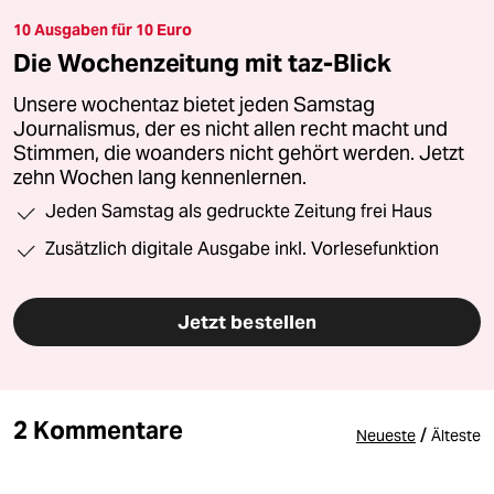
10 Ausgaben für 10 Euro
Die Wochenzeitung mit taz-Blick
Unsere wochentaz bietet jeden Samstag
Journalismus, der es nicht allen recht macht und
Stimmen, die woanders nicht gehört werden. Jetzt
zehn Wochen lang kennenlernen.
Jeden Samstag als gedruckte Zeitung frei Haus
Zusätzlich digitale Ausgabe inkl. Vorlesefunktion
Jetzt bestellen
2 Kommentare
/
Neueste
Älteste