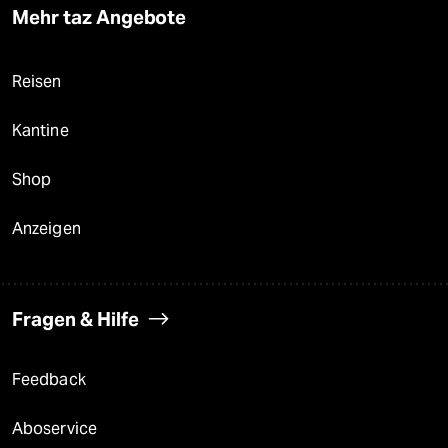
Mehr taz Angebote
Reisen
Kantine
Shop
Anzeigen
Fragen & Hilfe
Feedback
Aboservice