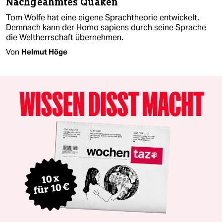
Nachgeahmtes Quaken
Tom Wolfe hat eine eigene Sprachtheorie entwickelt.
Demnach kann der Homo sapiens durch seine Sprache
die Weltherrschaft übernehmen.
Von
Helmut Höge