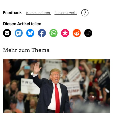
Feedback
Kommentieren
Fehlerhinweis
Diesen Artikel teilen
Mehr zum Thema