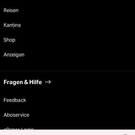
Reisen
Kantine
Shop
Anzeigen
Fragen & Hilfe
Feedback
Aboservice
ePaper Login