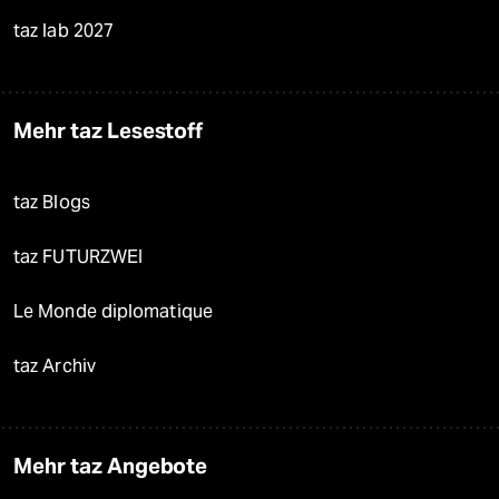
taz lab 2027
Mehr taz Lesestoff
taz Blogs
taz FUTURZWEI
Le Monde diplomatique
taz Archiv
Mehr taz Angebote