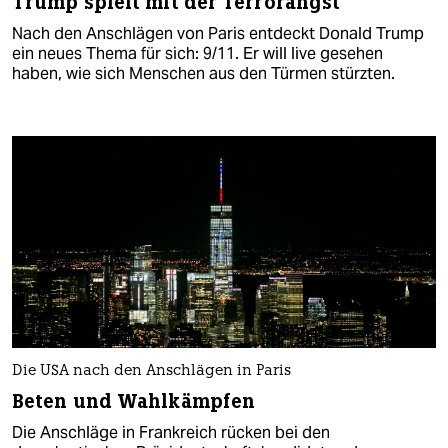
Trump spielt mit der Terrorangst
Nach den Anschlägen von Paris entdeckt Donald Trump
ein neues Thema für sich: 9/11. Er will live gesehen
haben, wie sich Menschen aus den Türmen stürzten.
Die USA nach den Anschlägen in Paris
Beten und Wahlkämpfen
Die Anschläge in Frankreich rücken bei den