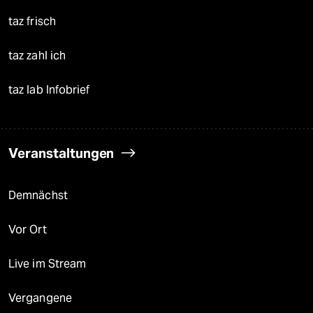
taz frisch
taz zahl ich
taz lab Infobrief
Veranstaltungen
Demnächst
Vor Ort
Live im Stream
Vergangene