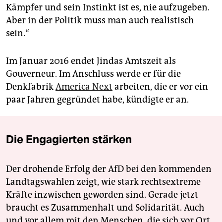
Kämpfer und sein Instinkt ist es, nie aufzugeben.
Aber in der Politik muss man auch realistisch
sein.“
Im Januar 2016 endet Jindas Amtszeit als
Gouverneur. Im Anschluss werde er für die
Denkfabrik
America Next
arbeiten, die er vor ein
paar Jahren gegründet habe, kündigte er an.
Die Engagierten stärken
Der drohende Erfolg der AfD bei den kommenden
Landtagswahlen zeigt, wie stark rechtsextreme
Kräfte inzwischen geworden sind. Gerade jetzt
braucht es Zusammenhalt und Solidarität. Auch
und vor allem mit den Menschen, die sich vor Ort