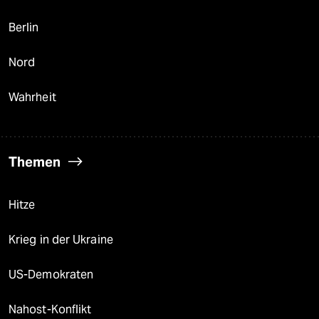
Berlin
Nord
Wahrheit
Themen
Hitze
Krieg in der Ukraine
US-Demokraten
Nahost-Konflikt