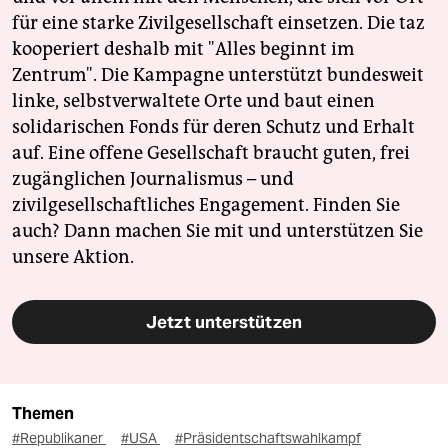
für eine starke Zivilgesellschaft einsetzen. Die taz
kooperiert deshalb mit "Alles beginnt im
Zentrum". Die Kampagne unterstützt bundesweit
linke, selbstverwaltete Orte und baut einen
solidarischen Fonds für deren Schutz und Erhalt
auf. Eine offene Gesellschaft braucht guten, frei
zugänglichen Journalismus – und
zivilgesellschaftliches Engagement. Finden Sie
auch? Dann machen Sie mit und unterstützen Sie
unsere Aktion.
Jetzt unterstützen
Themen
#Republikaner
#USA
#Präsidentschaftswahlkampf