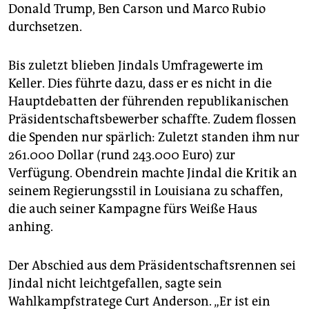
Donald Trump, Ben Carson und Marco Rubio
durchsetzen.
Bis zuletzt blieben Jindals Umfragewerte im
Keller. Dies führte dazu, dass er es nicht in die
Hauptdebatten der führenden republikanischen
Präsidentschaftsbewerber schaffte. Zudem flossen
die Spenden nur spärlich: Zuletzt standen ihm nur
261.000 Dollar (rund 243.000 Euro) zur
Verfügung. Obendrein machte Jindal die Kritik an
seinem Regierungsstil in Louisiana zu schaffen,
die auch seiner Kampagne fürs Weiße Haus
anhing.
Der Abschied aus dem Präsidentschaftsrennen sei
Jindal nicht leichtgefallen, sagte sein
Wahlkampfstratege Curt Anderson. „Er ist ein