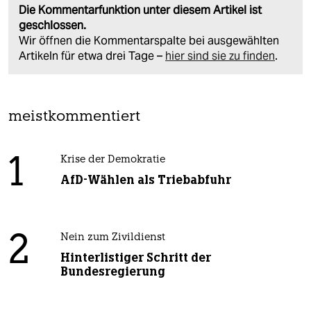
Die Kommentarfunktion unter diesem Artikel ist
geschlossen.
Wir öffnen die Kommentarspalte bei ausgewählten
Artikeln für etwa drei Tage –
hier sind sie zu finden
.
meistkommentiert
1
Krise der Demokratie
AfD-Wählen als Triebabfuhr
2
Nein zum Zivildienst
Hinterlistiger Schritt der
Bundesregierung