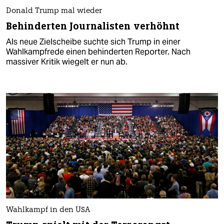
Donald Trump mal wieder
Behinderten Journalisten verhöhnt
Als neue Zielscheibe suchte sich Trump in einer
Wahlkampfrede einen behinderten Reporter. Nach
massiver Kritik wiegelt er nun ab.
Wahlkampf in den USA