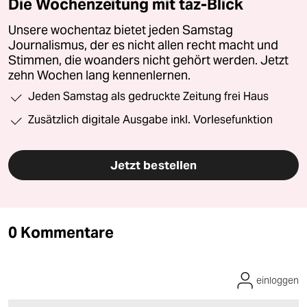
Die Wochenzeitung mit taz-Blick
Unsere wochentaz bietet jeden Samstag
Journalismus, der es nicht allen recht macht und
Stimmen, die woanders nicht gehört werden. Jetzt
zehn Wochen lang kennenlernen.
Jeden Samstag als gedruckte Zeitung frei Haus
Zusätzlich digitale Ausgabe inkl. Vorlesefunktion
Jetzt bestellen
0 Kommentare
einloggen