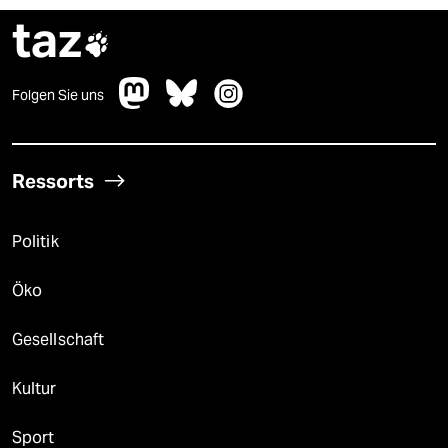
taz

Folgen Sie uns
Ressorts
Politik
Öko
Gesellschaft
Kultur
Sport