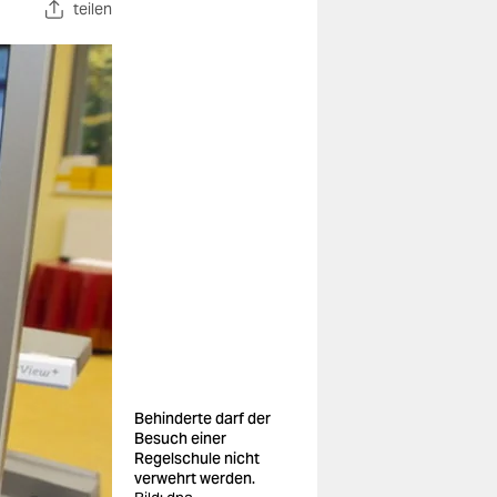
teilen
Behinderte darf der
Besuch einer
Regelschule nicht
verwehrt werden.