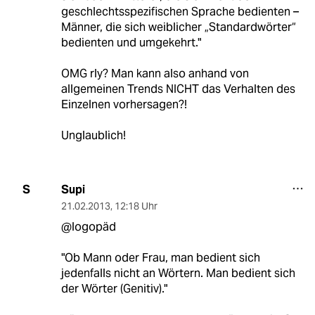
geschlechtsspezifischen Sprache bedienten –
Männer, die sich weiblicher „Standardwörter“
bedienten und umgekehrt."
OMG rly? Man kann also anhand von
allgemeinen Trends NICHT das Verhalten des
Einzelnen vorhersagen?!
Unglaublich!
Supi
S
21.02.2013
,
12:18 Uhr
@logopäd
"Ob Mann oder Frau, man bedient sich
jedenfalls nicht an Wörtern. Man bedient sich
der Wörter (Genitiv)."