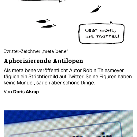
Twitter-Zeichner „meta bene“
Aphorisierende Antilopen
Als meta bene veröffentlicht Autor Robin Thiesmeyer
täglich ein Strichtierbild auf Twitter. Seine Figuren haben
keine Münder, sagen aber schöne Dinge.
Von
Doris Akrap