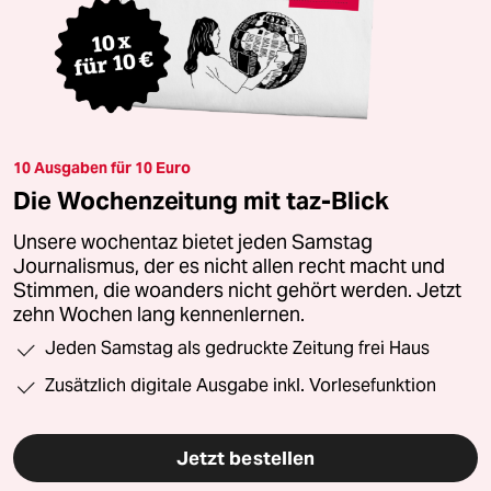
10 Ausgaben für 10 Euro
Die Wochenzeitung mit taz-Blick
Unsere wochentaz bietet jeden Samstag
Journalismus, der es nicht allen recht macht und
Stimmen, die woanders nicht gehört werden. Jetzt
zehn Wochen lang kennenlernen.
Jeden Samstag als gedruckte Zeitung frei Haus
Zusätzlich digitale Ausgabe inkl. Vorlesefunktion
Jetzt bestellen