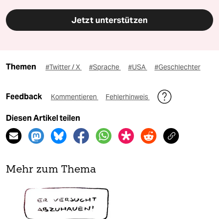
Jetzt unterstützen
Themen
#Twitter / X
#Sprache
#USA
#Geschlechter
Feedback
Kommentieren
Fehlerhinweis
Diesen Artikel teilen
Mehr zum Thema