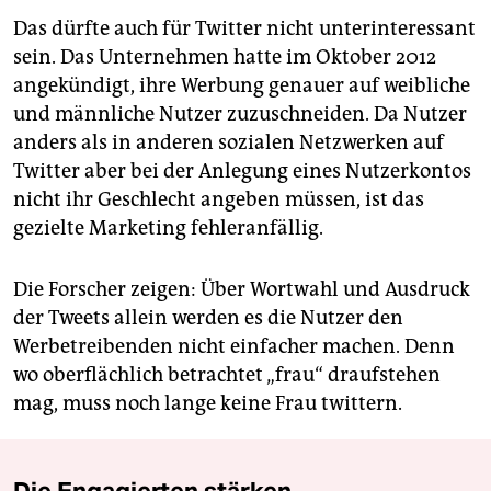
Das dürfte auch für Twitter nicht unterinteressant
sein. Das Unternehmen hatte im Oktober 2012
angekündigt, ihre Werbung genauer auf weibliche
und männliche Nutzer zuzuschneiden. Da Nutzer
anders als in anderen sozialen Netzwerken auf
Twitter aber bei der Anlegung eines Nutzerkontos
nicht ihr Geschlecht angeben müssen, ist das
gezielte Marketing fehleranfällig.
Die Forscher zeigen: Über Wortwahl und Ausdruck
der Tweets allein werden es die Nutzer den
Werbetreibenden nicht einfacher machen. Denn
wo oberflächlich betrachtet „frau“ draufstehen
mag, muss noch lange keine Frau twittern.