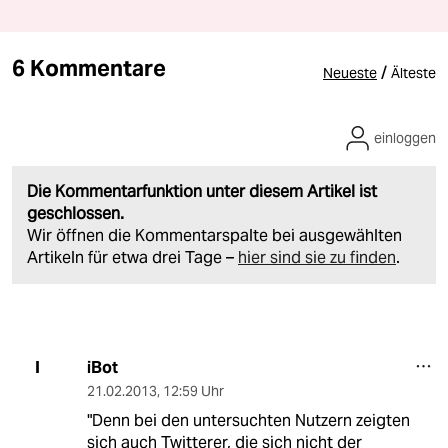
6 Kommentare
/
Neueste
Älteste
einloggen
Die Kommentarfunktion unter diesem Artikel ist
geschlossen.
Wir öffnen die Kommentarspalte bei ausgewählten
Artikeln für etwa drei Tage –
hier sind sie zu finden
.
iBot
I
21.02.2013
,
12:59 Uhr
"Denn bei den untersuchten Nutzern zeigten
sich auch Twitterer, die sich nicht der