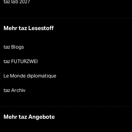
taz lab 2027
Mehr taz Lesestoff
taz Blogs
taz FUTURZWEI
Le Monde diplomatique
taz Archiv
Mehr taz Angebote