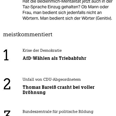
Hat die Bedienmich-Mentalität jetzt auch in der
Taz-Sprache Einzug gehalten? Ob Mann oder
Frau, man bedient sich jedenfalls nicht an
Wörtern. Man bedient sich der Wörter (Genitiv).
meistkommentiert
1
Krise der Demokratie
AfD-Wählen als Triebabfuhr
2
Unfall von CDU-Abgeordnetem
Thomas Bareiß crasht bei voller
Dröhnung
Bundeszentrale für politische Bildung