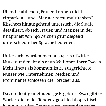
epaper login
Über die üblichen „Frauen können nicht
einparken“- und „Männer nicht multitasken“-
Klischees hinausgehend untersucht
die Studie
detailliert, ob sich Frauen und Männer in der
Knappheit von 140 Zeichen grundlegend
unterschiedlicher Sprache bedienen.
Untersucht wurden mehr als 14.000 Twitter-
Nutzer und mehr als neun Millionen ihrer Tweets.
Mehr linear als kommunikativ ausgerichtete
Nutzer wie Unternehmen, Medien und
Prominente schlossen die Forscher aus.
Das eindeutig uneindeutige Ergebnis: Zwar gibt es
Wörter, die in der Tendenz geschlechtsspezifisch