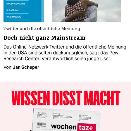
Twitter und die öffentliche Meinung
Doch nicht ganz Mainstream
Das Online-Netzwerk Twitter und die öffentliche Meinung
in den USA sind selten deckungsgleich, sagt das Pew
Research Center. Verantwortlich seien junge User.
Von
Jan Scheper