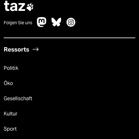
taz

Folgen Sie uns
Ressorts
Politik
Öko
Gesellschaft
Kultur
Sport