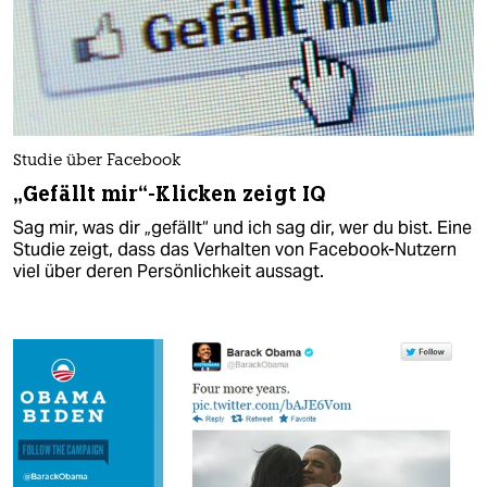
Studie über Facebook
„Gefällt mir“-Klicken zeigt IQ
Sag mir, was dir „gefällt“ und ich sag dir, wer du bist. Eine
Studie zeigt, dass das Verhalten von Facebook-Nutzern
viel über deren Persönlichkeit aussagt.