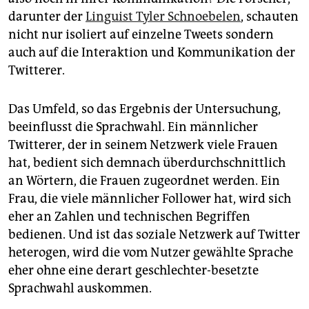
darunter der
Linguist Tyler Schnoebelen
, schauten
nicht nur isoliert auf einzelne Tweets sondern
auch auf die Interaktion und Kommunikation der
Twitterer.
Das Umfeld, so das Ergebnis der Untersuchung,
beeinflusst die Sprachwahl. Ein männlicher
Twitterer, der in seinem Netzwerk viele Frauen
hat, bedient sich demnach überdurchschnittlich
an Wörtern, die Frauen zugeordnet werden. Ein
Frau, die viele männlicher Follower hat, wird sich
eher an Zahlen und technischen Begriffen
bedienen. Und ist das soziale Netzwerk auf Twitter
heterogen, wird die vom Nutzer gewählte Sprache
eher ohne eine derart geschlechter-besetzte
Sprachwahl auskommen.