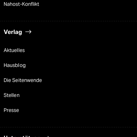
Nahost-Konflikt
Verlag
Aktuelles
Hausblog
Die Seitenwende
Stellen
Presse