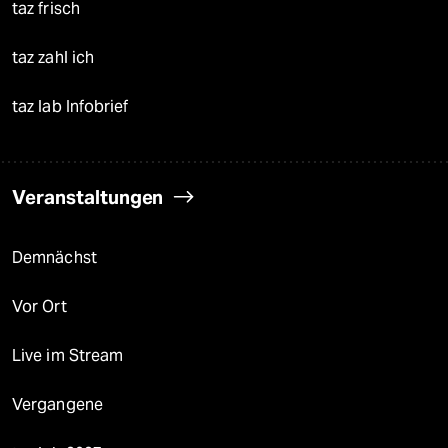
taz frisch
taz zahl ich
taz lab Infobrief
Veranstaltungen
Demnächst
Vor Ort
Live im Stream
Vergangene