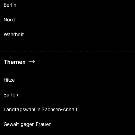
Berlin
Nord
Wahrheit
Themen
Hitze
Surfen
Landtagswahl in Sachsen-Anhalt
Gewalt gegen Frauen