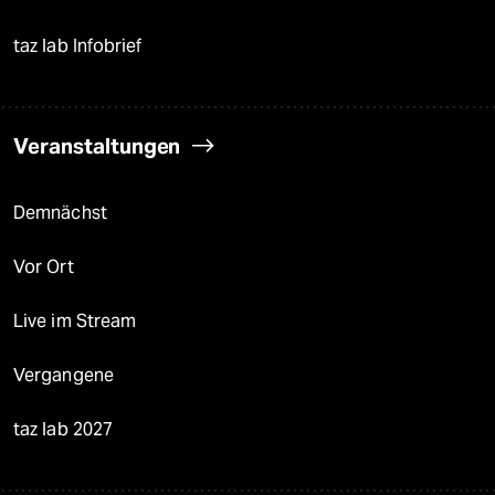
taz lab Infobrief
Veranstaltungen
Demnächst
Vor Ort
Live im Stream
Vergangene
taz lab 2027