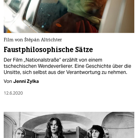
Film von Štěpán Altrichter
Faustphilosophische Sätze
Der Film „Nationalstraße“ erzählt von einem
tschechischen Wendeverlierer. Eine Geschichte über die
Unsitte, sich selbst aus der Verantwortung zu nehmen.
Von
Jenni Zylka
12.6.2020