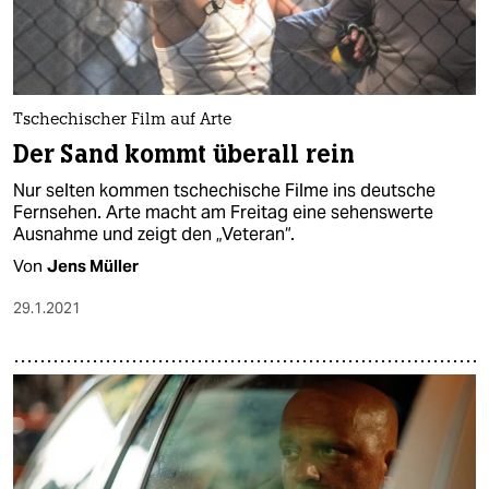
Tschechischer Film auf Arte
Der Sand kommt überall rein
Nur selten kommen tschechische Filme ins deutsche
Fernsehen. Arte macht am Freitag eine sehenswerte
Ausnahme und zeigt den „Veteran“.
Von
Jens Müller
29.1.2021