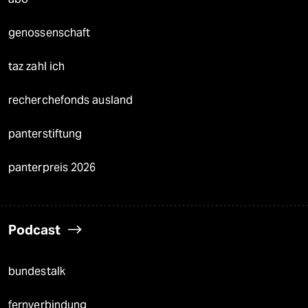
genossenschaft
taz zahl ich
recherchefonds ausland
panterstiftung
panterpreis 2026
Podcast
bundestalk
fernverbindung