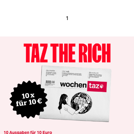
1
10 Ausgaben für 10 Euro