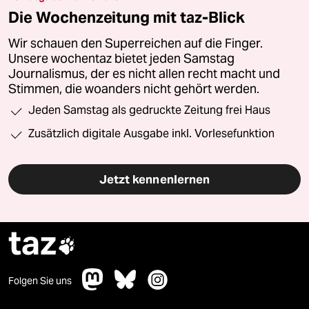
Die Wochenzeitung mit taz-Blick
Wir schauen den Superreichen auf die Finger.
Unsere wochentaz bietet jeden Samstag
Journalismus, der es nicht allen recht macht und
Stimmen, die woanders nicht gehört werden.
Jeden Samstag als gedruckte Zeitung frei Haus
Zusätzlich digitale Ausgabe inkl. Vorlesefunktion
Jetzt kennenlernen
taz

Folgen Sie uns