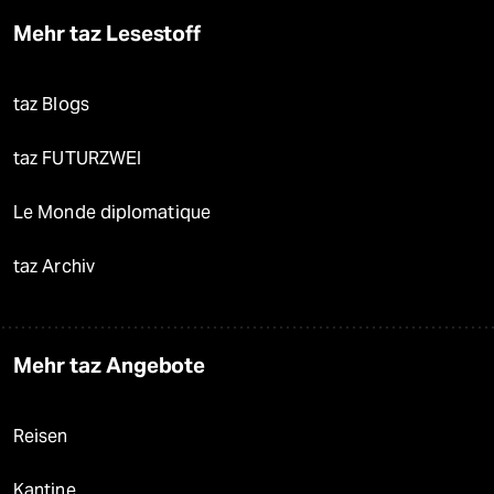
Mehr taz Lesestoff
taz Blogs
taz FUTURZWEI
Le Monde diplomatique
taz Archiv
Mehr taz Angebote
Reisen
Kantine