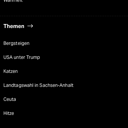
Wahrheit
Themen
Bergsteigen
USA unter Trump
Katzen
Landtagswahl in Sachsen-Anhalt
Ceuta
Hitze