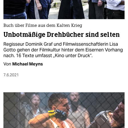
Buch über Filme aus dem Kalten Krieg
Unbotmäßige Drehbücher sind selten
Regisseur Dominik Graf und Filmwissenschaftlerin Lisa
Gotto gehen der Filmkultur hinter dem Eisernen Vorhang
nach. 16 Texte umfasst „Kino unter Druck“.
Von
Michael Meyns
7.6.2021