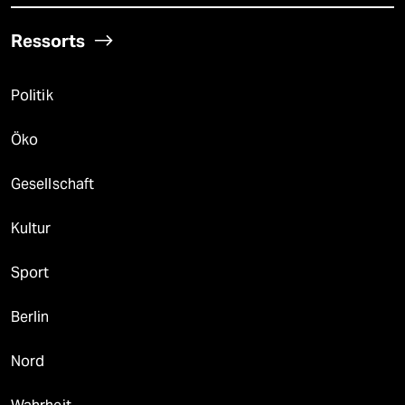
Ressorts
Politik
Öko
Gesellschaft
Kultur
Sport
Berlin
Nord