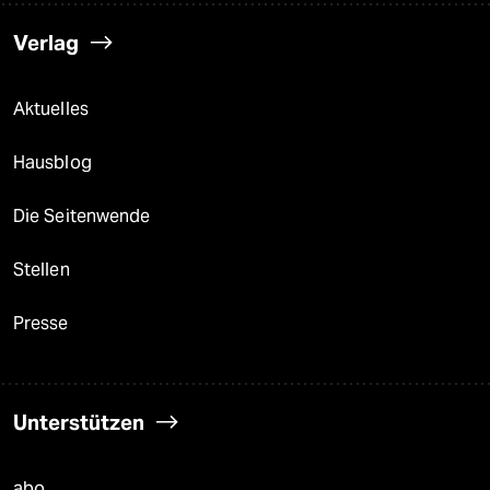
Verlag
Aktuelles
Hausblog
Die Seitenwende
Stellen
Presse
Unterstützen
abo