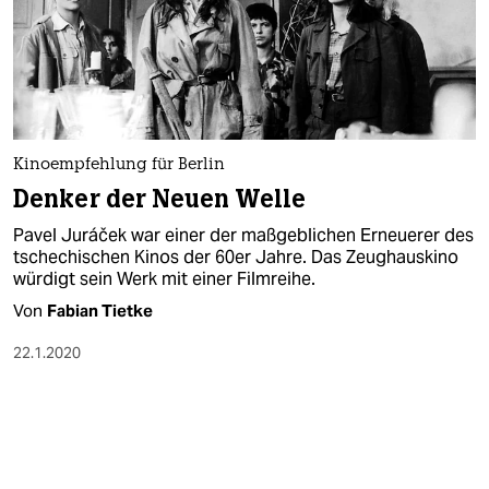
Kinoempfehlung für Berlin
Denker der Neuen Welle
Pavel Juráček war einer der maßgeblichen Erneuerer des
tschechischen Kinos der 60er Jahre. Das Zeughauskino
würdigt sein Werk mit einer Filmreihe.
Von
Fabian Tietke
22.1.2020