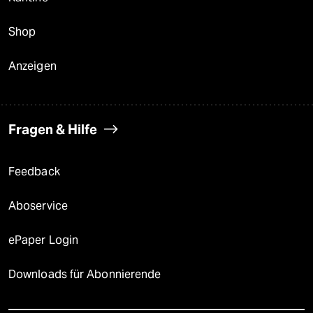
Shop
Anzeigen
Fragen & Hilfe
Feedback
Aboservice
ePaper Login
Downloads für Abonnierende